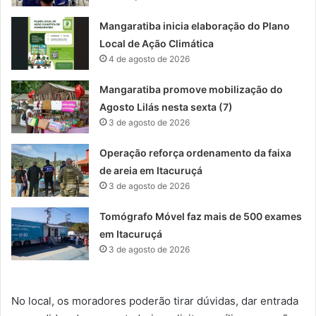
Mangaratiba inicia elaboração do Plano
Local de Ação Climática
4 de agosto de 2026
Mangaratiba promove mobilização do
Agosto Lilás nesta sexta (7)
3 de agosto de 2026
Operação reforça ordenamento da faixa
de areia em Itacuruçá
3 de agosto de 2026
Tomógrafo Móvel faz mais de 500 exames
em Itacuruçá
3 de agosto de 2026
No local, os moradores poderão tirar dúvidas, dar entrada