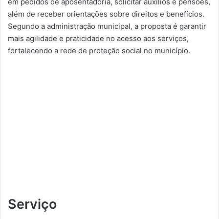
em pedidos de aposentadoria, solicitar auxílios e pensões,
além de receber orientações sobre direitos e benefícios.
Segundo a administração municipal, a proposta é garantir
mais agilidade e praticidade no acesso aos serviços,
fortalecendo a rede de proteção social no município.
Serviço