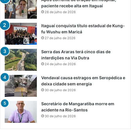
paciente recebe alta em Itaguaí
28 de julho de 2026
Itaguaí conquista título estadual de Kung-
fu Wushu em Maricá
27 de julho de 2026
Serra das Araras terá cinco dias de
interdições na Via Dutra
24 de julho de 2026
Vendaval causa estragos em Seropédica e
deixa cidade sem energia
30 de julho de 2026
Secretário de Mangaratiba morre em
acidente na Rio-Santos
30 de julho de 2026