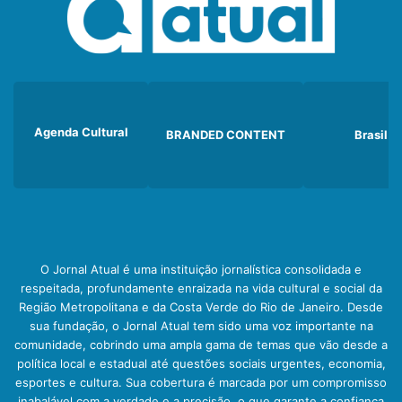
Agenda Cultural
BRANDED CONTENT
Brasil
O Jornal Atual é uma instituição jornalística consolidada e
respeitada, profundamente enraizada na vida cultural e social da
Região Metropolitana e da Costa Verde do Rio de Janeiro. Desde
sua fundação, o Jornal Atual tem sido uma voz importante na
comunidade, cobrindo uma ampla gama de temas que vão desde a
política local e estadual até questões sociais urgentes, economia,
esportes e cultura. Sua cobertura é marcada por um compromisso
inabalável com a verdade e a precisão, o que garante a confiança