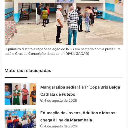
O primeiro distrito a receber a ação do INSS em parceria com a prefeitura
será o Cras de Conceição de Jacareí (DIVULGAÇÃO)
Matérias relacionadas
Mangaratiba sediará a 1ª Copa Bris Belga
Cathala de Futebol
4 de agosto de 2026
Educação de Jovens, Adultos e Idosos
chega à Ilha da Marambaia
4 de agosto de 2026