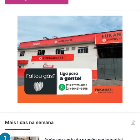
Mais lidas na semana
Após corrente de oração em hospital,