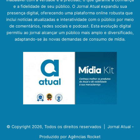
e a fidelidade de seu público. O Jornal Atual expandiu sua
presença digital, oferecendo uma plataforma online robusta que
inclui notícias atualizadas e interatividade com o público por meio
de comentários, redes sociais e podcast. Esta evolução digital
permitiu ao jornal alcançar um público mais amplo e diversificado,
adaptando-se às novas demandas de consumo de mídia.
© Copyright 2026, Todos os direitos reservados |
Jornal Atual -
Produzido por Agências Rocket