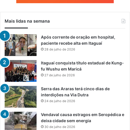
Mais lidas na semana
Após corrente de oração em hospital,
paciente recebe alta em Itaguaí
28 de julho de 2026
Itaguaí conquista título estadual de Kung-
fu Wushu em Maricá
27 de julho de 2026
Serra das Araras terá cinco dias de
interdições na Via Dutra
24 de julho de 2026
Vendaval causa estragos em Seropédica e
deixa cidade sem energia
30 de julho de 2026