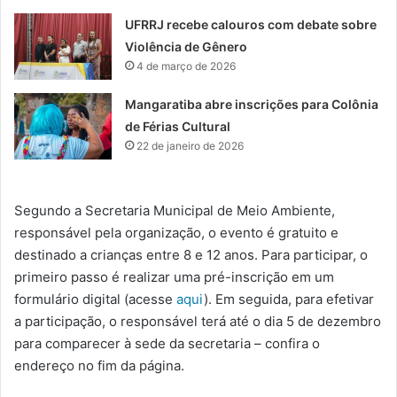
UFRRJ recebe calouros com debate sobre
Violência de Gênero
4 de março de 2026
Mangaratiba abre inscrições para Colônia
de Férias Cultural
22 de janeiro de 2026
Segundo a Secretaria Municipal de Meio Ambiente,
responsável pela organização, o evento é gratuito e
destinado a crianças entre 8 e 12 anos. Para participar, o
primeiro passo é realizar uma pré-inscrição em um
formulário digital (acesse
aqui
). Em seguida, para efetivar
a participação, o responsável terá até o dia 5 de dezembro
para comparecer à sede da secretaria – confira o
endereço no fim da página.