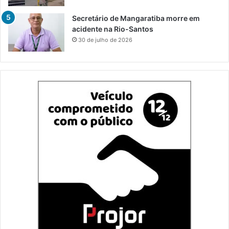
Secretário de Mangaratiba morre em
acidente na Rio-Santos
30 de julho de 2026