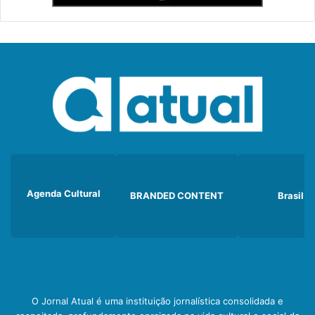
Agenda Cultural
BRANDED CONTENT
Brasil
O Jornal Atual é uma instituição jornalística consolidada e