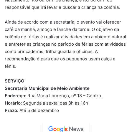
responsável que irá levar e buscar a criança na colônia.
Ainda de acordo com a secretaria, o evento vai oferecer
café da manhã, almoço e lanche da tarde. O objetivo da
colônia de férias é realizar atividades em ambiente natural
e entreter as crianças no período de férias com atividades
como brincadeiras, trilha guiada e oficinas. A
recomendação é para que os pequenos usem calça e
tênis.
SERVIÇO
Secretaria Municipal de Meio Ambiente
Endereço:
Rua Maria Lourenço, nº 18 – Centro.
Horário:
Segunda a sexta, das 8h às 16h
Prazo:
Até 5 de dezembro