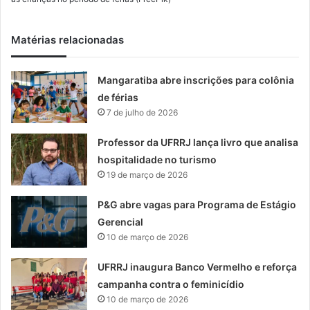
Matérias relacionadas
Mangaratiba abre inscrições para colônia
de férias
7 de julho de 2026
Professor da UFRRJ lança livro que analisa
hospitalidade no turismo
19 de março de 2026
P&G abre vagas para Programa de Estágio
Gerencial
10 de março de 2026
UFRRJ inaugura Banco Vermelho e reforça
campanha contra o feminicídio
10 de março de 2026