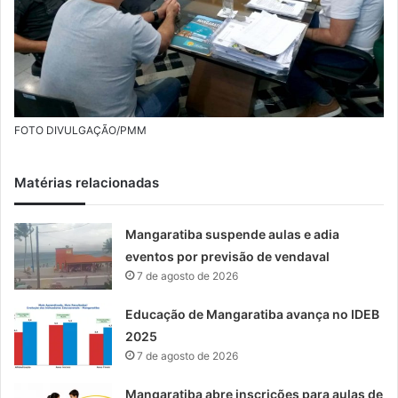
FOTO DIVULGAÇÃO/PMM
Matérias relacionadas
Mangaratiba suspende aulas e adia
eventos por previsão de vendaval
7 de agosto de 2026
Educação de Mangaratiba avança no IDEB
2025
7 de agosto de 2026
Mangaratiba abre inscrições para aulas de