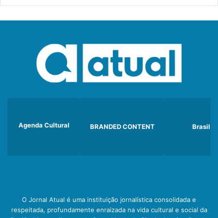
Agenda Cultural
BRANDED CONTENT
Brasil
O Jornal Atual é uma instituição jornalística consolidada e
respeitada, profundamente enraizada na vida cultural e social da