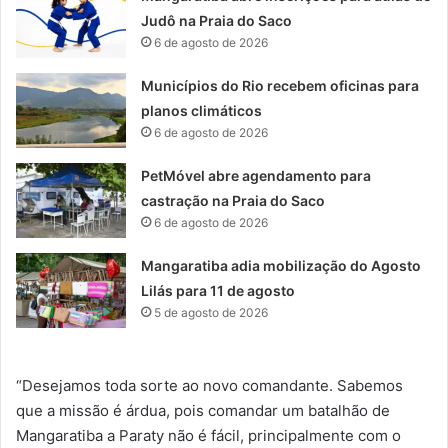
Judô na Praia do Saco
6 de agosto de 2026
Municípios do Rio recebem oficinas para
planos climáticos
6 de agosto de 2026
PetMóvel abre agendamento para
castração na Praia do Saco
6 de agosto de 2026
Mangaratiba adia mobilização do Agosto
Lilás para 11 de agosto
5 de agosto de 2026
“Desejamos toda sorte ao novo comandante. Sabemos
que a missão é árdua, pois comandar um batalhão de
Mangaratiba a Paraty não é fácil, principalmente com o