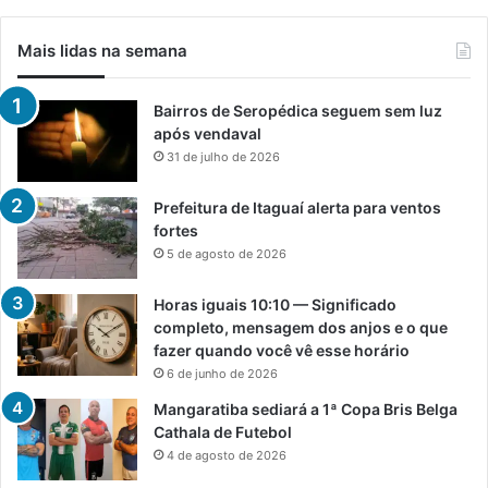
Mais lidas na semana
Bairros de Seropédica seguem sem luz
após vendaval
31 de julho de 2026
Prefeitura de Itaguaí alerta para ventos
fortes
5 de agosto de 2026
Horas iguais 10:10 — Significado
completo, mensagem dos anjos e o que
fazer quando você vê esse horário
6 de junho de 2026
Mangaratiba sediará a 1ª Copa Bris Belga
Cathala de Futebol
4 de agosto de 2026