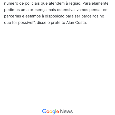
número de policiais que atendem à região. Paralelamente,
pedimos uma presença mais ostensiva, vamos pensar em
parcerias e estamos à disposição para ser parceiros no
que for possível”, disse o prefeito Alan Costa.