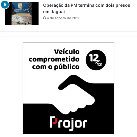
Operação da PM termina com dois presos
em Itaguaí
4 de agosto de 2026