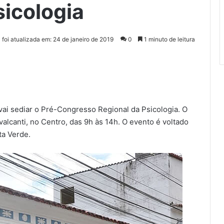
icologia
 foi atualizada em: 24 de janeiro de 2019
0
1 minuto de leitura
 vai sediar o Pré-Congresso Regional da Psicologia. O
alcanti, no Centro, das 9h às 14h. O evento é voltado
ta Verde.