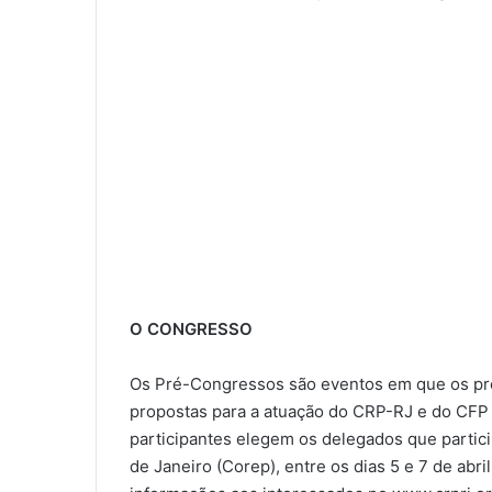
O CONGRESSO
Os Pré-Congressos são eventos em que os pro
propostas para a atuação do CRP-RJ e do CFP
participantes elegem os delegados que partic
de Janeiro (Corep), entre os dias 5 e 7 de abri