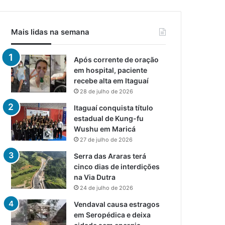
Mais lidas na semana
Após corrente de oração
em hospital, paciente
recebe alta em Itaguaí
28 de julho de 2026
Itaguaí conquista título
estadual de Kung-fu
Wushu em Maricá
27 de julho de 2026
Serra das Araras terá
cinco dias de interdições
na Via Dutra
24 de julho de 2026
Vendaval causa estragos
em Seropédica e deixa