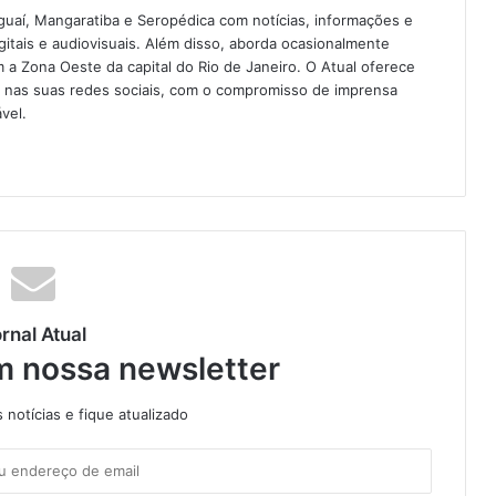
guaí, Mangaratiba e Seropédica com notícias, informações e
igitais e audiovisuais. Além disso, aborda ocasionalmente
 Zona Oeste da capital do Rio de Janeiro. O Atual oferece
e nas suas redes sociais, com o compromisso de imprensa
vel.
rnal Atual
m nossa newsletter
notícias e fique atualizado