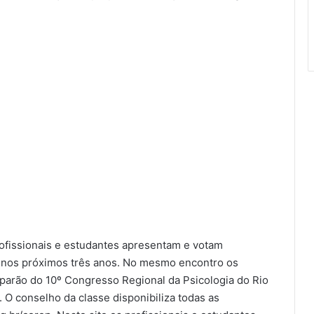
fissionais e estudantes apresentam e votam
 nos próximos três anos. No mesmo encontro os
iparão do 10º Congresso Regional da Psicologia do Rio
l. O conselho da classe disponibiliza todas as