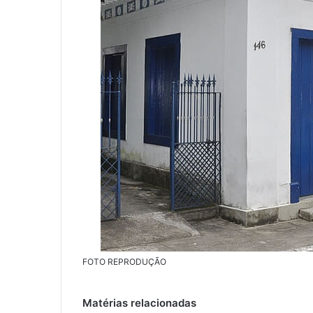
FOTO REPRODUÇÃO
Matérias relacionadas