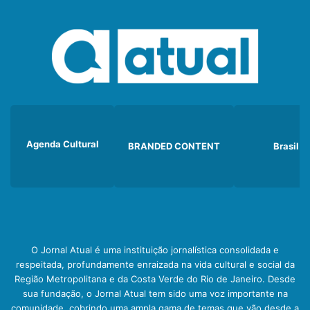
Agenda Cultural
BRANDED CONTENT
Brasil
O Jornal Atual é uma instituição jornalística consolidada e
respeitada, profundamente enraizada na vida cultural e social da
Região Metropolitana e da Costa Verde do Rio de Janeiro. Desde
sua fundação, o Jornal Atual tem sido uma voz importante na
comunidade, cobrindo uma ampla gama de temas que vão desde a