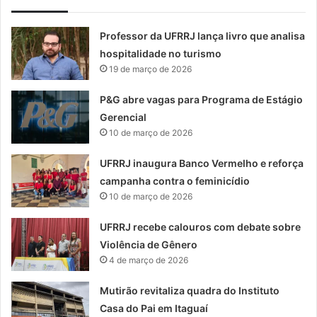
Professor da UFRRJ lança livro que analisa
hospitalidade no turismo
19 de março de 2026
P&G abre vagas para Programa de Estágio
Gerencial
10 de março de 2026
UFRRJ inaugura Banco Vermelho e reforça
campanha contra o feminicídio
10 de março de 2026
UFRRJ recebe calouros com debate sobre
Violência de Gênero
4 de março de 2026
Mutirão revitaliza quadra do Instituto
Casa do Pai em Itaguaí