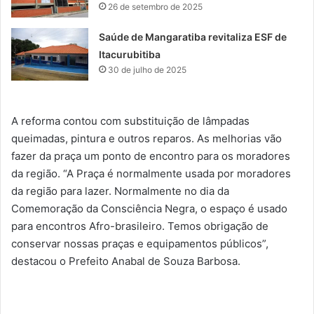
26 de setembro de 2025
Saúde de Mangaratiba revitaliza ESF de
Itacurubitiba
30 de julho de 2025
A reforma contou com substituição de lâmpadas
queimadas, pintura e outros reparos. As melhorias vão
fazer da praça um ponto de encontro para os moradores
da região. “A Praça é normalmente usada por moradores
da região para lazer. Normalmente no dia da
Comemoração da Consciência Negra, o espaço é usado
para encontros Afro-brasileiro. Temos obrigação de
conservar nossas praças e equipamentos públicos”,
destacou o Prefeito Anabal de Souza Barbosa.