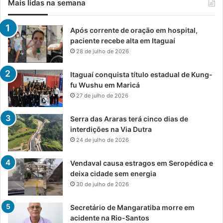
Mais lidas na semana
Após corrente de oração em hospital,
paciente recebe alta em Itaguaí
28 de julho de 2026
Itaguaí conquista título estadual de Kung-
fu Wushu em Maricá
27 de julho de 2026
Serra das Araras terá cinco dias de
interdições na Via Dutra
24 de julho de 2026
Vendaval causa estragos em Seropédica e
deixa cidade sem energia
30 de julho de 2026
Secretário de Mangaratiba morre em
acidente na Rio-Santos