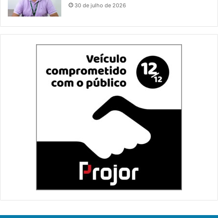
30 de julho de 2026