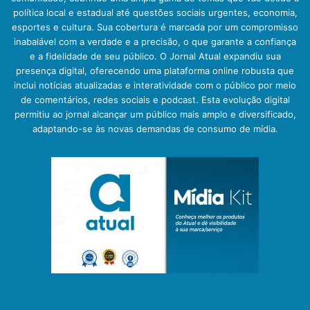
política local e estadual até questões sociais urgentes, economia,
esportes e cultura. Sua cobertura é marcada por um compromisso
inabalável com a verdade e a precisão, o que garante a confiança
e a fidelidade de seu público. O Jornal Atual expandiu sua
presença digital, oferecendo uma plataforma online robusta que
inclui notícias atualizadas e interatividade com o público por meio
de comentários, redes sociais e podcast. Esta evolução digital
permitiu ao jornal alcançar um público mais amplo e diversificado,
adaptando-se às novas demandas de consumo de mídia.