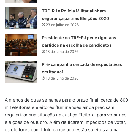
TRE-RJ e Polícia Militar alinham
segurança para as Eleições 2026
23 de julho de 2026
Presidente do TRE-RJ pede rigor aos
partidos na escolha de candidatos
13 de julho de 2026
Pré-campanha cercada de expectativas
em Itaguaí
13 de julho de 2026
A menos de duas semanas para o prazo final, cerca de 800
mil eleitoras e eleitores fluminenses ainda precisam
regularizar sua situação na Justiça Eleitoral para votar nas
eleições de outubro. Além de ficarem impedidos de votar,
os eleitores com título cancelado estão sujeitos a uma