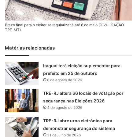
Prazo final para o eleitor se regularizar é até 6 de maio (DIVULGAÇÃO
TRE-MT)
Matérias relacionadas
Itaguaí terá eleição suplementar para
prefeito em 25 de outubro
6 de agosto de 2026
TRE-RJ altera 66 locais de votação por
segurança nas Eleições 2026
4 de agosto de 2026
TRE-RJ abre urna eletrônica para
demonstrar segurança do sistema
31 de julho de 2026