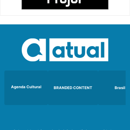
Agenda Cultural
BRANDED CONTENT
Brasil