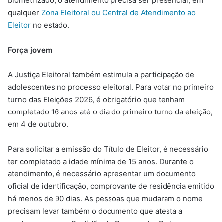
biometrizado, o atendimento precisa ser presencial, em
qualquer
Zona Eleitoral ou Central de Atendimento ao
Eleitor
no estado.
Força jovem
A Justiça Eleitoral também estimula a participação de
adolescentes no processo eleitoral. Para votar no primeiro
turno das Eleições 2026, é obrigatório que tenham
completado 16 anos até o dia do primeiro turno da eleição,
em 4 de outubro.
Para solicitar a emissão do Título de Eleitor, é necessário
ter completado a idade mínima de 15 anos. Durante o
atendimento, é necessário apresentar um documento
oficial de identificação, comprovante de residência emitido
há menos de 90 dias. As pessoas que mudaram o nome
precisam levar também o documento que atesta a