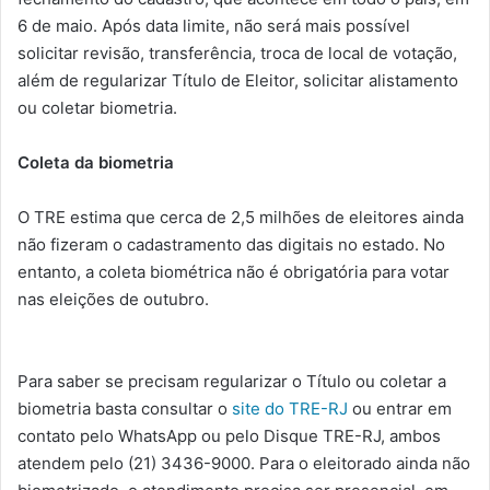
6 de maio. Após data limite, não será mais possível
solicitar revisão, transferência, troca de local de votação,
além de regularizar Título de Eleitor, solicitar alistamento
ou coletar biometria.
Coleta da biometria
O TRE estima que cerca de 2,5 milhões de eleitores ainda
não fizeram o cadastramento das digitais no estado. No
entanto, a coleta biométrica não é obrigatória para votar
nas eleições de outubro.
Para saber se precisam regularizar o Título ou coletar a
biometria basta consultar o
site do TRE-RJ
ou entrar em
contato pelo WhatsApp ou pelo Disque TRE-RJ, ambos
atendem pelo (21) 3436-9000. Para o eleitorado ainda não