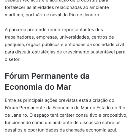
fortalecer as atividades relacionadas ao ambiente
marítimo, portuário e naval do Rio de Janeiro.
A parceria pretende reunir representantes dos
trabalhadores, empresas, universidades, centros de
pesquisa, órgãos públicos e entidades da sociedade civil
para discutir estratégias de crescimento sustentável para
o setor.
Fórum Permanente da
Economia do Mar
Entre as principais ações previstas está a criação do
Fórum Permanente da Economia do Mar do Estado do Rio
de Janeiro. O espaço terá caráter consultivo e propositivo,
funcionando como um ambiente de discussão sobre os
desafios e oportunidades da chamada economia azul.