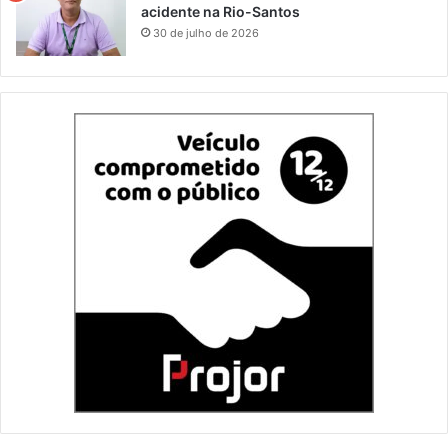
acidente na Rio-Santos
30 de julho de 2026