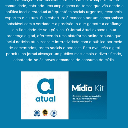
comunidade, cobrindo uma ampla gama de temas que vão desde a
política local e estadual até questões sociais urgentes, economia,
esportes e cultura. Sua cobertura é marcada por um compromisso
inabalável com a verdade e a precisão, o que garante a confiança
e a fidelidade de seu público. O Jornal Atual expandiu sua
presença digital, oferecendo uma plataforma online robusta que
inclui notícias atualizadas e interatividade com o público por meio
de comentários, redes sociais e podcast. Esta evolução digital
permitiu ao jornal alcançar um público mais amplo e diversificado,
adaptando-se às novas demandas de consumo de mídia.