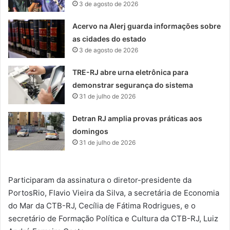
3 de agosto de 2026
Acervo na Alerj guarda informações sobre
as cidades do estado
3 de agosto de 2026
TRE-RJ abre urna eletrônica para
demonstrar segurança do sistema
31 de julho de 2026
Detran RJ amplia provas práticas aos
domingos
31 de julho de 2026
Participaram da assinatura o diretor-presidente da
PortosRio, Flavio Vieira da Silva, a secretária de Economia
do Mar da CTB-RJ, Cecília de Fátima Rodrigues, e o
secretário de Formação Política e Cultura da CTB-RJ, Luiz