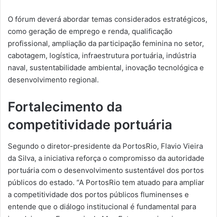
O fórum deverá abordar temas considerados estratégicos,
como geração de emprego e renda, qualificação
profissional, ampliação da participação feminina no setor,
cabotagem, logística, infraestrutura portuária, indústria
naval, sustentabilidade ambiental, inovação tecnológica e
desenvolvimento regional.
Fortalecimento da
competitividade portuária
Segundo o diretor-presidente da PortosRio, Flavio Vieira
da Silva, a iniciativa reforça o compromisso da autoridade
portuária com o desenvolvimento sustentável dos portos
públicos do estado. “A PortosRio tem atuado para ampliar
a competitividade dos portos públicos fluminenses e
entende que o diálogo institucional é fundamental para