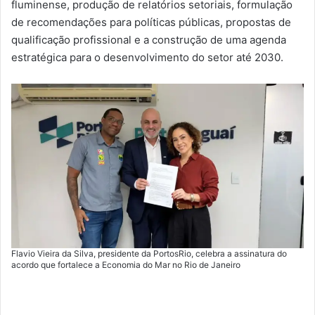
fluminense, produção de relatórios setoriais, formulação
de recomendações para políticas públicas, propostas de
qualificação profissional e a construção de uma agenda
estratégica para o desenvolvimento do setor até 2030.
Flavio Vieira da Silva, presidente da PortosRio, celebra a assinatura do
acordo que fortalece a Economia do Mar no Rio de Janeiro