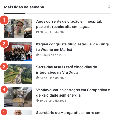
Mais lidas na semana
Após corrente de oração em hospital,
paciente recebe alta em Itaguaí
28 de julho de 2026
Itaguaí conquista título estadual de Kung-
fu Wushu em Maricá
27 de julho de 2026
Serra das Araras terá cinco dias de
interdições na Via Dutra
24 de julho de 2026
Vendaval causa estragos em Seropédica e
deixa cidade sem energia
30 de julho de 2026
Secretário de Mangaratiba morre em