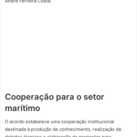
André Ferreira Costa.
Cooperação para o setor
marítimo
O acordo estabelece uma cooperação institucional
destinada à produção de conhecimento, realização de
debates técnicos e elaboração de propostas para