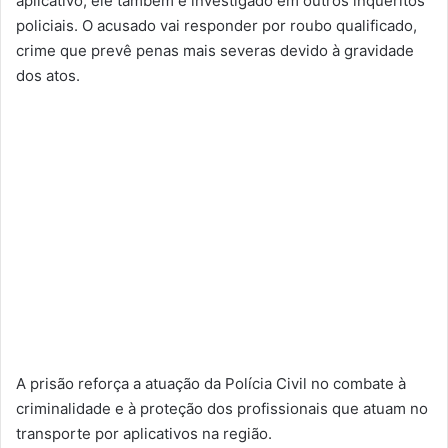
aplicativo, ele também é investigado em outros inquéritos
policiais. O acusado vai responder por roubo qualificado,
crime que prevê penas mais severas devido à gravidade
dos atos.
A prisão reforça a atuação da Polícia Civil no combate à
criminalidade e à proteção dos profissionais que atuam no
transporte por aplicativos na região.