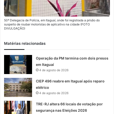
50ª Delegacia de Polícia, em Itaguaí, onde foi registrada a prisão do
suspeito de roubar motoristas de aplicativo na cidade (FOTO
DIVULGAÇÃO)
Matérias relacionadas
Operação da PM termina com dois presos
em Itaguaí
4 de agosto de 2026
CIEP 496 reabre em Itaguaí após reparo
elétrico
4 de agosto de 2026
TRE-RJ altera 66 locais de votação por
segurança nas Eleições 2026