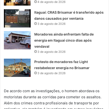
4 de agosto de 2026
Itaguaí: CRAS Brisamar é transferido após
danos causados por ventania
3 de agosto de 2026
Moradores ainda enfrentam falta de
energia em Itaguaí cinco dias após
vendaval
3 de agosto de 2026
Protesto de moradores faz Light
restabelecer energia no Brisamar
3 de agosto de 2026
De acordo com as investigações, o homem abordava os
motoristas durante as corridas para cometer os assaltos.
Além dos crimes contra profissionais de transporte por