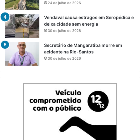
24 de julho de 2026
Vendaval causa estragos em Seropédica e
deixa cidade sem energia
30 de julho de 2026
Secretário de Mangaratiba morre em
acidente na Rio-Santos
30 de julho de 2026