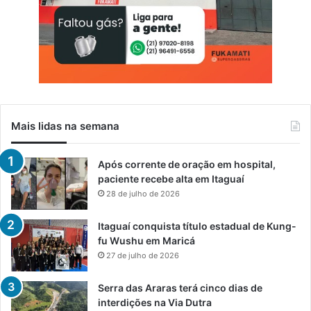
Mais lidas na semana
Após corrente de oração em hospital,
paciente recebe alta em Itaguaí
28 de julho de 2026
Itaguaí conquista título estadual de Kung-
fu Wushu em Maricá
27 de julho de 2026
Serra das Araras terá cinco dias de
interdições na Via Dutra