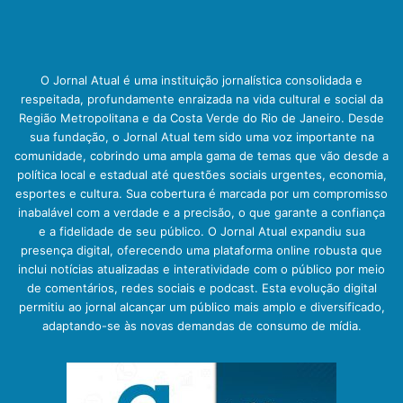
O Jornal Atual é uma instituição jornalística consolidada e
respeitada, profundamente enraizada na vida cultural e social da
Região Metropolitana e da Costa Verde do Rio de Janeiro. Desde
sua fundação, o Jornal Atual tem sido uma voz importante na
comunidade, cobrindo uma ampla gama de temas que vão desde a
política local e estadual até questões sociais urgentes, economia,
esportes e cultura. Sua cobertura é marcada por um compromisso
inabalável com a verdade e a precisão, o que garante a confiança
e a fidelidade de seu público. O Jornal Atual expandiu sua
presença digital, oferecendo uma plataforma online robusta que
inclui notícias atualizadas e interatividade com o público por meio
de comentários, redes sociais e podcast. Esta evolução digital
permitiu ao jornal alcançar um público mais amplo e diversificado,
adaptando-se às novas demandas de consumo de mídia.