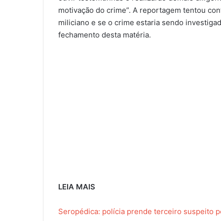
motivação do crime”. A reportagem tentou conf
miliciano e se o crime estaria sendo investig
fechamento desta matéria.
LEIA MAIS
Seropédica: polícia prende terceiro suspeito p