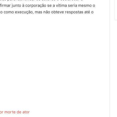
irmar junto à corporação se a vítima seria mesmo o
ado como execução, mas não obteve respostas até o
or morte de ator