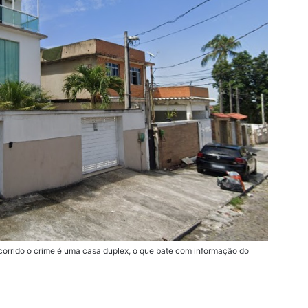
corrido o crime é uma casa duplex, o que bate com informação do