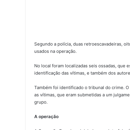
Segundo a polícia, duas retroescavadeiras, oi
usados na operação.
No local foram localizadas seis ossadas, que e
identificação das vítimas, e também dos autor
Também foi identificado o tribunal do crime. O
as vítimas, que eram submetidas a um julgame
grupo.
A operação