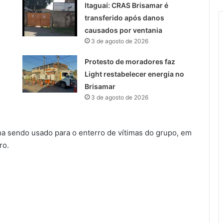
Itaguaí: CRAS Brisamar é
transferido após danos
causados por ventania
3 de agosto de 2026
Protesto de moradores faz
Light restabelecer energia no
Brisamar
3 de agosto de 2026
ha sendo usado para o enterro de vítimas do grupo, em
ro.