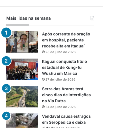
Mais lidas na semana
Após corrente de oração
em hospital, paciente
recebe alta em Itaguaí
28 de julho de 2026
Itaguaí conquista título
estadual de Kung-fu
Wushu em Maricá
27 de julho de 2026
Serra das Araras terá
cinco dias de interdições
na Via Dutra
24 de julho de 2026
Vendaval causa estragos
em Seropédica e deixa