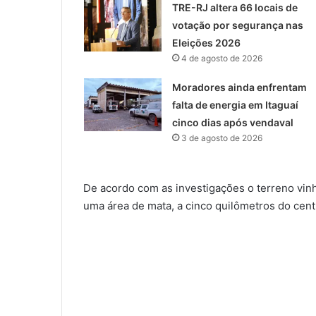
TRE-RJ altera 66 locais de
votação por segurança nas
Eleições 2026
4 de agosto de 2026
Moradores ainda enfrentam
falta de energia em Itaguaí
cinco dias após vendaval
3 de agosto de 2026
De acordo com as investigações o terreno vin
uma área de mata, a cinco quilômetros do cent