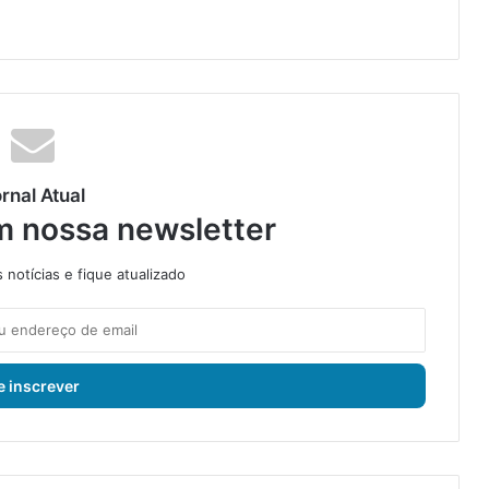
rnal Atual
m nossa newsletter
notícias e fique atualizado