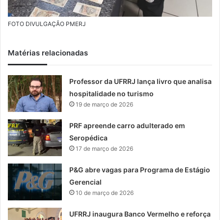
FOTO DIVULGAÇÃO PMERJ
Matérias relacionadas
Professor da UFRRJ lança livro que analisa
hospitalidade no turismo
19 de março de 2026
PRF apreende carro adulterado em
Seropédica
17 de março de 2026
P&G abre vagas para Programa de Estágio
Gerencial
10 de março de 2026
UFRRJ inaugura Banco Vermelho e reforça