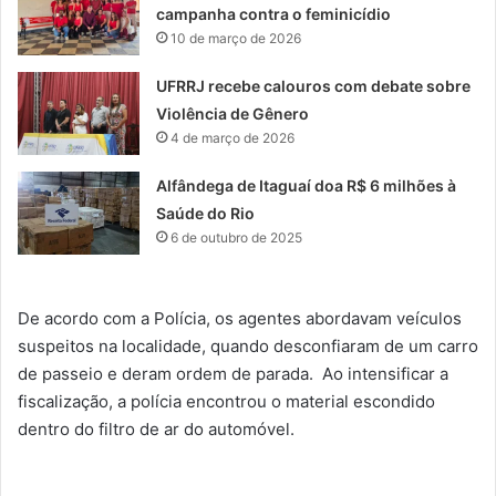
campanha contra o feminicídio
10 de março de 2026
UFRRJ recebe calouros com debate sobre
Violência de Gênero
4 de março de 2026
Alfândega de Itaguaí doa R$ 6 milhões à
Saúde do Rio
6 de outubro de 2025
De acordo com a Polícia, os agentes abordavam veículos
suspeitos na localidade, quando desconfiaram de um carro
de passeio e deram ordem de parada. Ao intensificar a
fiscalização, a polícia encontrou o material escondido
dentro do filtro de ar do automóvel.