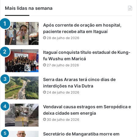
Mais lidas na semana
Após corrente de oração em hospital,
paciente recebe alta em Itaguaí
28 de julho de 2026
Itaguaí conquista título estadual de Kung-
fu Wushu em Maricá
27 de julho de 2026
Serra das Araras terá cinco dias de
interdições na Via Dutra
24 de julho de 2026
Vendaval causa estragos em Seropédica e
deixa cidade sem energia
30 de julho de 2026
Secretário de Mangaratiba morre em