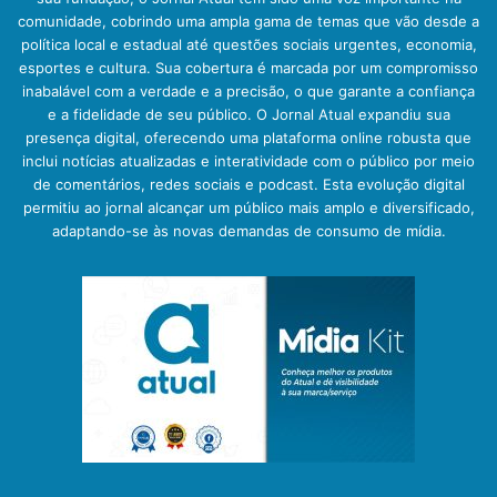
comunidade, cobrindo uma ampla gama de temas que vão desde a
política local e estadual até questões sociais urgentes, economia,
esportes e cultura. Sua cobertura é marcada por um compromisso
inabalável com a verdade e a precisão, o que garante a confiança
e a fidelidade de seu público. O Jornal Atual expandiu sua
presença digital, oferecendo uma plataforma online robusta que
inclui notícias atualizadas e interatividade com o público por meio
de comentários, redes sociais e podcast. Esta evolução digital
permitiu ao jornal alcançar um público mais amplo e diversificado,
adaptando-se às novas demandas de consumo de mídia.