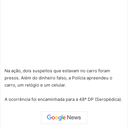
Na ação, dois suspeitos que estavam no carro foram
presos. Além do dinheiro falso, a Polícia apreendeu o
carro, um relógio e um celular.
A ocorrência foi encaminhada para a 48ª DP (Seropédica).