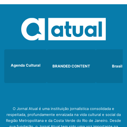
Agenda Cultural
BRANDED CONTENT
Brasil
O Jornal Atual é uma instituição jornalística consolidada e
respeitada, profundamente enraizada na vida cultural e social da
Região Metropolitana e da Costa Verde do Rio de Janeiro. Desde
sua fundação, o Jornal Atual tem sido uma voz importante na