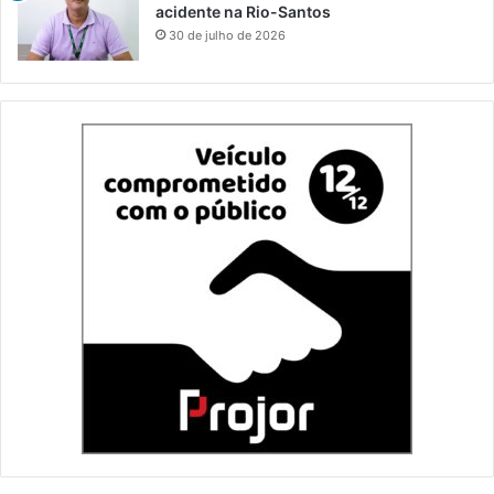
acidente na Rio-Santos
30 de julho de 2026