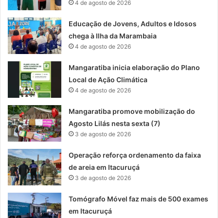
4 de agosto de 2026
Educação de Jovens, Adultos e Idosos
chega à Ilha da Marambaia
4 de agosto de 2026
Mangaratiba inicia elaboração do Plano
Local de Ação Climática
4 de agosto de 2026
Mangaratiba promove mobilização do
Agosto Lilás nesta sexta (7)
3 de agosto de 2026
Operação reforça ordenamento da faixa
de areia em Itacuruçá
3 de agosto de 2026
Tomógrafo Móvel faz mais de 500 exames
em Itacuruçá