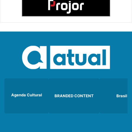
Agenda Cultural
BRANDED CONTENT
Brasil