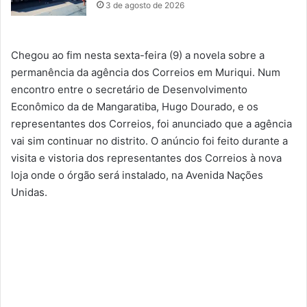
3 de agosto de 2026
Chegou ao fim nesta sexta-feira (9) a novela sobre a
permanência da agência dos Correios em Muriqui. Num
encontro entre o secretário de Desenvolvimento
Econômico da de Mangaratiba, Hugo Dourado, e os
representantes dos Correios, foi anunciado que a agência
vai sim continuar no distrito. O anúncio foi feito durante a
visita e vistoria dos representantes dos Correios à nova
loja onde o órgão será instalado, na Avenida Nações
Unidas.