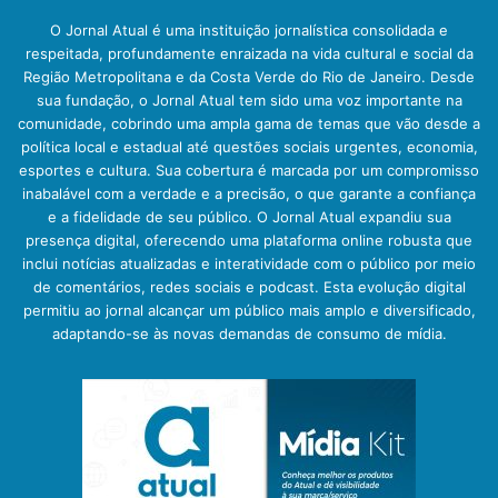
O Jornal Atual é uma instituição jornalística consolidada e
respeitada, profundamente enraizada na vida cultural e social da
Região Metropolitana e da Costa Verde do Rio de Janeiro. Desde
sua fundação, o Jornal Atual tem sido uma voz importante na
comunidade, cobrindo uma ampla gama de temas que vão desde a
política local e estadual até questões sociais urgentes, economia,
esportes e cultura. Sua cobertura é marcada por um compromisso
inabalável com a verdade e a precisão, o que garante a confiança
e a fidelidade de seu público. O Jornal Atual expandiu sua
presença digital, oferecendo uma plataforma online robusta que
inclui notícias atualizadas e interatividade com o público por meio
de comentários, redes sociais e podcast. Esta evolução digital
permitiu ao jornal alcançar um público mais amplo e diversificado,
adaptando-se às novas demandas de consumo de mídia.