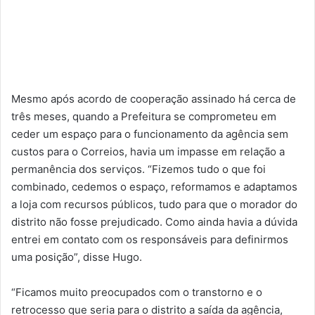
Mesmo após acordo de cooperação assinado há cerca de
três meses, quando a Prefeitura se comprometeu em
ceder um espaço para o funcionamento da agência sem
custos para o Correios, havia um impasse em relação a
permanência dos serviços. “Fizemos tudo o que foi
combinado, cedemos o espaço, reformamos e adaptamos
a loja com recursos públicos, tudo para que o morador do
distrito não fosse prejudicado. Como ainda havia a dúvida
entrei em contato com os responsáveis para definirmos
uma posição”, disse Hugo.
“Ficamos muito preocupados com o transtorno e o
retrocesso que seria para o distrito a saída da agência,