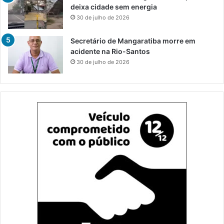
deixa cidade sem energia
30 de julho de 2026
Secretário de Mangaratiba morre em
acidente na Rio-Santos
30 de julho de 2026