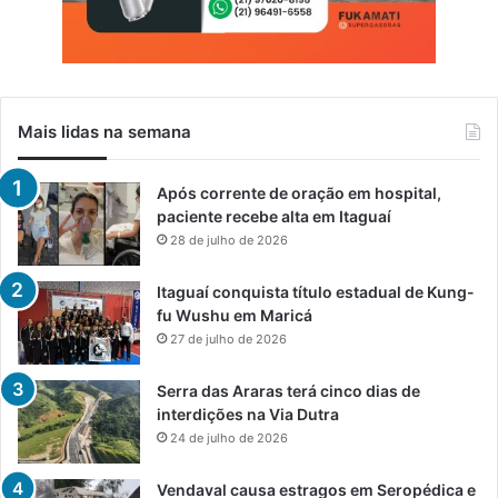
Mais lidas na semana
Após corrente de oração em hospital,
paciente recebe alta em Itaguaí
28 de julho de 2026
Itaguaí conquista título estadual de Kung-
fu Wushu em Maricá
27 de julho de 2026
Serra das Araras terá cinco dias de
interdições na Via Dutra
24 de julho de 2026
Vendaval causa estragos em Seropédica e