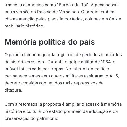
francesa conhecida como “Bureau du Roi”. A peça possui
outra versão no Palácio de Versalhes. O prédio também
chama atenção pelos pisos importados, colunas em ônix e
mobiliário histórico.
Memória política do país
O palácio também guarda registros de períodos marcantes
da história brasileira. Durante o golpe militar de 1964, o
imóvel foi cercado por tropas. No interior do edifício
permanece a mesa em que os militares assinaram o AI-5,
decreto considerado um dos mais repressivos da
ditadura.
Com a retomada, a proposta é ampliar o acesso à memória
histórica e cultural do estado por meio da educação e da
preservação do patrimônio.