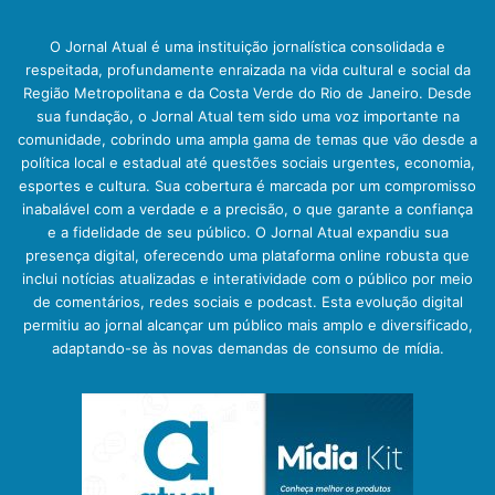
O Jornal Atual é uma instituição jornalística consolidada e
respeitada, profundamente enraizada na vida cultural e social da
Região Metropolitana e da Costa Verde do Rio de Janeiro. Desde
sua fundação, o Jornal Atual tem sido uma voz importante na
comunidade, cobrindo uma ampla gama de temas que vão desde a
política local e estadual até questões sociais urgentes, economia,
esportes e cultura. Sua cobertura é marcada por um compromisso
inabalável com a verdade e a precisão, o que garante a confiança
e a fidelidade de seu público. O Jornal Atual expandiu sua
presença digital, oferecendo uma plataforma online robusta que
inclui notícias atualizadas e interatividade com o público por meio
de comentários, redes sociais e podcast. Esta evolução digital
permitiu ao jornal alcançar um público mais amplo e diversificado,
adaptando-se às novas demandas de consumo de mídia.