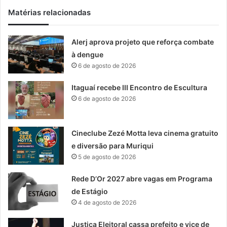
Matérias relacionadas
Alerj aprova projeto que reforça combate
à dengue
6 de agosto de 2026
Itaguaí recebe III Encontro de Escultura
6 de agosto de 2026
Cineclube Zezé Motta leva cinema gratuito
e diversão para Muriqui
5 de agosto de 2026
Rede D’Or 2027 abre vagas em Programa
de Estágio
4 de agosto de 2026
Justiça Eleitoral cassa prefeito e vice de