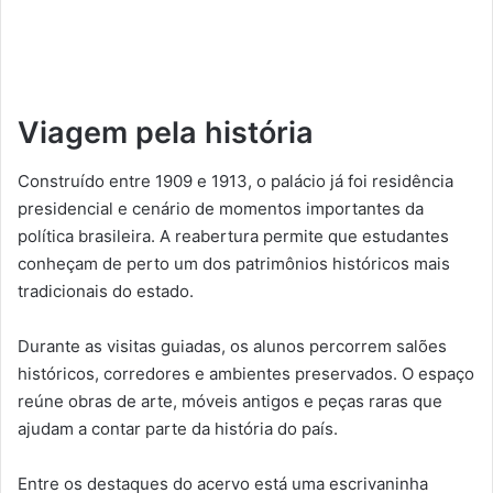
Viagem pela história
Construído entre 1909 e 1913, o palácio já foi residência
presidencial e cenário de momentos importantes da
política brasileira. A reabertura permite que estudantes
conheçam de perto um dos patrimônios históricos mais
tradicionais do estado.
Durante as visitas guiadas, os alunos percorrem salões
históricos, corredores e ambientes preservados. O espaço
reúne obras de arte, móveis antigos e peças raras que
ajudam a contar parte da história do país.
Entre os destaques do acervo está uma escrivaninha