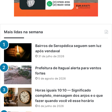
Mais lidas na semana
Bairros de Seropédica seguem sem luz
após vendaval
31 de julho de 2026
Prefeitura de Itaguaí alerta para ventos
fortes
5 de agosto de 2026
Horas iguais 10:10 — Significado
completo, mensagem dos anjos e o que
fazer quando você vê esse horário
6 de junho de 2026