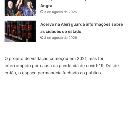
Angra
3 de agosto de 2026
Acervo na Alerj guarda informações sobre
as cidades do estado
3 de agosto de 2026
O projeto de visitação começou em 2021, mas foi
interrompido por causa da pandemia de covid-19. Desde
então, o espaço permanecia fechado ao público.