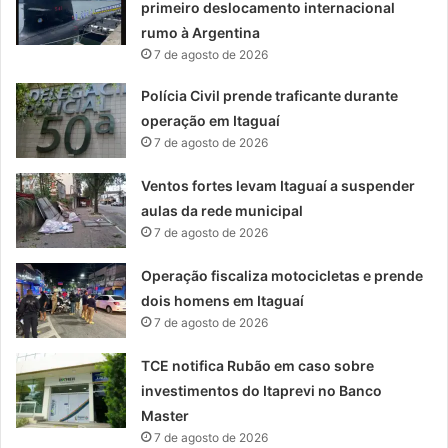
primeiro deslocamento internacional
rumo à Argentina
7 de agosto de 2026
Polícia Civil prende traficante durante
operação em Itaguaí
7 de agosto de 2026
Ventos fortes levam Itaguaí a suspender
aulas da rede municipal
7 de agosto de 2026
Operação fiscaliza motocicletas e prende
dois homens em Itaguaí
7 de agosto de 2026
TCE notifica Rubão em caso sobre
investimentos do Itaprevi no Banco
Master
7 de agosto de 2026