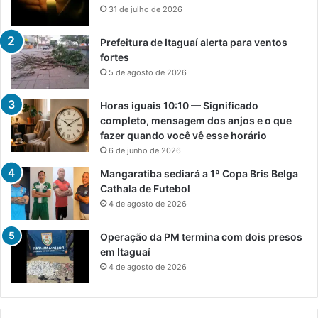
31 de julho de 2026
Prefeitura de Itaguaí alerta para ventos
fortes
5 de agosto de 2026
Horas iguais 10:10 — Significado
completo, mensagem dos anjos e o que
fazer quando você vê esse horário
6 de junho de 2026
Mangaratiba sediará a 1ª Copa Bris Belga
Cathala de Futebol
4 de agosto de 2026
Operação da PM termina com dois presos
em Itaguaí
4 de agosto de 2026