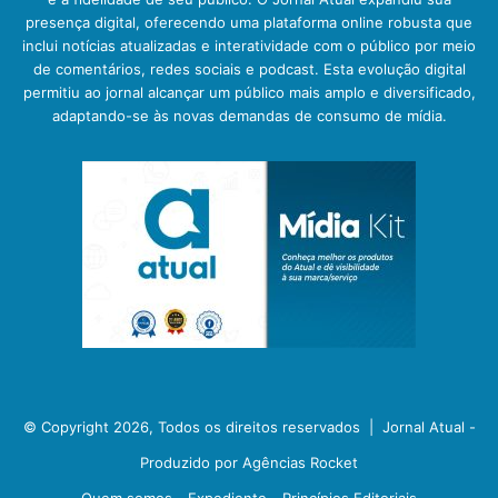
presença digital, oferecendo uma plataforma online robusta que
inclui notícias atualizadas e interatividade com o público por meio
de comentários, redes sociais e podcast. Esta evolução digital
permitiu ao jornal alcançar um público mais amplo e diversificado,
adaptando-se às novas demandas de consumo de mídia.
© Copyright 2026, Todos os direitos reservados |
Jornal Atual -
Produzido por Agências Rocket
Quem somos
Expediente
Princípios Editoriais