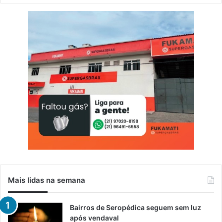
Mais lidas na semana
Bairros de Seropédica seguem sem luz
após vendaval