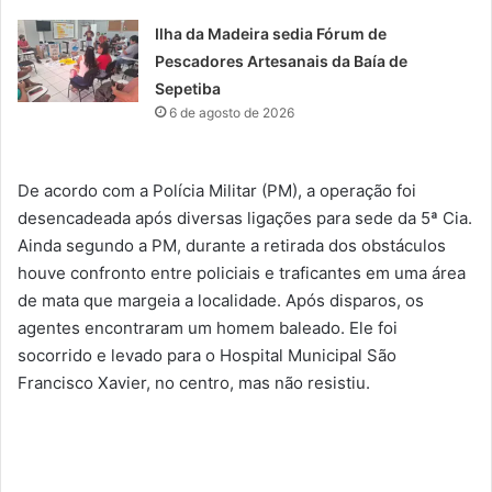
Ilha da Madeira sedia Fórum de
Pescadores Artesanais da Baía de
Sepetiba
6 de agosto de 2026
De acordo com a Polícia Militar (PM), a operação foi
desencadeada após diversas ligações para sede da 5ª Cia.
Ainda segundo a PM, durante a retirada dos obstáculos
houve confronto entre policiais e traficantes em uma área
de mata que margeia a localidade. Após disparos, os
agentes encontraram um homem baleado. Ele foi
socorrido e levado para o Hospital Municipal São
Francisco Xavier, no centro, mas não resistiu.