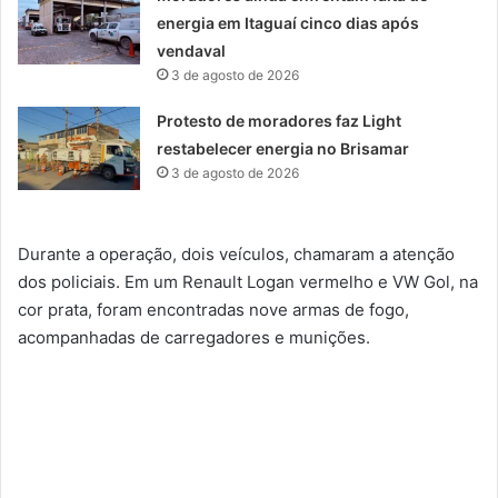
energia em Itaguaí cinco dias após
vendaval
3 de agosto de 2026
Protesto de moradores faz Light
restabelecer energia no Brisamar
3 de agosto de 2026
Durante a operação, dois veículos, chamaram a atenção
dos policiais. Em um Renault Logan vermelho e VW Gol, na
cor prata, foram encontradas nove armas de fogo,
acompanhadas de carregadores e munições.