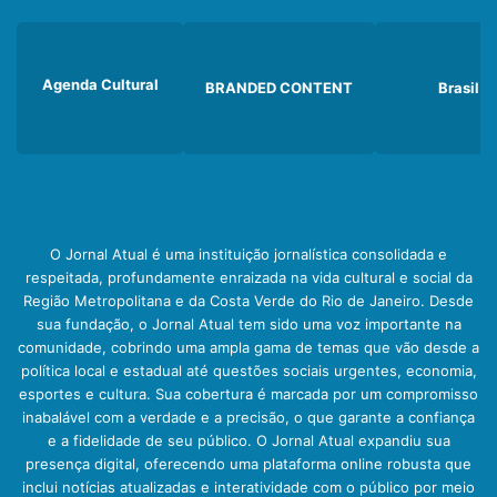
Agenda Cultural
BRANDED CONTENT
Brasil
O Jornal Atual é uma instituição jornalística consolidada e
respeitada, profundamente enraizada na vida cultural e social da
Região Metropolitana e da Costa Verde do Rio de Janeiro. Desde
sua fundação, o Jornal Atual tem sido uma voz importante na
comunidade, cobrindo uma ampla gama de temas que vão desde a
política local e estadual até questões sociais urgentes, economia,
esportes e cultura. Sua cobertura é marcada por um compromisso
inabalável com a verdade e a precisão, o que garante a confiança
e a fidelidade de seu público. O Jornal Atual expandiu sua
presença digital, oferecendo uma plataforma online robusta que
inclui notícias atualizadas e interatividade com o público por meio