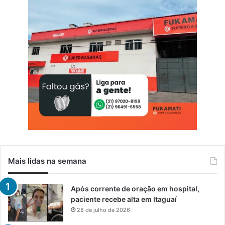
Mais lidas na semana
Após corrente de oração em hospital,
paciente recebe alta em Itaguaí
28 de julho de 2026