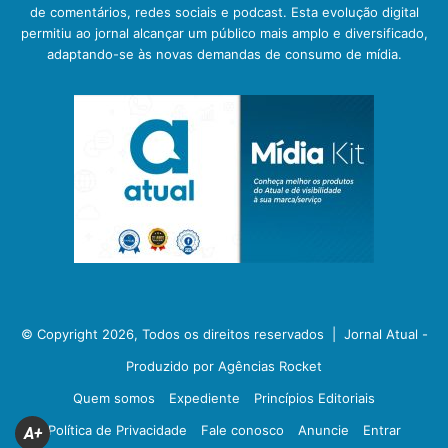
de comentários, redes sociais e podcast. Esta evolução digital
permitiu ao jornal alcançar um público mais amplo e diversificado,
adaptando-se às novas demandas de consumo de mídia.
© Copyright 2026, Todos os direitos reservados |
Jornal Atual -
Produzido por Agências Rocket
Quem somos
Expediente
Princípios Editoriais
Política de Privacidade
Fale conosco
Anuncie
Entrar
A+