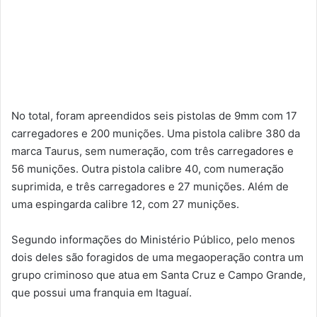
No total, foram apreendidos seis pistolas de 9mm com 17
carregadores e 200 munições. Uma pistola calibre 380 da
marca Taurus, sem numeração, com três carregadores e
56 munições. Outra pistola calibre 40, com numeração
suprimida, e três carregadores e 27 munições. Além de
uma espingarda calibre 12, com 27 munições.
Segundo informações do Ministério Público, pelo menos
dois deles são foragidos de uma megaoperação contra um
grupo criminoso que atua em Santa Cruz e Campo Grande,
que possui uma franquia em Itaguaí.