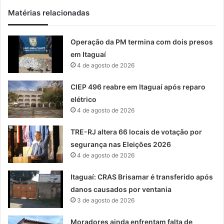
Matérias relacionadas
Operação da PM termina com dois presos
em Itaguaí
4 de agosto de 2026
CIEP 496 reabre em Itaguaí após reparo
elétrico
4 de agosto de 2026
TRE-RJ altera 66 locais de votação por
segurança nas Eleições 2026
4 de agosto de 2026
Itaguaí: CRAS Brisamar é transferido após
danos causados por ventania
3 de agosto de 2026
Moradores ainda enfrentam falta de