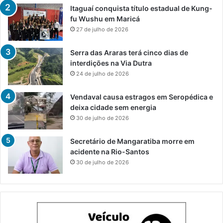
Itaguaí conquista título estadual de Kung-
fu Wushu em Maricá
27 de julho de 2026
Serra das Araras terá cinco dias de
interdições na Via Dutra
24 de julho de 2026
Vendaval causa estragos em Seropédica e
deixa cidade sem energia
30 de julho de 2026
Secretário de Mangaratiba morre em
acidente na Rio-Santos
30 de julho de 2026