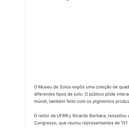
O Museu de Solos expôs uma coleção de quadro
diferentes tipos de solo. O público pôde inter
múndi, também feito com os pigmentos produ
O reitor da UFRRJ, Ricardo Berbara, ressaltou
Congresso, que reuniu representantes de 151 