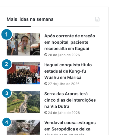
Mais lidas na semana
Após corrente de oração
em hospital, paciente
recebe alta em Itaguaí
28 de julho de 2026
Itaguaí conquista título
estadual de Kung-fu
Wushu em Maricá
27 de julho de 2026
Serra das Araras terá
cinco dias de interdições
na Via Dutra
24 de julho de 2026
Vendaval causa estragos
em Seropédica e deixa