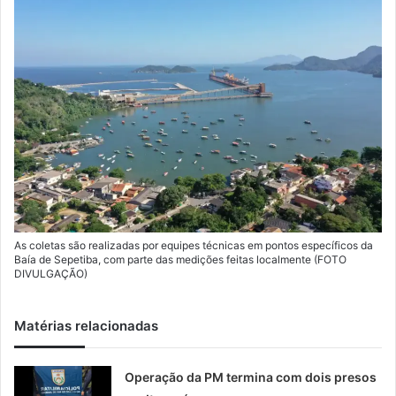
As coletas são realizadas por equipes técnicas em pontos específicos da
Baía de Sepetiba, com parte das medições feitas localmente (FOTO
DIVULGAÇÃO)
Matérias relacionadas
Operação da PM termina com dois presos