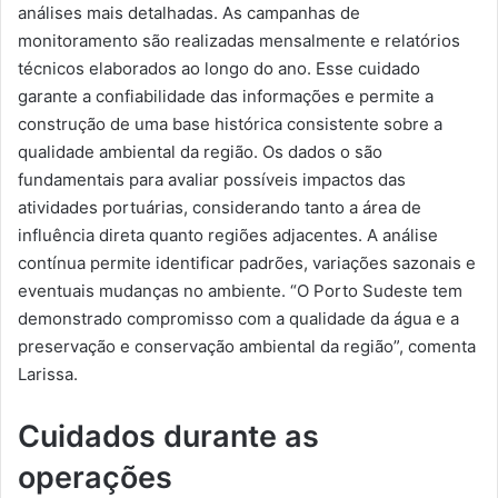
análises mais detalhadas. As campanhas de
monitoramento são realizadas mensalmente e relatórios
técnicos elaborados ao longo do ano. Esse cuidado
garante a confiabilidade das informações e permite a
construção de uma base histórica consistente sobre a
qualidade ambiental da região. Os dados o são
fundamentais para avaliar possíveis impactos das
atividades portuárias, considerando tanto a área de
influência direta quanto regiões adjacentes. A análise
contínua permite identificar padrões, variações sazonais e
eventuais mudanças no ambiente. “O Porto Sudeste tem
demonstrado compromisso com a qualidade da água e a
preservação e conservação ambiental da região”, comenta
Larissa.
Cuidados durante as
operações