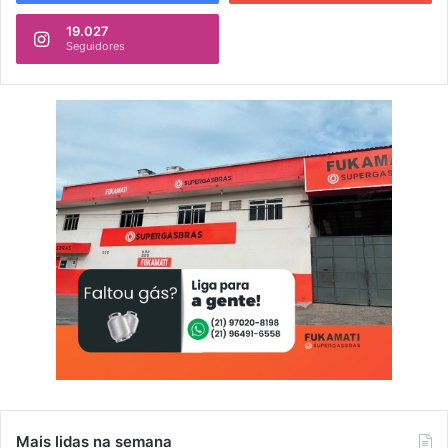
19.027
Seguidores
Mais lidas na semana