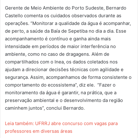
Gerente de Meio Ambiente do Porto Sudeste, Bernardo
Castello comenta os cuidados observados durante as
operações. “Monitorar a qualidade da água é acompanhar,
de perto, a saúde da Baía de Sepetiba no dia a dia. Esse
acompanhamento é contínuo e ganha ainda mais
intensidade em períodos de maior interferência no
ambiente, como no caso de dragagens. Além de
compartilhados com o Inea, os dados coletados nos
ajudam a direcionar decisões técnicas com agilidade e
segurança. Assim, acompanhamos de forma consistente o
comportamento do ecossistema”, diz ele. “Fazer o
monitoramento da água é garantir, na prática, que a
preservação ambiental e o desenvolvimento da região
caminhem juntos”, conclui Bernardo.
Leia também: UFRRJ abre concurso com vagas para
professores em diversas áreas