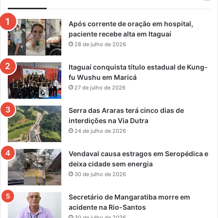
Após corrente de oração em hospital,
paciente recebe alta em Itaguaí
28 de julho de 2026
Itaguaí conquista título estadual de Kung-
fu Wushu em Maricá
27 de julho de 2026
Serra das Araras terá cinco dias de
interdições na Via Dutra
24 de julho de 2026
Vendaval causa estragos em Seropédica e
deixa cidade sem energia
30 de julho de 2026
Secretário de Mangaratiba morre em
acidente na Rio-Santos
30 de julho de 2026