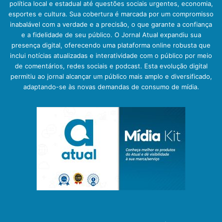
política local e estadual até questões sociais urgentes, economia,
esportes e cultura. Sua cobertura é marcada por um compromisso
inabalável com a verdade e a precisão, o que garante a confiança
e a fidelidade de seu público. O Jornal Atual expandiu sua
presença digital, oferecendo uma plataforma online robusta que
inclui notícias atualizadas e interatividade com o público por meio
de comentários, redes sociais e podcast. Esta evolução digital
permitiu ao jornal alcançar um público mais amplo e diversificado,
adaptando-se às novas demandas de consumo de mídia.