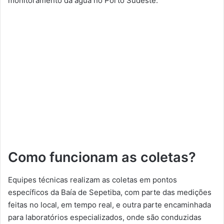
monitoramento da água no Porto Sudeste.
Como funcionam as coletas?
Equipes técnicas realizam as coletas em pontos
específicos da Baía de Sepetiba, com parte das medições
feitas no local, em tempo real, e outra parte encaminhada
para laboratórios especializados, onde são conduzidas