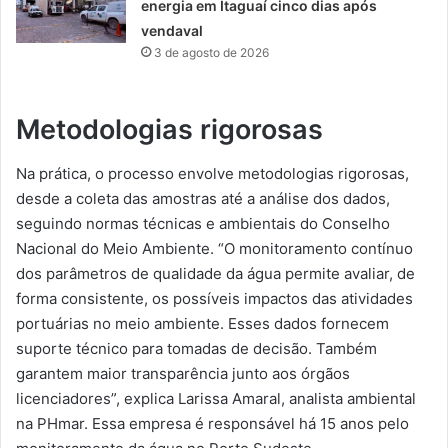
energia em Itaguaí cinco dias após
vendaval
3 de agosto de 2026
Metodologias rigorosas
Na prática, o processo envolve metodologias rigorosas,
desde a coleta das amostras até a análise dos dados,
seguindo normas técnicas e ambientais do Conselho
Nacional do Meio Ambiente. “O monitoramento contínuo
dos parâmetros de qualidade da água permite avaliar, de
forma consistente, os possíveis impactos das atividades
portuárias no meio ambiente. Esses dados fornecem
suporte técnico para tomadas de decisão. Também
garantem maior transparência junto aos órgãos
licenciadores”, explica Larissa Amaral, analista ambiental
na PHmar. Essa empresa é responsável há 15 anos pelo