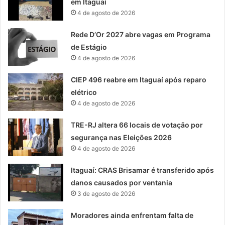
em Itaguaí
4 de agosto de 2026
Rede D’Or 2027 abre vagas em Programa
de Estágio
4 de agosto de 2026
CIEP 496 reabre em Itaguaí após reparo
elétrico
4 de agosto de 2026
TRE-RJ altera 66 locais de votação por
segurança nas Eleições 2026
4 de agosto de 2026
Itaguaí: CRAS Brisamar é transferido após
danos causados por ventania
3 de agosto de 2026
Moradores ainda enfrentam falta de