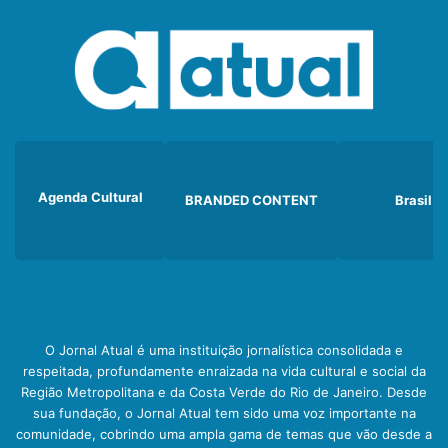
Agenda Cultural
BRANDED CONTENT
Brasil
O Jornal Atual é uma instituição jornalística consolidada e
respeitada, profundamente enraizada na vida cultural e social da
Região Metropolitana e da Costa Verde do Rio de Janeiro. Desde
sua fundação, o Jornal Atual tem sido uma voz importante na
comunidade, cobrindo uma ampla gama de temas que vão desde a