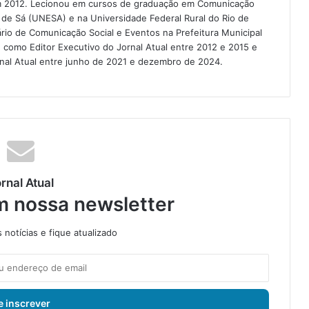
em 2012. Lecionou em cursos de graduação em Comunicação
o de Sá (UNESA) e na Universidade Federal Rural do Rio de
ário de Comunicação Social e Eventos na Prefeitura Municipal
como Editor Executivo do Jornal Atual entre 2012 e 2015 e
ornal Atual entre junho de 2021 e dezembro de 2024.
rnal Atual
m nossa newsletter
notícias e fique atualizado