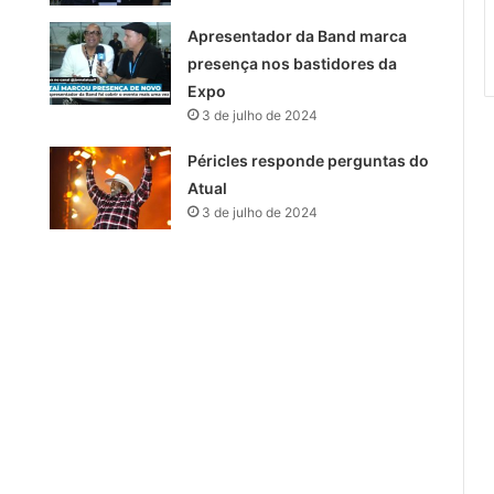
Apresentador da Band marca
presença nos bastidores da
Expo
3 de julho de 2024
Péricles responde perguntas do
Atual
3 de julho de 2024