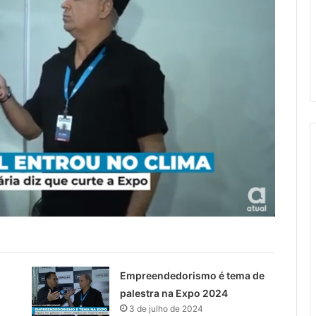
Empreendedorismo é tema de
palestra na Expo 2024
3 de julho de 2024