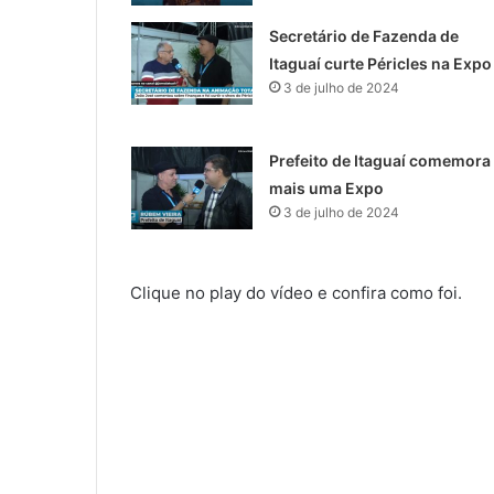
Secretário de Fazenda de
Itaguaí curte Péricles na Expo
3 de julho de 2024
Prefeito de Itaguaí comemora
mais uma Expo
3 de julho de 2024
Clique no play do vídeo e confira como foi.