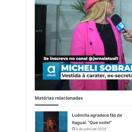
Matérias relacionadas
Ludmilla agradece fãs de
Itaguaí: “Que noite!”
5 de julho de 2024