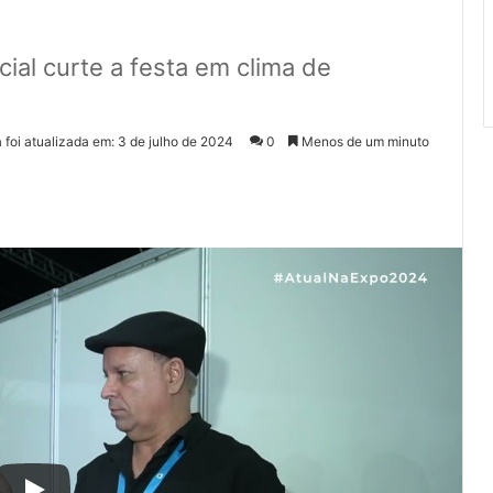
cial curte a festa em clima de
 foi atualizada em: 3 de julho de 2024
0
Menos de um minuto