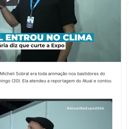
, Micheli Sobral era toda animação nos bastidores do
ingo (30). Ela atendeu a reportagem do Atual e contou