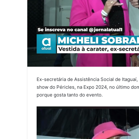
Ex-secretária de Assistência Social de Itaguaí
show do Péricles, na Expo 2024, no último dom
porque gosta tanto do evento.