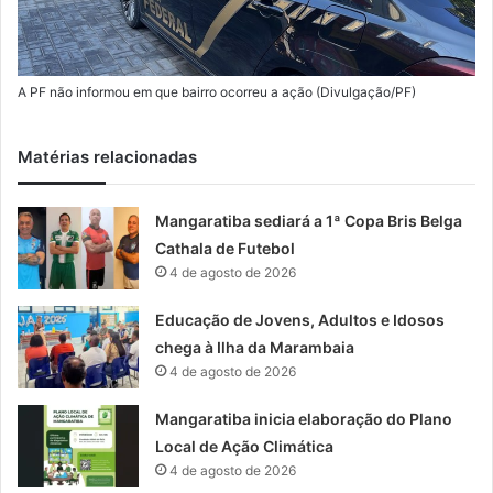
A PF não informou em que bairro ocorreu a ação (Divulgação/PF)
Matérias relacionadas
Mangaratiba sediará a 1ª Copa Bris Belga
Cathala de Futebol
4 de agosto de 2026
Educação de Jovens, Adultos e Idosos
chega à Ilha da Marambaia
4 de agosto de 2026
Mangaratiba inicia elaboração do Plano
Local de Ação Climática
4 de agosto de 2026