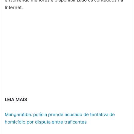
Internet.
LEIA MAIS
Mangaratiba: polícia prende acusado de tentativa de
homicídio por disputa entre traficantes