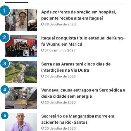
Após corrente de oração em hospital,
paciente recebe alta em Itaguaí
28 de julho de 2026
Itaguaí conquista título estadual de Kung-
fu Wushu em Maricá
27 de julho de 2026
Serra das Araras terá cinco dias de
interdições na Via Dutra
24 de julho de 2026
Vendaval causa estragos em Seropédica e
deixa cidade sem energia
30 de julho de 2026
Secretário de Mangaratiba morre em
acidente na Rio-Santos
30 de julho de 2026