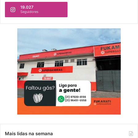
19.027
Seguidores
Mais lidas na semana