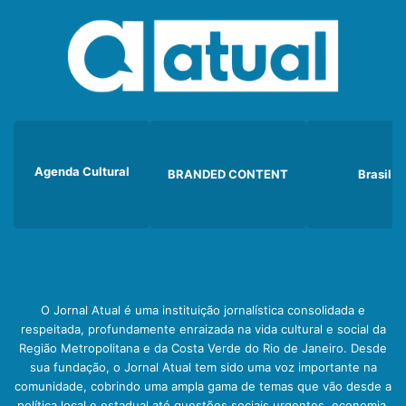
Agenda Cultural
BRANDED CONTENT
Brasil
O Jornal Atual é uma instituição jornalística consolidada e
respeitada, profundamente enraizada na vida cultural e social da
Região Metropolitana e da Costa Verde do Rio de Janeiro. Desde
sua fundação, o Jornal Atual tem sido uma voz importante na
comunidade, cobrindo uma ampla gama de temas que vão desde a
política local e estadual até questões sociais urgentes, economia,