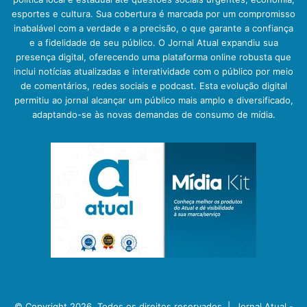
esportes e cultura. Sua cobertura é marcada por um compromisso
inabalável com a verdade e a precisão, o que garante a confiança
e a fidelidade de seu público. O Jornal Atual expandiu sua
presença digital, oferecendo uma plataforma online robusta que
inclui notícias atualizadas e interatividade com o público por meio
de comentários, redes sociais e podcast. Esta evolução digital
permitiu ao jornal alcançar um público mais amplo e diversificado,
adaptando-se às novas demandas de consumo de mídia.
© Copyright 2026, Todos os direitos reservados |
Jornal Atual -