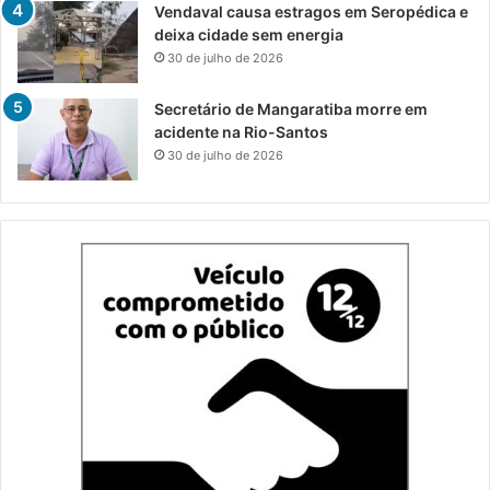
Vendaval causa estragos em Seropédica e
deixa cidade sem energia
30 de julho de 2026
Secretário de Mangaratiba morre em
acidente na Rio-Santos
30 de julho de 2026