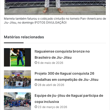
Marreta também faturou o cobiçado cinturão no torneio Pan-Americano de
Jiu-Jitsu, no domingo (FOTOS DIVULGAÇÃO)
Matérias relacionadas
Itaguaiense conquista bronze no
Brasileiro de Jiu-Jitsu
6 de maio de 2026
Projeto 300 de Itaguaí conquista 26
medalhas em competição de Jiu-Jitsu
28 de abril de 2026
Equipe de jiu-jitsu de Itaguaí participa de
copa inclusiva
23 de março de 2026