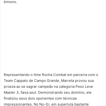
kimono.
Representando o time Rocha Combat em parceria com o
Team Cappato de Campo Grande, Marreta provou sua
proeza ao se sagrar campeão na categoria Peso Leve
Master 3, faixa azul. Demonstrando seu domínio, ele
finalizou seus dois oponentes com técnicas
impressionantes. No No-Gi, em superluta bastante