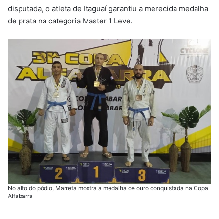
disputada, o atleta de Itaguaí garantiu a merecida medalha
de prata na categoria Master 1 Leve.
No alto do pódio, Marreta mostra a medalha de ouro conquistada na Copa
Alfabarra