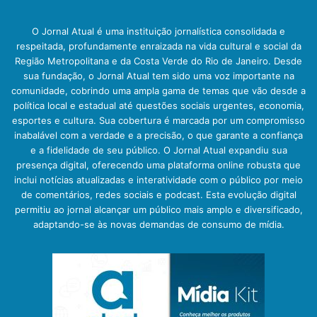
O Jornal Atual é uma instituição jornalística consolidada e
respeitada, profundamente enraizada na vida cultural e social da
Região Metropolitana e da Costa Verde do Rio de Janeiro. Desde
sua fundação, o Jornal Atual tem sido uma voz importante na
comunidade, cobrindo uma ampla gama de temas que vão desde a
política local e estadual até questões sociais urgentes, economia,
esportes e cultura. Sua cobertura é marcada por um compromisso
inabalável com a verdade e a precisão, o que garante a confiança
e a fidelidade de seu público. O Jornal Atual expandiu sua
presença digital, oferecendo uma plataforma online robusta que
inclui notícias atualizadas e interatividade com o público por meio
de comentários, redes sociais e podcast. Esta evolução digital
permitiu ao jornal alcançar um público mais amplo e diversificado,
adaptando-se às novas demandas de consumo de mídia.