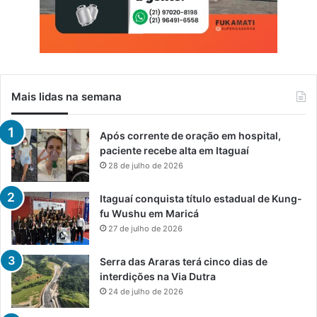
Mais lidas na semana
Após corrente de oração em hospital,
paciente recebe alta em Itaguaí
28 de julho de 2026
Itaguaí conquista título estadual de Kung-
fu Wushu em Maricá
27 de julho de 2026
Serra das Araras terá cinco dias de
interdições na Via Dutra
24 de julho de 2026