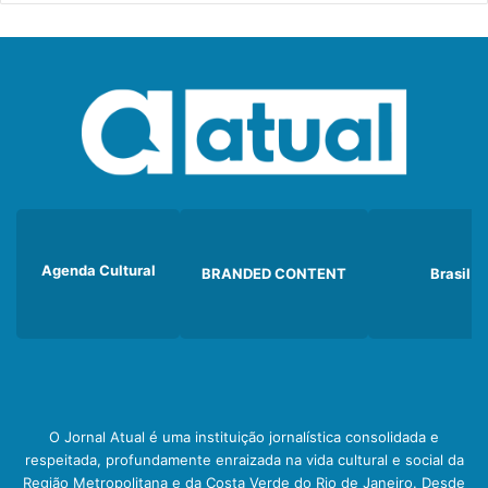
Agenda Cultural
BRANDED CONTENT
Brasil
O Jornal Atual é uma instituição jornalística consolidada e
respeitada, profundamente enraizada na vida cultural e social da
Região Metropolitana e da Costa Verde do Rio de Janeiro. Desde