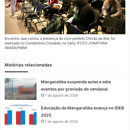
Encontro, que contou a presença do vice-prefeito Chicão da Ilha, foi
realizado no Condomínio Condado, no Sahy (FOTO JONATHAN
ABADE/PMM)
Matérias relacionadas
Mangaratiba suspende aulas e adia
eventos por previsão de vendaval
7 de agosto de 2026
Educação de Mangaratiba avança no IDEB
2025
7 de agosto de 2026