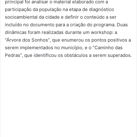
principal foi analisar o material elaborado com a
participação da população na etapa de diagnóstico
socioambiental da cidade e definir o conteúdo a ser
incluído no documento para a criação do programa. Duas
dinâmicas foram realizadas durante um workshop: a
“Árvore dos Sonhos”, que enumerou os pontos positivos a
serem implementados no município, e o “Caminho das
Pedras”, que identificou os obstáculos a serem superados.