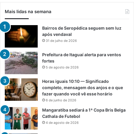
Mais lidas na semana
Bairros de Seropédica seguem sem luz
após vendaval
31 de julho de 2026
Prefeitura de Itaguaí alerta para ventos
fortes
5 de agosto de 2026
Horas iguais 10:10 — Significado
completo, mensagem dos anjos e o que
fazer quando você vê esse horário
6 de junho de 2026
Mangaratiba sediará a 1ª Copa Bris Belga
Cathala de Futebol
4 de agosto de 2026