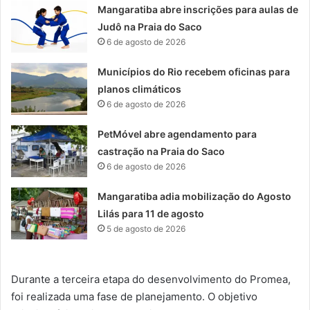
Mangaratiba abre inscrições para aulas de
Judô na Praia do Saco
6 de agosto de 2026
Municípios do Rio recebem oficinas para
planos climáticos
6 de agosto de 2026
PetMóvel abre agendamento para
castração na Praia do Saco
6 de agosto de 2026
Mangaratiba adia mobilização do Agosto
Lilás para 11 de agosto
5 de agosto de 2026
Durante a terceira etapa do desenvolvimento do Promea,
foi realizada uma fase de planejamento. O objetivo