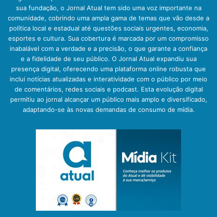
sua fundação, o Jornal Atual tem sido uma voz importante na
comunidade, cobrindo uma ampla gama de temas que vão desde a
política local e estadual até questões sociais urgentes, economia,
esportes e cultura. Sua cobertura é marcada por um compromisso
inabalável com a verdade e a precisão, o que garante a confiança
e a fidelidade de seu público. O Jornal Atual expandiu sua
presença digital, oferecendo uma plataforma online robusta que
inclui notícias atualizadas e interatividade com o público por meio
de comentários, redes sociais e podcast. Esta evolução digital
permitiu ao jornal alcançar um público mais amplo e diversificado,
adaptando-se às novas demandas de consumo de mídia.