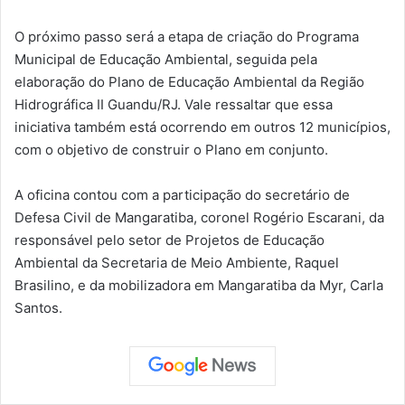
O próximo passo será a etapa de criação do Programa
Municipal de Educação Ambiental, seguida pela
elaboração do Plano de Educação Ambiental da Região
Hidrográfica II Guandu/RJ. Vale ressaltar que essa
iniciativa também está ocorrendo em outros 12 municípios,
com o objetivo de construir o Plano em conjunto.
A oficina contou com a participação do secretário de
Defesa Civil de Mangaratiba, coronel Rogério Escarani, da
responsável pelo setor de Projetos de Educação
Ambiental da Secretaria de Meio Ambiente, Raquel
Brasilino, e da mobilizadora em Mangaratiba da Myr, Carla
Santos.