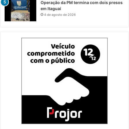
Operação da PM termina com dois presos
em Itaguaí
4 de agosto de 2026