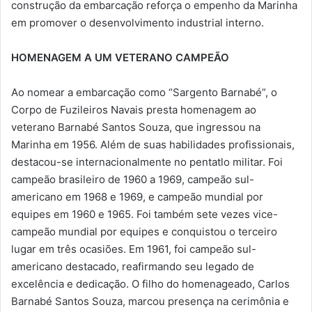
construção da embarcação reforça o empenho da Marinha
em promover o desenvolvimento industrial interno.
HOMENAGEM A UM VETERANO CAMPEÃO
Ao nomear a embarcação como “Sargento Barnabé”, o
Corpo de Fuzileiros Navais presta homenagem ao
veterano Barnabé Santos Souza, que ingressou na
Marinha em 1956. Além de suas habilidades profissionais,
destacou-se internacionalmente no pentatlo militar. Foi
campeão brasileiro de 1960 a 1969, campeão sul-
americano em 1968 e 1969, e campeão mundial por
equipes em 1960 e 1965. Foi também sete vezes vice-
campeão mundial por equipes e conquistou o terceiro
lugar em três ocasiões. Em 1961, foi campeão sul-
americano destacado, reafirmando seu legado de
excelência e dedicação. O filho do homenageado, Carlos
Barnabé Santos Souza, marcou presença na cerimônia e