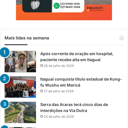
Mais lidas na semana
Após corrente de oração em hospital,
paciente recebe alta em Itaguaí
28 de julho de 2026
Itaguaí conquista título estadual de Kung-
fu Wushu em Maricá
27 de julho de 2026
Serra das Araras terá cinco dias de
interdições na Via Dutra
24 de julho de 2026