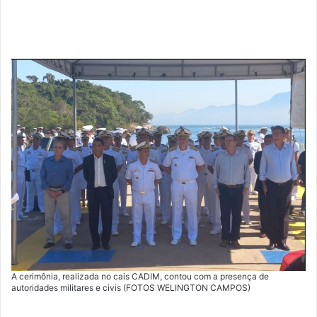
A cerimônia, realizada no cais CADIM, contou com a presença de
autoridades militares e civis (FOTOS WELINGTON CAMPOS)