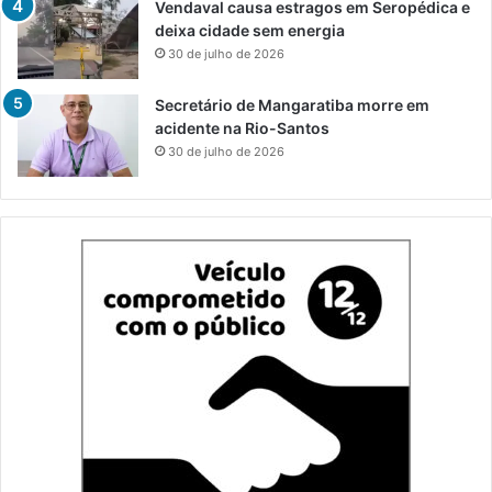
Vendaval causa estragos em Seropédica e
deixa cidade sem energia
30 de julho de 2026
Secretário de Mangaratiba morre em
acidente na Rio-Santos
30 de julho de 2026