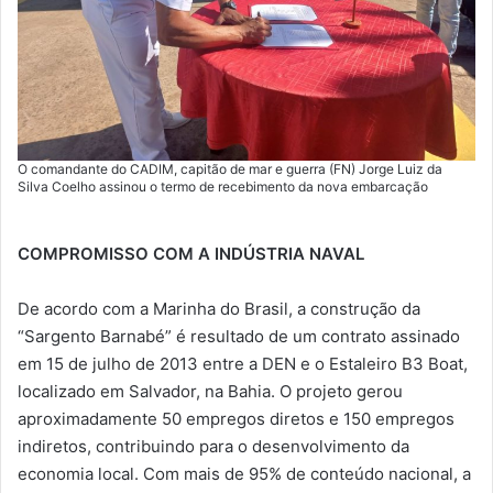
O comandante do CADIM, capitão de mar e guerra (FN) Jorge Luiz da
Silva Coelho assinou o termo de recebimento da nova embarcação
COMPROMISSO COM A INDÚSTRIA NAVAL
De acordo com a Marinha do Brasil, a construção da
“Sargento Barnabé” é resultado de um contrato assinado
em 15 de julho de 2013 entre a DEN e o Estaleiro B3 Boat,
localizado em Salvador, na Bahia. O projeto gerou
aproximadamente 50 empregos diretos e 150 empregos
indiretos, contribuindo para o desenvolvimento da
economia local. Com mais de 95% de conteúdo nacional, a