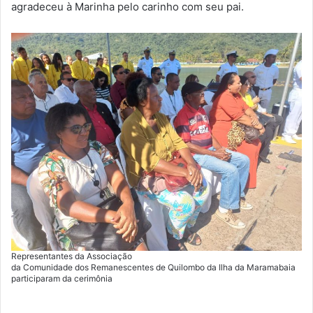
agradeceu à Marinha pelo carinho com seu pai.
Representantes da Associação
da Comunidade dos Remanescentes de Quilombo da Ilha da Maramabaia
participaram da cerimônia