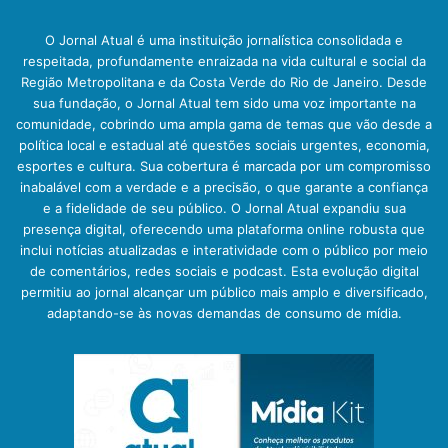
O Jornal Atual é uma instituição jornalística consolidada e
respeitada, profundamente enraizada na vida cultural e social da
Região Metropolitana e da Costa Verde do Rio de Janeiro. Desde
sua fundação, o Jornal Atual tem sido uma voz importante na
comunidade, cobrindo uma ampla gama de temas que vão desde a
política local e estadual até questões sociais urgentes, economia,
esportes e cultura. Sua cobertura é marcada por um compromisso
inabalável com a verdade e a precisão, o que garante a confiança
e a fidelidade de seu público. O Jornal Atual expandiu sua
presença digital, oferecendo uma plataforma online robusta que
inclui notícias atualizadas e interatividade com o público por meio
de comentários, redes sociais e podcast. Esta evolução digital
permitiu ao jornal alcançar um público mais amplo e diversificado,
adaptando-se às novas demandas de consumo de mídia.