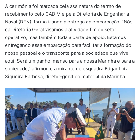
A cerimônia foi marcada pela assinatura do termo de
recebimento pelo CADIM e pela Diretoria de Engenharia
Naval (DEN), formalizando a entrega da embarcação. “Nós
da Diretoria Geral visamos a atividade fim do setor
operativo, mas também toda a parte de apoio. Estamos
entregando essa embarcação para facilitar a formação do
nosso pessoal e o transporte para a sociedade que vive
aqui. Será um ganho imenso para a nossa Marinha e para a
sociedade,” afirmou o almirante de esquadra Edgar Luiz
Siqueira Barbosa, diretor-geral do material da Marinha.