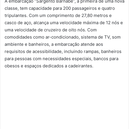
A embarcação “Sargento Barnabé”, a primeira de uma nova
classe, tem capacidade para 200 passageiros e quatro
tripulantes. Com um comprimento de 27,80 metros e
casco de aço, alcança uma velocidade máxima de 12 nós e
uma velocidade de cruzeiro de oito nós. Com
comodidades como ar-condicionado, sistema de TV, som
ambiente e banheiros, a embarcação atende aos
requisitos de acessibilidade, incluindo rampas, banheiros
para pessoas com necessidades especiais, bancos para
obesos e espaços dedicados a cadeirantes.