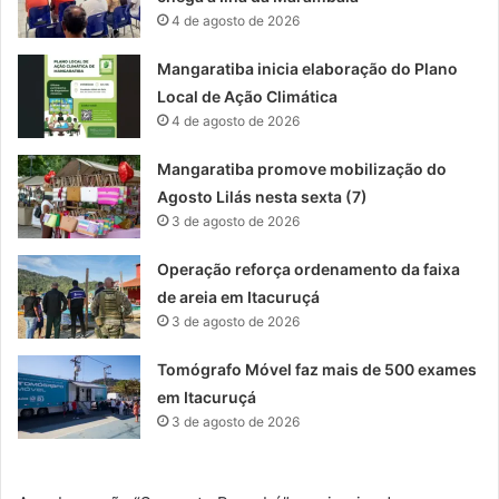
4 de agosto de 2026
Mangaratiba inicia elaboração do Plano
Local de Ação Climática
4 de agosto de 2026
Mangaratiba promove mobilização do
Agosto Lilás nesta sexta (7)
3 de agosto de 2026
Operação reforça ordenamento da faixa
de areia em Itacuruçá
3 de agosto de 2026
Tomógrafo Móvel faz mais de 500 exames
em Itacuruçá
3 de agosto de 2026