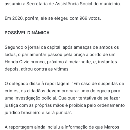
assumiu a Secretaria de Assistência Social do município.
Em 2020, porém, ele se elegeu com 969 votos.
POSSÍVEL DINÂMICA
Segundo o jornal da capital, após ameaças de ambos os
lados, o parlamentar passou pela praça a bordo de um
Honda Civic branco, próximo à meia-noite, e, instantes
depois, atirou contra as vítimas.
O delegado disse à reportagem: “Em caso de suspeitas de
crimes, os cidadãos devem procurar uma delegacia para
uma investigação policial. Qualquer tentativa de se fazer
justiça com as próprias mãos é proibida pelo ordenamento
jurídico brasileiro e será punida”.
A reportagem ainda incluiu a informação de que Marcos