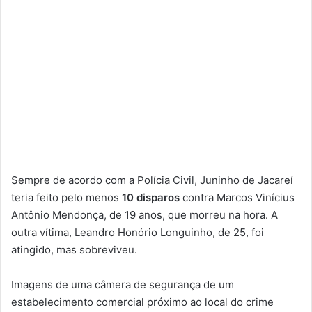
Sempre de acordo com a Polícia Civil, Juninho de Jacareí
teria feito pelo menos
10 disparos
contra Marcos Vinícius
Antônio Mendonça, de 19 anos, que morreu na hora. A
outra vítima, Leandro Honório Longuinho, de 25, foi
atingido, mas sobreviveu.
Imagens de uma câmera de segurança de um
estabelecimento comercial próximo ao local do crime