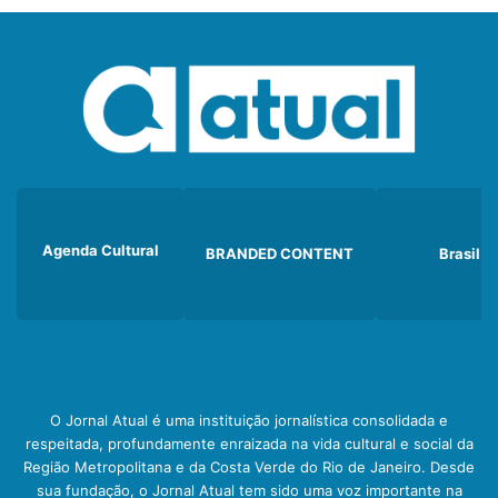
Agenda Cultural
BRANDED CONTENT
Brasil
O Jornal Atual é uma instituição jornalística consolidada e
respeitada, profundamente enraizada na vida cultural e social da
Região Metropolitana e da Costa Verde do Rio de Janeiro. Desde
sua fundação, o Jornal Atual tem sido uma voz importante na