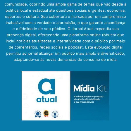
comunidade, cobrindo uma ampla gama de temas que vão desde a
política local e estadual até questões sociais urgentes, economia,
esportes e cultura. Sua cobertura é marcada por um compromisso
inabalável com a verdade e a precisão, o que garante a confiança
e a fidelidade de seu público. O Jornal Atual expandiu sua
presença digital, oferecendo uma plataforma online robusta que
inclui notícias atualizadas e interatividade com o público por meio
de comentários, redes sociais e podcast. Esta evolução digital
permitiu ao jornal alcançar um público mais amplo e diversificado,
adaptando-se às novas demandas de consumo de mídia.