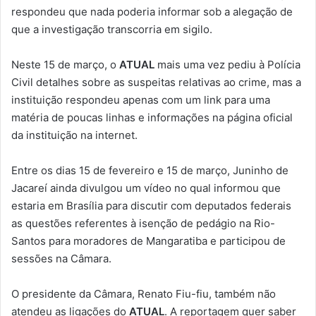
respondeu que nada poderia informar sob a alegação de
que a investigação transcorria em sigilo.
Neste 15 de março, o
ATUAL
mais uma vez pediu à Polícia
Civil detalhes sobre as suspeitas relativas ao crime, mas a
instituição respondeu apenas com um link para uma
matéria de poucas linhas e informações na página oficial
da instituição na internet.
Entre os dias 15 de fevereiro e 15 de março, Juninho de
Jacareí ainda divulgou um vídeo no qual informou que
estaria em Brasília para discutir com deputados federais
as questões referentes à isenção de pedágio na Rio-
Santos para moradores de Mangaratiba e participou de
sessões na Câmara.
O presidente da Câmara, Renato Fiu-fiu, também não
atendeu as ligações do
ATUAL
. A reportagem quer saber