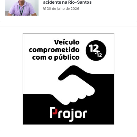
acidente na Rio-Santos
30 de julho de 2026