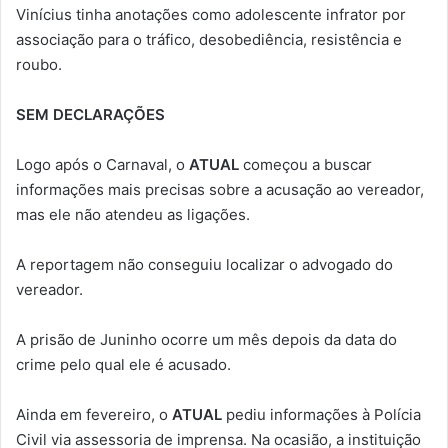
Vinícius tinha anotações como adolescente infrator por
associação para o tráfico, desobediência, resistência e
roubo.
SEM DECLARAÇÕES
Logo após o Carnaval, o
ATUAL
começou a buscar
informações mais precisas sobre a acusação ao vereador,
mas ele não atendeu as ligações.
A reportagem não conseguiu localizar o advogado do
vereador.
A prisão de Juninho ocorre um mês depois da data do
crime pelo qual ele é acusado.
Ainda em fevereiro, o
ATUAL
pediu informações à Polícia
Civil via assessoria de imprensa. Na ocasião, a instituição