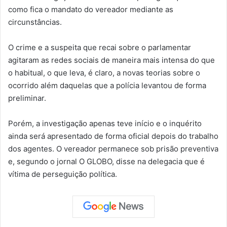
como fica o mandato do vereador mediante as
circunstâncias.
O crime e a suspeita que recai sobre o parlamentar
agitaram as redes sociais de maneira mais intensa do que
o habitual, o que leva, é claro, a novas teorias sobre o
ocorrido além daquelas que a polícia levantou de forma
preliminar.
Porém, a investigação apenas teve início e o inquérito
ainda será apresentado de forma oficial depois do trabalho
dos agentes. O vereador permanece sob prisão preventiva
e, segundo o jornal O GLOBO, disse na delegacia que é
vítima de perseguição política.