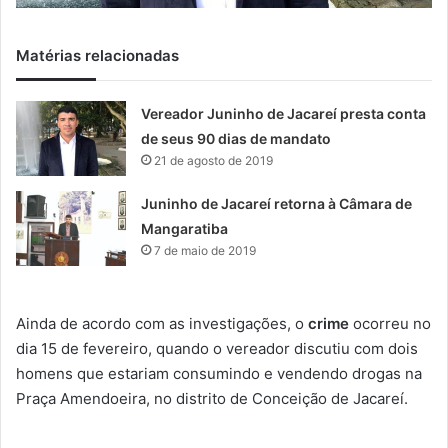
Matérias relacionadas
Vereador Juninho de Jacareí presta conta
de seus 90 dias de mandato
21 de agosto de 2019
Juninho de Jacareí retorna à Câmara de
Mangaratiba
7 de maio de 2019
Ainda de acordo com as investigações, o
crime
ocorreu no
dia 15 de fevereiro, quando o vereador discutiu com dois
homens que estariam consumindo e vendendo drogas na
Praça Amendoeira, no distrito de Conceição de Jacareí.