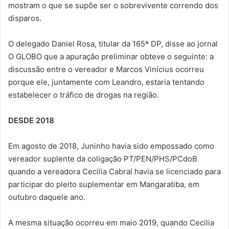
mostram o que se supõe ser o sobrevivente correndo dos
disparos.
O delegado Daniel Rosa, titular da 165ª DP, disse ao jornal
O GLOBO que a apuração preliminar obteve o seguinte: a
discussão entre o vereador e Marcos Vinícius ocorreu
porque ele, juntamente com Leandro, estaria tentando
estabelecer o tráfico de drogas na região.
DESDE 2018
Em agosto de 2018, Juninho havia sido empossado como
vereador suplente da coligação PT/PEN/PHS/PCdoB
quando a vereadora Cecilia Cabral havia se licenciado para
participar do pleito suplementar em Mangaratiba, em
outubro daquele ano.
A mesma situação ocorreu em maio 2019, quando Cecilia