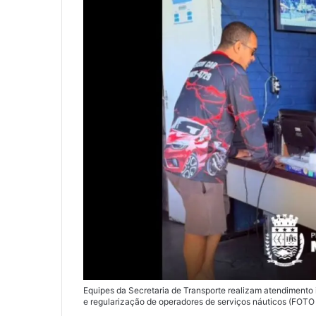
Equipes da Secretaria de Transporte realizam atendimento 
e regularização de operadores de serviços náuticos (