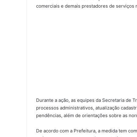
comerciais e demais prestadores de serviços 
Durante a ação, as equipes da Secretaria de 
processos administrativos, atualização cadast
pendências, além de orientações sobre as norm
De acordo com a Prefeitura, a medida tem como 