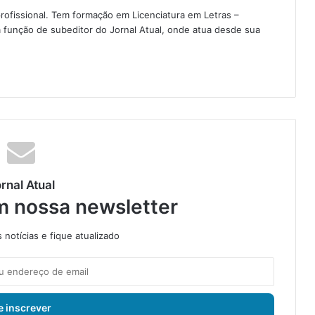
rofissional. Tem formação em Licenciatura em Letras –
 função de subeditor do Jornal Atual, onde atua desde sua
rnal Atual
m nossa newsletter
notícias e fique atualizado