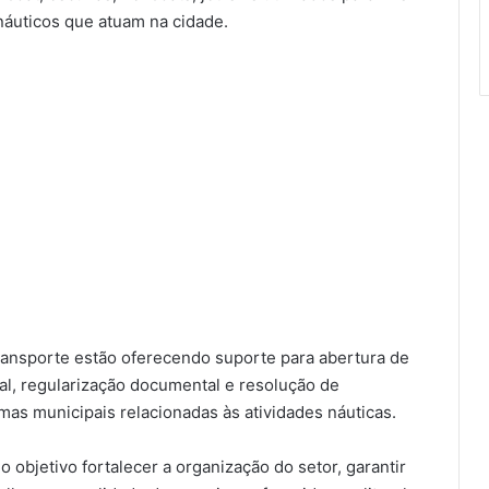
náuticos que atuam na cidade.
Transporte estão oferecendo suporte para abertura de
ral, regularização documental e resolução de
as municipais relacionadas às atividades náuticas.
objetivo fortalecer a organização do setor, garantir