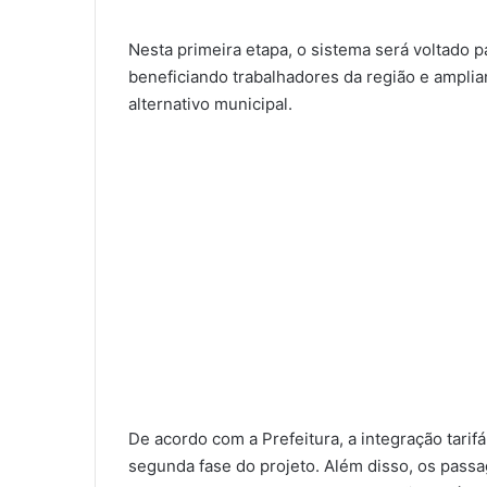
Nesta primeira etapa, o sistema será voltado p
beneficiando trabalhadores da região e ampli
alternativo municipal.
De acordo com a Prefeitura, a integração tarif
segunda fase do projeto. Além disso, os passa