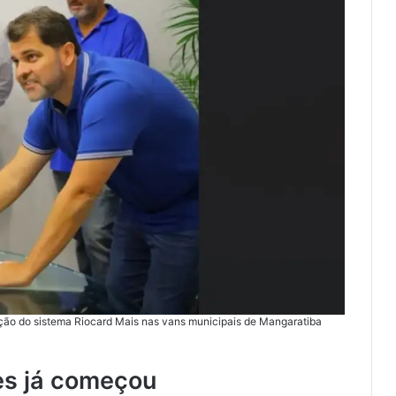
tação do sistema Riocard Mais nas vans municipais de Mangaratiba
es já começou