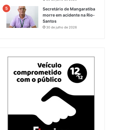
Secretário de Mangaratiba
morre em acidente na Rio-
Santos
30 de julho de 2026