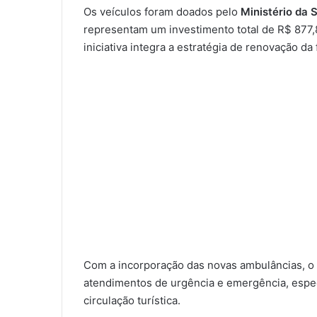
Os veículos foram doados pelo
Ministério da
representam um investimento total de R$ 877,8
iniciativa integra a estratégia de renovação da
Com a incorporação das novas ambulâncias, o 
atendimentos de urgência e emergência, espe
circulação turística.