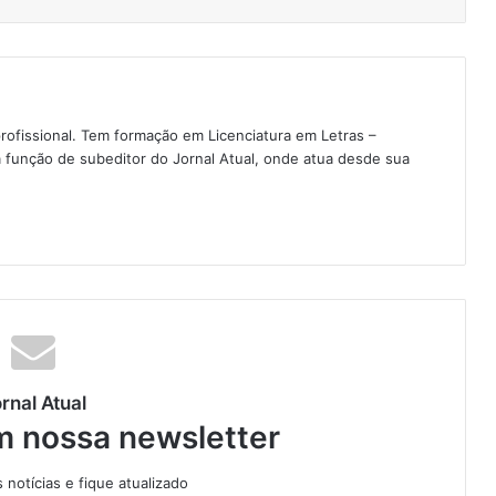
rofissional. Tem formação em Licenciatura em Letras –
 função de subeditor do Jornal Atual, onde atua desde sua
rnal Atual
m nossa newsletter
notícias e fique atualizado