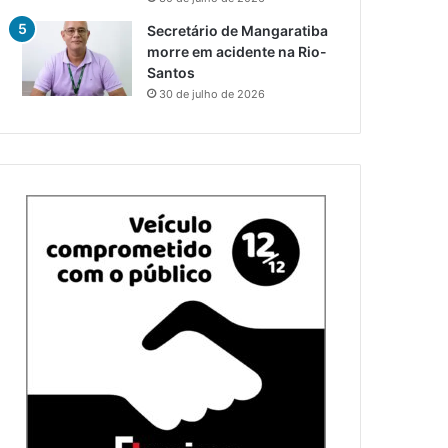
Secretário de Mangaratiba
morre em acidente na Rio-
Santos
30 de julho de 2026