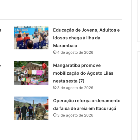
a
Educação de Jovens, Adultos e
Idosos chega à Ilha da
Marambaia
4 de agosto de 2026
o
Mangaratiba promove
mobilização do Agosto Lilás
nesta sexta (7)
3 de agosto de 2026
Operação reforça ordenamento
da faixa de areia em Itacuruçá
3 de agosto de 2026