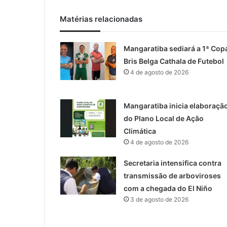
Matérias relacionadas
Mangaratiba sediará a 1ª Cop
Bris Belga Cathala de Futebol
4 de agosto de 2026
Mangaratiba inicia elaboraçã
do Plano Local de Ação
Climática
4 de agosto de 2026
Secretaria intensifica contra
transmissão de arboviroses
com a chegada do El Niño
3 de agosto de 2026