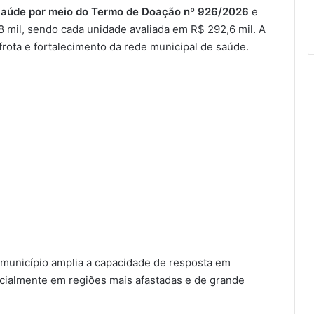
 Saúde por meio do Termo de Doação nº 926/2026
e
 mil, sendo cada unidade avaliada em R$ 292,6 mil. A
 frota e fortalecimento da rede municipal de saúde.
município amplia a capacidade de resposta em
cialmente em regiões mais afastadas e de grande