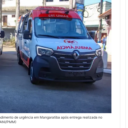
dimento de urgência em Mangaratiba após entrega realizada no
ZANI/PMM)