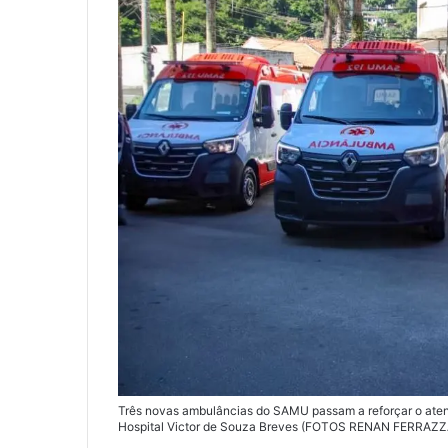
Três novas ambulâncias do SAMU passam a reforçar o aten
Hospital Victor de Souza Breves (FOTOS RENAN FERRAZ