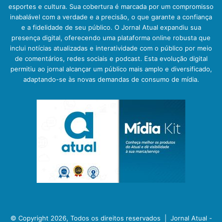
esportes e cultura. Sua cobertura é marcada por um compromisso
inabalável com a verdade e a precisão, o que garante a confiança
e a fidelidade de seu público. O Jornal Atual expandiu sua
presença digital, oferecendo uma plataforma online robusta que
inclui notícias atualizadas e interatividade com o público por meio
de comentários, redes sociais e podcast. Esta evolução digital
permitiu ao jornal alcançar um público mais amplo e diversificado,
adaptando-se às novas demandas de consumo de mídia.
© Copyright 2026, Todos os direitos reservados |
Jornal Atual -