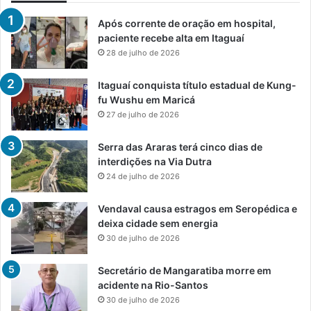
Após corrente de oração em hospital,
paciente recebe alta em Itaguaí
28 de julho de 2026
Itaguaí conquista título estadual de Kung-
fu Wushu em Maricá
27 de julho de 2026
Serra das Araras terá cinco dias de
interdições na Via Dutra
24 de julho de 2026
Vendaval causa estragos em Seropédica e
deixa cidade sem energia
30 de julho de 2026
Secretário de Mangaratiba morre em
acidente na Rio-Santos
30 de julho de 2026