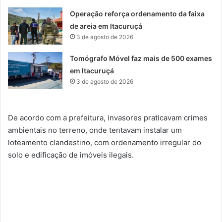
Operação reforça ordenamento da faixa
de areia em Itacuruçá
3 de agosto de 2026
Tomógrafo Móvel faz mais de 500 exames
em Itacuruçá
3 de agosto de 2026
De acordo com a prefeitura, invasores praticavam crimes
ambientais no terreno, onde tentavam instalar um
loteamento clandestino, com ordenamento irregular do
solo e edificação de imóveis ilegais.