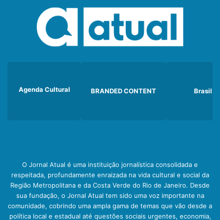
Agenda Cultural
BRANDED CONTENT
Brasil
O Jornal Atual é uma instituição jornalística consolidada e
respeitada, profundamente enraizada na vida cultural e social da
Região Metropolitana e da Costa Verde do Rio de Janeiro. Desde
sua fundação, o Jornal Atual tem sido uma voz importante na
comunidade, cobrindo uma ampla gama de temas que vão desde a
política local e estadual até questões sociais urgentes, economia,