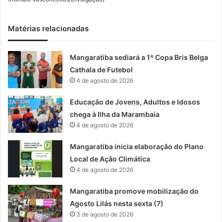
Matérias relacionadas
Mangaratiba sediará a 1ª Copa Bris Belga
Cathala de Futebol
4 de agosto de 2026
Educação de Jovens, Adultos e Idosos
chega à Ilha da Marambaia
4 de agosto de 2026
Mangaratiba inicia elaboração do Plano
Local de Ação Climática
4 de agosto de 2026
Mangaratiba promove mobilização do
Agosto Lilás nesta sexta (7)
3 de agosto de 2026