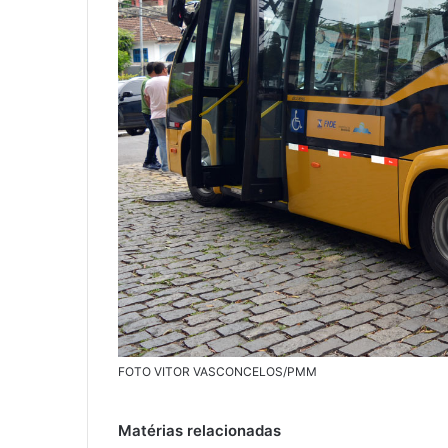
FOTO VITOR VASCONCELOS/PMM
Matérias relacionadas