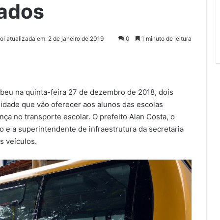
tados
foi atualizada em: 2 de janeiro de 2019
0
1 minuto de leitura
beu na quinta-feira 27 de dezembro de 2018, dois
lidade que vão oferecer aos alunos das escolas
ça no transporte escolar. O prefeito Alan Costa, o
 e a superintendente de infraestrutura da secretaria
 veículos.