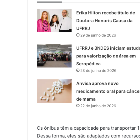
Erika Hilton recebe título de
Doutora Honoris Causa da
UFRRJ
29 de junho de 2026
UFRRJ e BNDES iniciam estud
para valorização de área em
Seropédica
23 de junho de 2026
Anvisa aprova novo
medicamento oral para cânce
de mama
22 de junho de 2026
Os ônibus têm a capacidade para transportar 1
Dessa forma, eles são adaptados com recursos