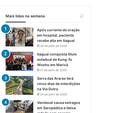
Mais lidas na semana
Após corrente de oração
em hospital, paciente
recebe alta em Itaguaí
28 de julho de 2026
Itaguaí conquista título
estadual de Kung-fu
Wushu em Maricá
27 de julho de 2026
Serra das Araras terá
cinco dias de interdições
na Via Dutra
24 de julho de 2026
Vendaval causa estragos
em Seropédica e deixa