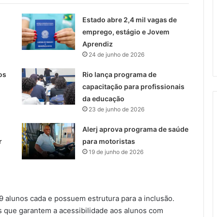
Estado abre 2,4 mil vagas de
emprego, estágio e Jovem
Aprendiz
24 de junho de 2026
os
Rio lança programa de
capacitação para profissionais
da educação
23 de junho de 2026
Alerj aprova programa de saúde
r
para motoristas
19 de junho de 2026
9 alunos cada e possuem estrutura para a inclusão.
 que garantem a acessibilidade aos alunos com