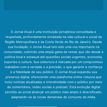
O Jornal Atual é uma instituição jornalística consolidada e
respeitada, profundamente enraizada na vida cultural e social da
Região Metropolitana e da Costa Verde do Rio de Janeiro. Desde
sua fundação, o Jornal Atual tem sido uma voz importante na
comunidade, cobrindo uma ampla gama de temas que vão desde a
política local e estadual até questões sociais urgentes, economia,
esportes e cultura. Sua cobertura é marcada por um compromisso
inabalável com a verdade e a precisão, o que garante a confiança
e a fidelidade de seu público. O Jornal Atual expandiu sua
presença digital, oferecendo uma plataforma online robusta que
inclui notícias atualizadas e interatividade com o público por meio
de comentários, redes sociais e podcast. Esta evolução digital
permitiu ao jornal alcançar um público mais amplo e diversificado,
adaptando-se às novas demandas de consumo de mídia.