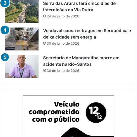
Serra das Araras terá cinco dias de
interdições na Via Dutra
24 de julho de 2026
Vendaval causa estragos em Seropédica e
deixa cidade sem energia
30 de julho de 2026
Secretário de Mangaratiba morre em
acidente na Rio-Santos
30 de julho de 2026