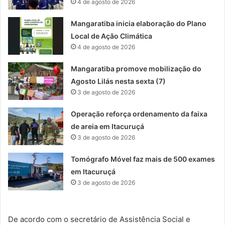
4 de agosto de 2026
Mangaratiba inicia elaboração do Plano
Local de Ação Climática
4 de agosto de 2026
Mangaratiba promove mobilização do
Agosto Lilás nesta sexta (7)
3 de agosto de 2026
Operação reforça ordenamento da faixa
de areia em Itacuruçá
3 de agosto de 2026
Tomógrafo Móvel faz mais de 500 exames
em Itacuruçá
3 de agosto de 2026
De acordo com o secretário de Assistência Social e