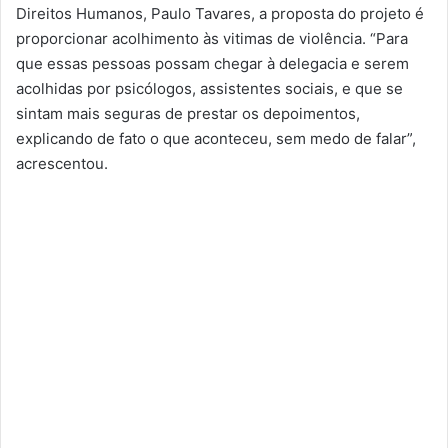
Direitos Humanos, Paulo Tavares, a proposta do projeto é
proporcionar acolhimento às vitimas de violência. “Para
que essas pessoas possam chegar à delegacia e serem
acolhidas por psicólogos, assistentes sociais, e que se
sintam mais seguras de prestar os depoimentos,
explicando de fato o que aconteceu, sem medo de falar”,
acrescentou.