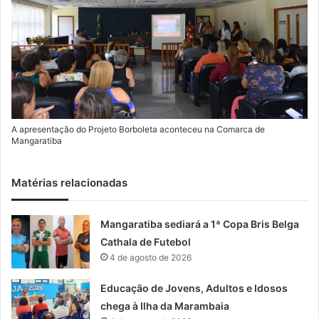
A apresentação do Projeto Borboleta aconteceu na Comarca de
Mangaratiba
Matérias relacionadas
Mangaratiba sediará a 1ª Copa Bris Belga
Cathala de Futebol
4 de agosto de 2026
Educação de Jovens, Adultos e Idosos
chega à Ilha da Marambaia