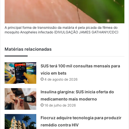
A principal forma de transmissão da malária é pela picada da fêmea do
mosquito Anopheles infectado (DIVULGAÇÃO JAMES GATHANY/CDC)
Matérias relacionadas
SUS terá 100 mil consultas mensais para
vício em bets
4 de agosto de 2026
Insulina glargina: SUS inicia oferta do
medicamento mais moderno
16 de julho de 2026
Fiocruz adquire tecnologia para produzir
remédio contra HIV