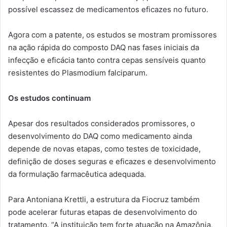
possível escassez de medicamentos eficazes no futuro.
Agora com a patente, os estudos se mostram promissores
na ação rápida do composto DAQ nas fases iniciais da
infecção e eficácia tanto contra cepas sensíveis quanto
resistentes do Plasmodium falciparum.
Os estudos continuam
Apesar dos resultados considerados promissores, o
desenvolvimento do DAQ como medicamento ainda
depende de novas etapas, como testes de toxicidade,
definição de doses seguras e eficazes e desenvolvimento
da formulação farmacêutica adequada.
Para Antoniana Krettli, a estrutura da Fiocruz também
pode acelerar futuras etapas de desenvolvimento do
tratamento. “A instituição tem forte atuação na Amazônia,