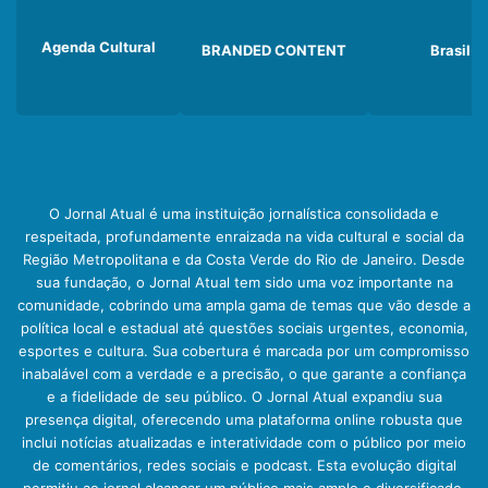
Agenda Cultural
BRANDED CONTENT
Brasil
O Jornal Atual é uma instituição jornalística consolidada e
respeitada, profundamente enraizada na vida cultural e social da
Região Metropolitana e da Costa Verde do Rio de Janeiro. Desde
sua fundação, o Jornal Atual tem sido uma voz importante na
comunidade, cobrindo uma ampla gama de temas que vão desde a
política local e estadual até questões sociais urgentes, economia,
esportes e cultura. Sua cobertura é marcada por um compromisso
inabalável com a verdade e a precisão, o que garante a confiança
e a fidelidade de seu público. O Jornal Atual expandiu sua
presença digital, oferecendo uma plataforma online robusta que
inclui notícias atualizadas e interatividade com o público por meio
de comentários, redes sociais e podcast. Esta evolução digital