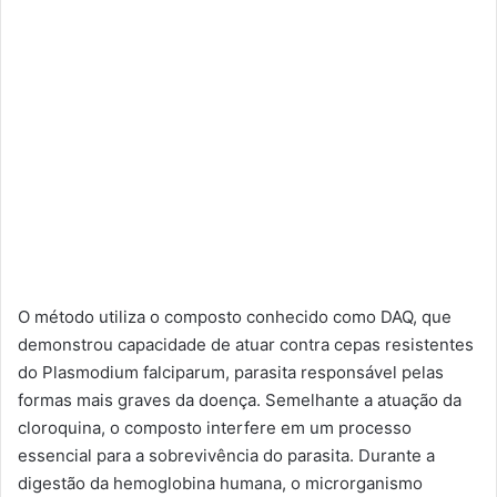
O método utiliza o composto conhecido como DAQ, que
demonstrou capacidade de atuar contra cepas resistentes
do Plasmodium falciparum, parasita responsável pelas
formas mais graves da doença. Semelhante a atuação da
cloroquina, o composto interfere em um processo
essencial para a sobrevivência do parasita. Durante a
digestão da hemoglobina humana, o microrganismo