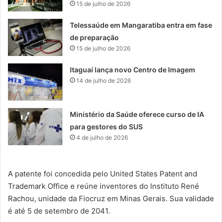
15 de julho de 2026
Telessaúde em Mangaratiba entra em fase
de preparação
15 de julho de 2026
Itaguaí lança novo Centro de Imagem
14 de julho de 2026
Ministério da Saúde oferece curso de IA
para gestores do SUS
4 de julho de 2026
A patente foi concedida pelo United States Patent and
Trademark Office e reúne inventores do Instituto René
Rachou, unidade da Fiocruz em Minas Gerais. Sua validade
é até 5 de setembro de 2041.