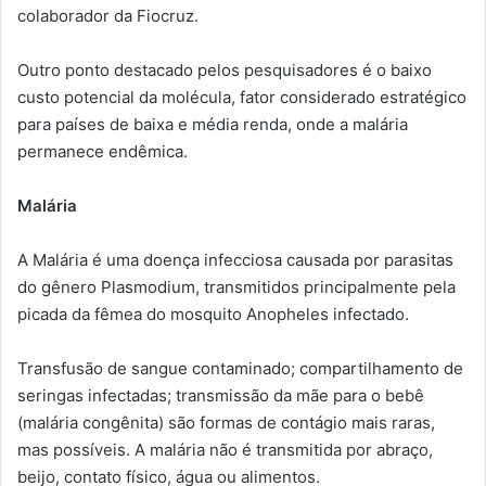
colaborador da Fiocruz.
Outro ponto destacado pelos pesquisadores é o baixo
custo potencial da molécula, fator considerado estratégico
para países de baixa e média renda, onde a malária
permanece endêmica.
Malária
A Malária é uma doença infecciosa causada por parasitas
do gênero Plasmodium, transmitidos principalmente pela
picada da fêmea do mosquito Anopheles infectado.
Transfusão de sangue contaminado; compartilhamento de
seringas infectadas; transmissão da mãe para o bebê
(malária congênita) são formas de contágio mais raras,
mas possíveis. A malária não é transmitida por abraço,
beijo, contato físico, água ou alimentos.