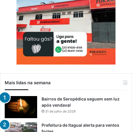
Mais lidas na semana
Bairros de Seropédica seguem sem luz
após vendaval
31 de julho de 2026
Prefeitura de Itaguaí alerta para ventos
fortes