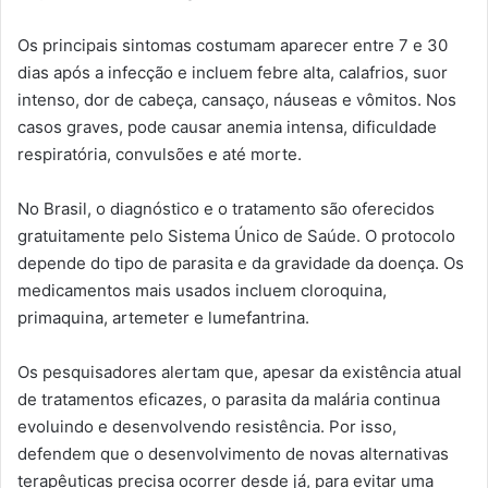
Os principais sintomas costumam aparecer entre 7 e 30
dias após a infecção e incluem febre alta, calafrios, suor
intenso, dor de cabeça, cansaço, náuseas e vômitos. Nos
casos graves, pode causar anemia intensa, dificuldade
respiratória, convulsões e até morte.
No Brasil, o diagnóstico e o tratamento são oferecidos
gratuitamente pelo Sistema Único de Saúde. O protocolo
depende do tipo de parasita e da gravidade da doença. Os
medicamentos mais usados incluem cloroquina,
primaquina, artemeter e lumefantrina.
Os pesquisadores alertam que, apesar da existência atual
de tratamentos eficazes, o parasita da malária continua
evoluindo e desenvolvendo resistência. Por isso,
defendem que o desenvolvimento de novas alternativas
terapêuticas precisa ocorrer desde já, para evitar uma