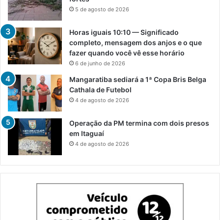
5 de agosto de 2026
Horas iguais 10:10 — Significado
completo, mensagem dos anjos e o que
fazer quando você vê esse horário
6 de junho de 2026
Mangaratiba sediará a 1ª Copa Bris Belga
Cathala de Futebol
4 de agosto de 2026
Operação da PM termina com dois presos
em Itaguaí
4 de agosto de 2026