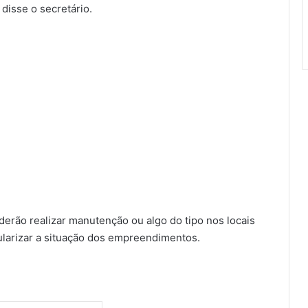
disse o secretário.
oderão realizar manutenção ou algo do tipo nos locais
larizar a situação dos empreendimentos.