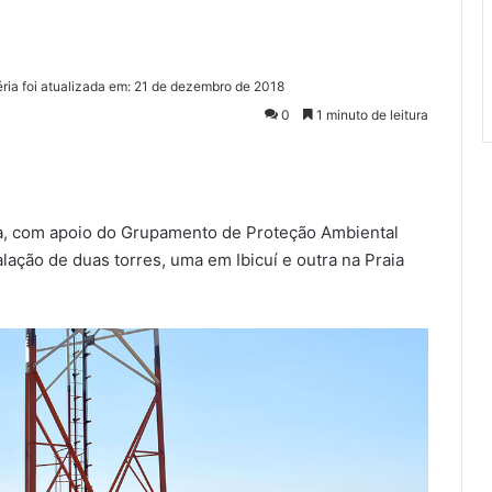
ria foi atualizada em: 21 de dezembro de 2018
0
1 minuto de leitura
a, com apoio do Grupamento de Proteção Ambiental
talação de duas torres, uma em Ibicuí e outra na Praia