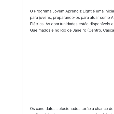
O Programa Jovem Aprendiz Light é uma iniciat
para jovens, preparando-os para atuar como Ap
Elétrica. As oportunidades estão disponíveis e
Queimados e no Rio de Janeiro (Centro, Casca
Os candidatos selecionados terão a chance de