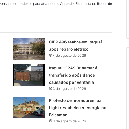
ovens, preparando-os para atuar como Aprendiz Eletricista de Redes de
CIEP 496 reabre em Itaguaí
após reparo elétrico
4 de agosto de 2026
Itaguaí: CRAS Brisamar é
transferido após danos
causados por ventania
3 de agosto de 2026
Protesto de moradores faz
Light restabelecer energia no
Brisamar
3 de agosto de 2026