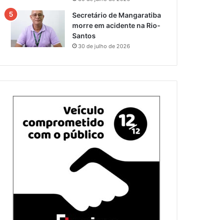
Secretário de Mangaratiba
morre em acidente na Rio-
Santos
30 de julho de 2026