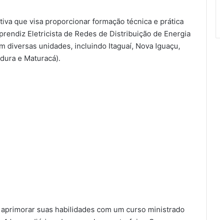
iva que visa proporcionar formação técnica e prática
rendiz Eletricista de Redes de Distribuição de Energia
m diversas unidades, incluindo Itaguaí, Nova Iguaçu,
dura e Maturacá).
 aprimorar suas habilidades com um curso ministrado