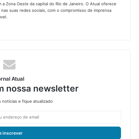
 Zona Oeste da capital do Rio de Janeiro. O Atual oferece
e nas suas redes sociais, com o compromisso de imprensa
vel.
rnal Atual
m nossa newsletter
notícias e fique atualizado