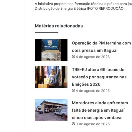
A iniciativa proporciona formação técnica e prática para j
Distribuição de Energia Elétrica (FOTO REPRODUÇÃO)
Matérias relacionadas
Operação da PM termina com
dois presos em Itaguaí
4 de agosto de 2026
TRE-RJ altera 66 locais de
votação por segurança nas
Eleições 2026
4 de agosto de 2026
Moradores ainda enfrentam
falta de energia em Itaguaí
cinco dias após vendaval
3 de agosto de 2026