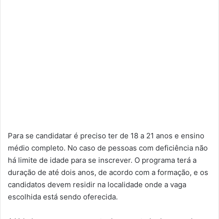
Para se candidatar é preciso ter de 18 a 21 anos e ensino
médio completo. No caso de pessoas com deficiência não
há limite de idade para se inscrever. O programa terá a
duração de até dois anos, de acordo com a formação, e os
candidatos devem residir na localidade onde a vaga
escolhida está sendo oferecida.