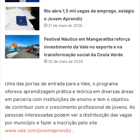
Rio abre 1,5 mil vagas de emprego, estágio
e Jovem Aprendiz
21 de maio de 2026
Festival Náutico em Mangaratiba reforça
investimento da Vale no esporte e na
transformação social da Costa Verde
20 de maio de 2026
Uma das portas de entrada para a Vale, o programa
oferece aprendizagem prática e teórica em diversas áreas
em parceria com instituições de ensino e tem o objetivo
de contribuir com o crescimento profissional de jovens. As
pessoas interessadas podem ver a distribuição das vagas
por município e fazer a inscrição pelo site
www.vale.com/jovemaprendiz
.