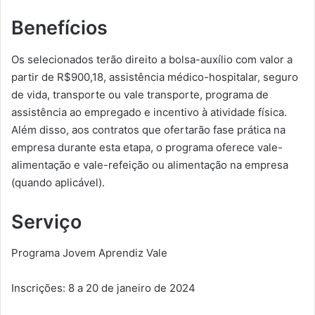
Benefícios
Os selecionados terão direito a bolsa-auxílio com valor a
partir de R$900,18, assistência médico-hospitalar, seguro
de vida, transporte ou vale transporte, programa de
assistência ao empregado e incentivo à atividade física.
Além disso, aos contratos que ofertarão fase prática na
empresa durante esta etapa, o programa oferece vale-
alimentação e vale-refeição ou alimentação na empresa
(quando aplicável).
Serviço
Programa Jovem Aprendiz Vale
Inscrições: 8 a 20 de janeiro de 2024