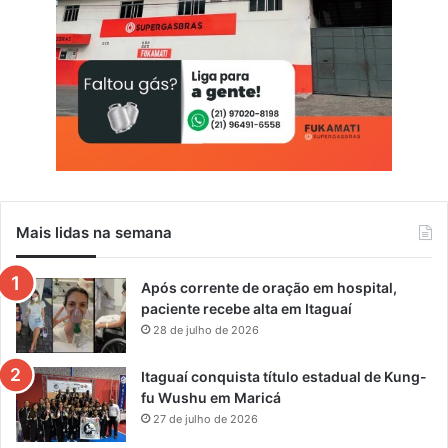
Mais lidas na semana
Após corrente de oração em hospital,
paciente recebe alta em Itaguaí
28 de julho de 2026
Itaguaí conquista título estadual de Kung-
fu Wushu em Maricá
27 de julho de 2026