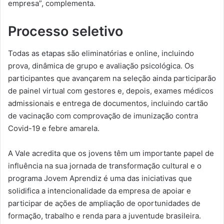
empresa”, complementa.
Processo seletivo
Todas as etapas são eliminatórias e online, incluindo
prova, dinâmica de grupo e avaliação psicológica. Os
participantes que avançarem na seleção ainda participarão
de painel virtual com gestores e, depois, exames médicos
admissionais e entrega de documentos, incluindo cartão
de vacinação com comprovação de imunização contra
Covid-19 e febre amarela.
A Vale acredita que os jovens têm um importante papel de
influência na sua jornada de transformação cultural e o
programa Jovem Aprendiz é uma das iniciativas que
solidifica a intencionalidade da empresa de apoiar e
participar de ações de ampliação de oportunidades de
formação, trabalho e renda para a juventude brasileira.