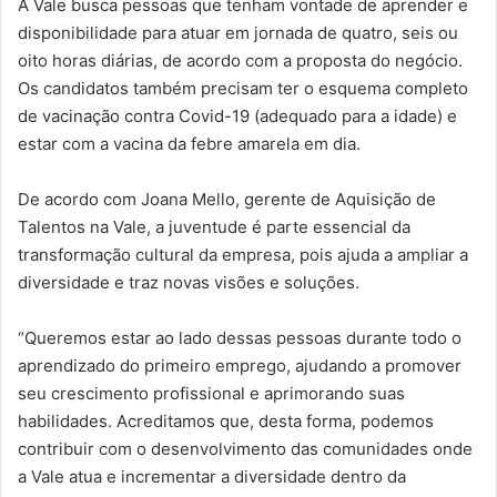
A Vale busca pessoas que tenham vontade de aprender e
disponibilidade para atuar em jornada de quatro, seis ou
oito horas diárias, de acordo com a proposta do negócio.
Os candidatos também precisam ter o esquema completo
de vacinação contra Covid-19 (adequado para a idade) e
estar com a vacina da febre amarela em dia.
De acordo com Joana Mello, gerente de Aquisição de
Talentos na Vale, a juventude é parte essencial da
transformação cultural da empresa, pois ajuda a ampliar a
diversidade e traz novas visões e soluções.
“Queremos estar ao lado dessas pessoas durante todo o
aprendizado do primeiro emprego, ajudando a promover
seu crescimento profissional e aprimorando suas
habilidades. Acreditamos que, desta forma, podemos
contribuir com o desenvolvimento das comunidades onde
a Vale atua e incrementar a diversidade dentro da