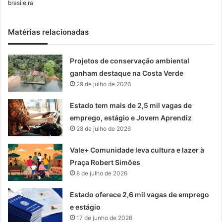
brasileira
Matérias relacionadas
Projetos de conservação ambiental
ganham destaque na Costa Verde
29 de julho de 2026
Estado tem mais de 2,5 mil vagas de
emprego, estágio e Jovem Aprendiz
28 de julho de 2026
Vale+ Comunidade leva cultura e lazer à
Praça Robert Simões
8 de julho de 2026
Estado oferece 2,6 mil vagas de emprego
e estágio
17 de junho de 2026