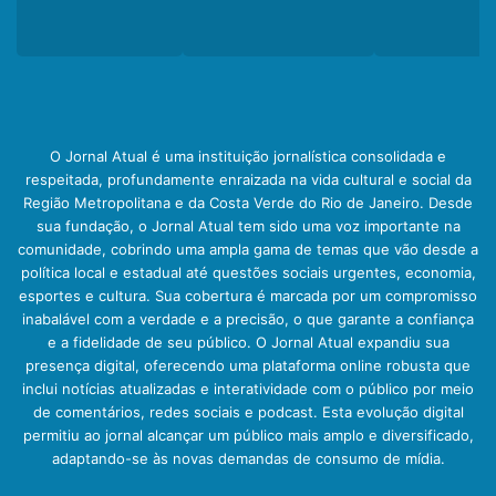
O Jornal Atual é uma instituição jornalística consolidada e
respeitada, profundamente enraizada na vida cultural e social da
Região Metropolitana e da Costa Verde do Rio de Janeiro. Desde
sua fundação, o Jornal Atual tem sido uma voz importante na
comunidade, cobrindo uma ampla gama de temas que vão desde a
política local e estadual até questões sociais urgentes, economia,
esportes e cultura. Sua cobertura é marcada por um compromisso
inabalável com a verdade e a precisão, o que garante a confiança
e a fidelidade de seu público. O Jornal Atual expandiu sua
presença digital, oferecendo uma plataforma online robusta que
inclui notícias atualizadas e interatividade com o público por meio
de comentários, redes sociais e podcast. Esta evolução digital
permitiu ao jornal alcançar um público mais amplo e diversificado,
adaptando-se às novas demandas de consumo de mídia.