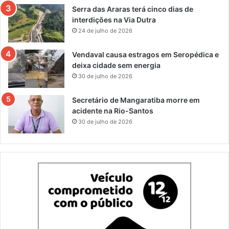
Serra das Araras terá cinco dias de
interdições na Via Dutra
24 de julho de 2026
Vendaval causa estragos em Seropédica e
deixa cidade sem energia
30 de julho de 2026
Secretário de Mangaratiba morre em
acidente na Rio-Santos
30 de julho de 2026