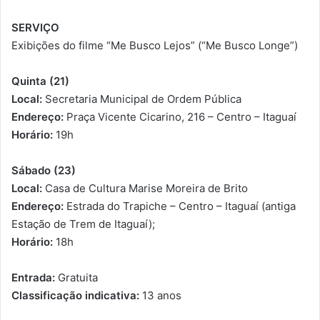
SERVIÇO
Exibições do filme “Me Busco Lejos” (“Me Busco Longe”)
Quinta (21)
Local:
Secretaria Municipal de Ordem Pública
Endereço:
Praça Vicente Cicarino, 216 – Centro – Itaguaí
Horário:
19h
Sábado (23)
Local:
Casa de Cultura Marise Moreira de Brito
Endereço:
Estrada do Trapiche – Centro – Itaguaí (antiga
Estação de Trem de Itaguaí);
Horário:
18h
Entrada:
Gratuita
Classificação indicativa:
13 anos