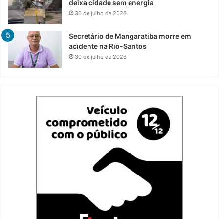
deixa cidade sem energia
30 de julho de 2026
Secretário de Mangaratiba morre em
acidente na Rio-Santos
30 de julho de 2026