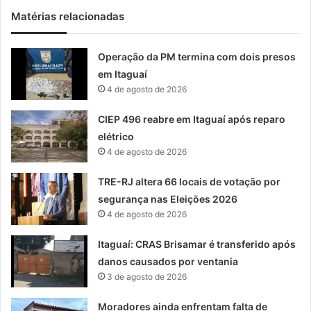
Matérias relacionadas
Operação da PM termina com dois presos
em Itaguaí
4 de agosto de 2026
CIEP 496 reabre em Itaguaí após reparo
elétrico
4 de agosto de 2026
TRE-RJ altera 66 locais de votação por
segurança nas Eleições 2026
4 de agosto de 2026
Itaguaí: CRAS Brisamar é transferido após
danos causados por ventania
3 de agosto de 2026
Moradores ainda enfrentam falta de