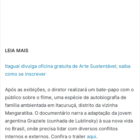
LEIA MAIS
Itaguaí divulga oficina gratuita de Arte Sustentável; saiba
como se inscrever
Após as exibições, o diretor realizará um bate-papo com o
público sobre o filme, uma espécie de autobiografia de
família ambientada em Itacuruçá, distrito da vizinha
Mangaratiba. O documentário narra a adaptação da jovem
argentina Graziele (cunhada de Lublinsky) à sua nova vida
no Brasil, onde precisa lidar com diversos conflitos
internos e externos. Confira o trailer
aqui
.