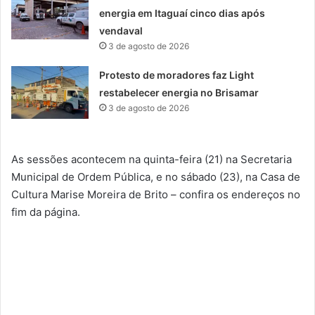
energia em Itaguaí cinco dias após
vendaval
3 de agosto de 2026
Protesto de moradores faz Light
restabelecer energia no Brisamar
3 de agosto de 2026
As sessões acontecem na quinta-feira (21) na Secretaria
Municipal de Ordem Pública, e no sábado (23), na Casa de
Cultura Marise Moreira de Brito – confira os endereços no
fim da página.