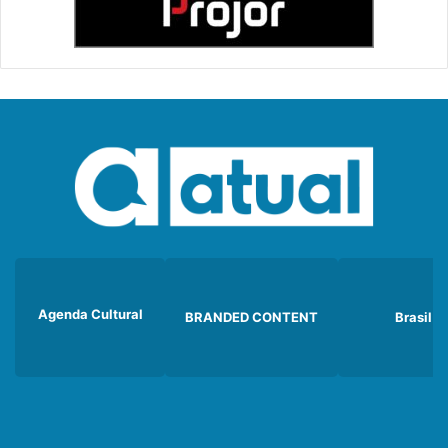
Agenda Cultural
BRANDED CONTENT
Brasil