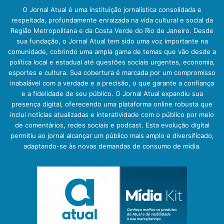
O Jornal Atual é uma instituição jornalística consolidada e
respeitada, profundamente enraizada na vida cultural e social da
Região Metropolitana e da Costa Verde do Rio de Janeiro. Desde
sua fundação, o Jornal Atual tem sido uma voz importante na
comunidade, cobrindo uma ampla gama de temas que vão desde a
política local e estadual até questões sociais urgentes, economia,
esportes e cultura. Sua cobertura é marcada por um compromisso
inabalável com a verdade e a precisão, o que garante a confiança
e a fidelidade de seu público. O Jornal Atual expandiu sua
presença digital, oferecendo uma plataforma online robusta que
inclui notícias atualizadas e interatividade com o público por meio
de comentários, redes sociais e podcast. Esta evolução digital
permitiu ao jornal alcançar um público mais amplo e diversificado,
adaptando-se às novas demandas de consumo de mídia.