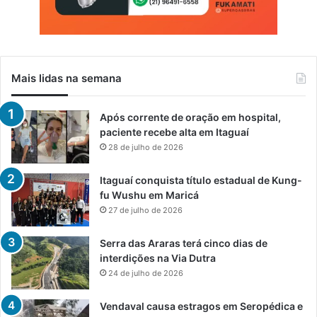
Mais lidas na semana
Após corrente de oração em hospital,
paciente recebe alta em Itaguaí
28 de julho de 2026
Itaguaí conquista título estadual de Kung-
fu Wushu em Maricá
27 de julho de 2026
Serra das Araras terá cinco dias de
interdições na Via Dutra
24 de julho de 2026
Vendaval causa estragos em Seropédica e