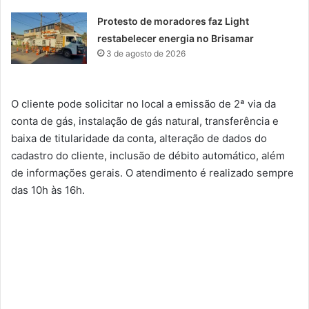
Protesto de moradores faz Light
restabelecer energia no Brisamar
3 de agosto de 2026
O cliente pode solicitar no local a emissão de 2ª via da
conta de gás, instalação de gás natural, transferência e
baixa de titularidade da conta, alteração de dados do
cadastro do cliente, inclusão de débito automático, além
de informações gerais. O atendimento é realizado sempre
das 10h às 16h.