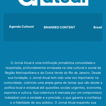
Agenda Cultural
BRANDED CONTENT
Brasil
O Jornal Atual é uma instituição jornalística consolidada e
respeitada, profundamente enraizada na vida cultural e social da
Região Metropolitana e da Costa Verde do Rio de Janeiro. Desde
sua fundação, o Jornal Atual tem sido uma voz importante na
comunidade, cobrindo uma ampla gama de temas que vão desde a
política local e estadual até questões sociais urgentes, economia,
esportes e cultura. Sua cobertura é marcada por um compromisso
inabalável com a verdade e a precisão, o que garante a confiança
e a fidelidade de seu público. O Jornal Atual expandiu sua