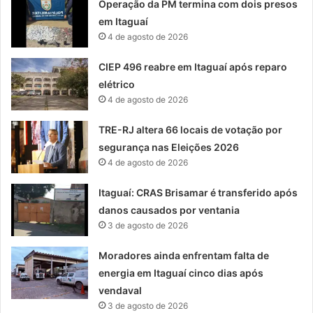
Operação da PM termina com dois presos
em Itaguaí
4 de agosto de 2026
CIEP 496 reabre em Itaguaí após reparo
elétrico
4 de agosto de 2026
TRE-RJ altera 66 locais de votação por
segurança nas Eleições 2026
4 de agosto de 2026
Itaguaí: CRAS Brisamar é transferido após
danos causados por ventania
3 de agosto de 2026
Moradores ainda enfrentam falta de
energia em Itaguaí cinco dias após
vendaval
3 de agosto de 2026