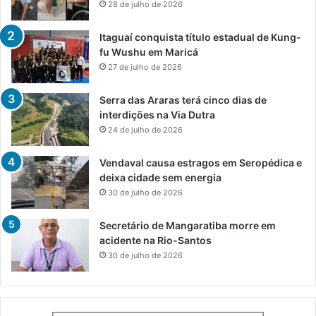
28 de julho de 2026
Itaguaí conquista título estadual de Kung-
fu Wushu em Maricá
27 de julho de 2026
Serra das Araras terá cinco dias de
interdições na Via Dutra
24 de julho de 2026
Vendaval causa estragos em Seropédica e
deixa cidade sem energia
30 de julho de 2026
Secretário de Mangaratiba morre em
acidente na Rio-Santos
30 de julho de 2026