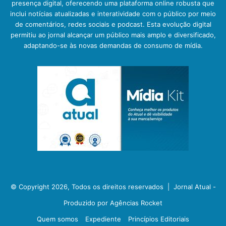
presença digital, oferecendo uma plataforma online robusta que
inclui notícias atualizadas e interatividade com o público por meio
de comentários, redes sociais e podcast. Esta evolução digital
permitiu ao jornal alcançar um público mais amplo e diversificado,
adaptando-se às novas demandas de consumo de mídia.
© Copyright 2026, Todos os direitos reservados |
Jornal Atual -
Produzido por Agências Rocket
Quem somos
Expediente
Princípios Editoriais