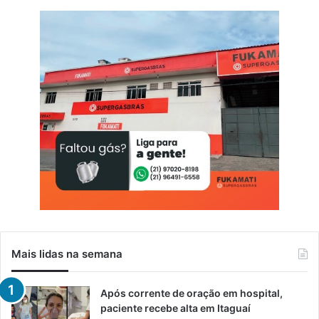
Mais lidas na semana
Após corrente de oração em hospital,
paciente recebe alta em Itaguaí