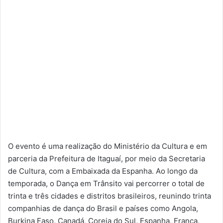
O evento é uma realização do Ministério da Cultura e em
parceria da Prefeitura de Itaguaí, por meio da Secretaria
de Cultura, com a Embaixada da Espanha. Ao longo da
temporada, o Dança em Trânsito vai percorrer o total de
trinta e três cidades e distritos brasileiros, reunindo trinta
companhias de dança do Brasil e países como Angola,
Burkina Faso, Canadá, Coreia do Sul, Espanha, França,