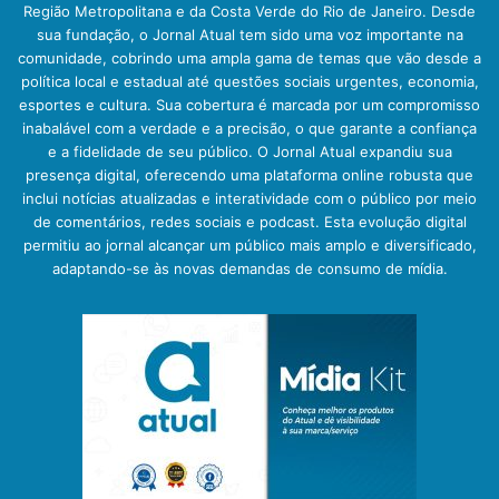
Região Metropolitana e da Costa Verde do Rio de Janeiro. Desde
sua fundação, o Jornal Atual tem sido uma voz importante na
comunidade, cobrindo uma ampla gama de temas que vão desde a
política local e estadual até questões sociais urgentes, economia,
esportes e cultura. Sua cobertura é marcada por um compromisso
inabalável com a verdade e a precisão, o que garante a confiança
e a fidelidade de seu público. O Jornal Atual expandiu sua
presença digital, oferecendo uma plataforma online robusta que
inclui notícias atualizadas e interatividade com o público por meio
de comentários, redes sociais e podcast. Esta evolução digital
permitiu ao jornal alcançar um público mais amplo e diversificado,
adaptando-se às novas demandas de consumo de mídia.