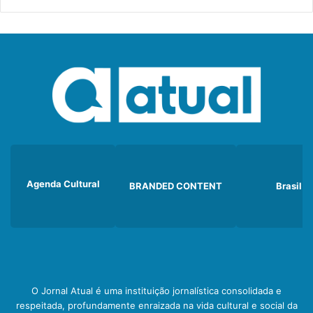
Agenda Cultural
BRANDED CONTENT
Brasil
O Jornal Atual é uma instituição jornalística consolidada e
respeitada, profundamente enraizada na vida cultural e social da