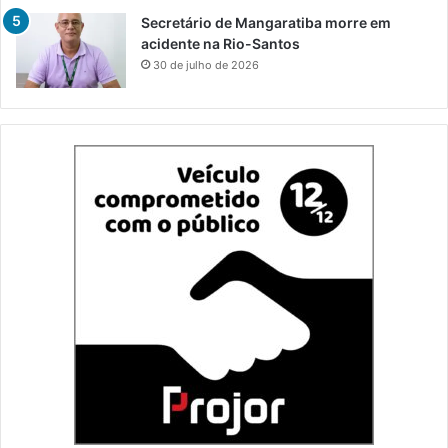
Secretário de Mangaratiba morre em
acidente na Rio-Santos
30 de julho de 2026