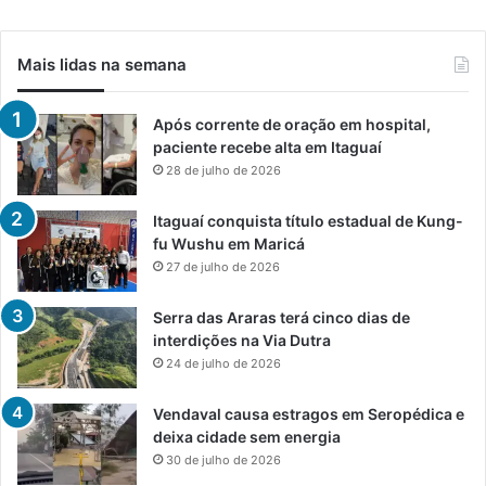
Mais lidas na semana
Após corrente de oração em hospital,
paciente recebe alta em Itaguaí
28 de julho de 2026
Itaguaí conquista título estadual de Kung-
fu Wushu em Maricá
27 de julho de 2026
Serra das Araras terá cinco dias de
interdições na Via Dutra
24 de julho de 2026
Vendaval causa estragos em Seropédica e
deixa cidade sem energia
30 de julho de 2026