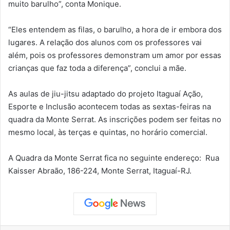
muito barulho”, conta Monique.
“Eles entendem as filas, o barulho, a hora de ir embora dos
lugares. A relação dos alunos com os professores vai
além, pois os professores demonstram um amor por essas
crianças que faz toda a diferença”, conclui a mãe.
As aulas de jiu-jitsu adaptado do projeto Itaguaí Ação,
Esporte e Inclusão acontecem todas as sextas-feiras na
quadra da Monte Serrat. As inscrições podem ser feitas no
mesmo local, às terças e quintas, no horário comercial.
A Quadra da Monte Serrat fica no seguinte endereço: Rua
Kaisser Abraão, 186-224, Monte Serrat, Itaguaí-RJ.