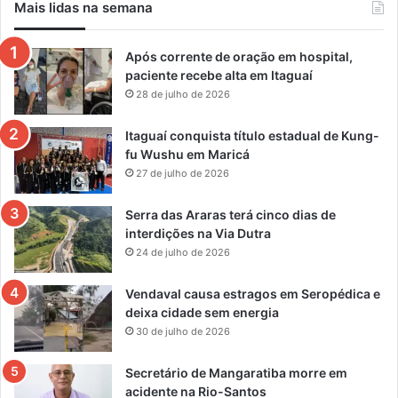
Mais lidas na semana
Após corrente de oração em hospital,
paciente recebe alta em Itaguaí
28 de julho de 2026
Itaguaí conquista título estadual de Kung-
fu Wushu em Maricá
27 de julho de 2026
Serra das Araras terá cinco dias de
interdições na Via Dutra
24 de julho de 2026
Vendaval causa estragos em Seropédica e
deixa cidade sem energia
30 de julho de 2026
Secretário de Mangaratiba morre em
acidente na Rio-Santos