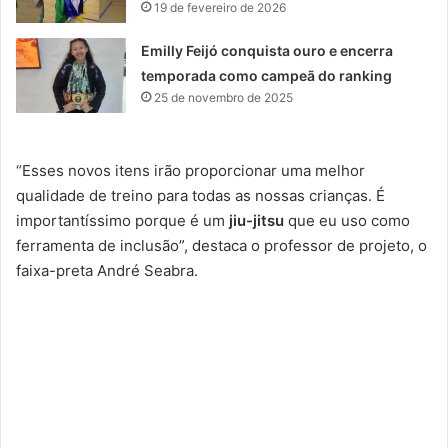
19 de fevereiro de 2026
Emilly Feijó conquista ouro e encerra
temporada como campeã do ranking
25 de novembro de 2025
“Esses novos itens irão proporcionar uma melhor
qualidade de treino para todas as nossas crianças. É
importantíssimo porque é um
jiu-jitsu
que eu uso como
ferramenta de inclusão”, destaca o professor de projeto, o
faixa-preta André Seabra.