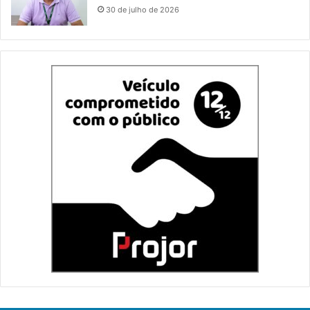
30 de julho de 2026