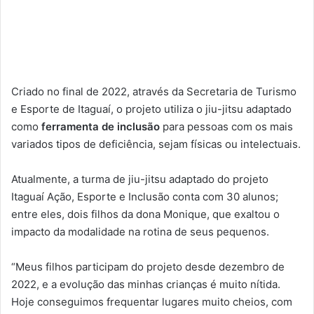
Criado no final de 2022, através da Secretaria de Turismo
e Esporte de Itaguaí, o projeto utiliza o jiu-jitsu adaptado
como
ferramenta de inclusão
para pessoas com os mais
variados tipos de deficiência, sejam físicas ou intelectuais.
Atualmente, a turma de jiu-jitsu adaptado do projeto
Itaguaí Ação, Esporte e Inclusão conta com 30 alunos;
entre eles, dois filhos da dona Monique, que exaltou o
impacto da modalidade na rotina de seus pequenos.
“Meus filhos participam do projeto desde dezembro de
2022, e a evolução das minhas crianças é muito nítida.
Hoje conseguimos frequentar lugares muito cheios, com