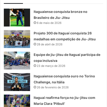
Itaguaiense conquista bronze no
Brasileiro de Jiu-Jitsu
6 de maio de 2026
Projeto 300 de Itaguaí conquista 26
medalhas em competição de Jiu-Jitsu
28 de abril de 2026
Equipe de jiu-jitsu de Itaguaí participa de
copa inclusiva
23 de março de 2026
Itaguaiense conquista ouro no Torino
Challenge, na Itália
26 de fevereiro de 2026
Itaguaí reafirma força no jiu-jitsu com
Maria Clara ‘Pitbull’