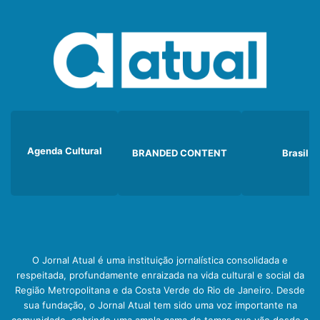
Agenda Cultural
BRANDED CONTENT
Brasil
O Jornal Atual é uma instituição jornalística consolidada e
respeitada, profundamente enraizada na vida cultural e social da
Região Metropolitana e da Costa Verde do Rio de Janeiro. Desde
sua fundação, o Jornal Atual tem sido uma voz importante na