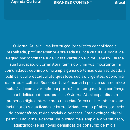
Agenda Cultural
BRANDED CONTENT
Brasil
O Jornal Atual é uma instituição jornalística consolidada e
respeitada, profundamente enraizada na vida cultural e social da
Região Metropolitana e da Costa Verde do Rio de Janeiro. Desde
sua fundação, o Jornal Atual tem sido uma voz importante na
comunidade, cobrindo uma ampla gama de temas que vão desde a
política local e estadual até questões sociais urgentes, economia,
esportes e cultura. Sua cobertura é marcada por um compromisso
inabalável com a verdade e a precisão, o que garante a confiança
e a fidelidade de seu público. O Jornal Atual expandiu sua
presença digital, oferecendo uma plataforma online robusta que
inclui notícias atualizadas e interatividade com o público por meio
de comentários, redes sociais e podcast. Esta evolução digital
permitiu ao jornal alcançar um público mais amplo e diversificado,
adaptando-se às novas demandas de consumo de mídia.