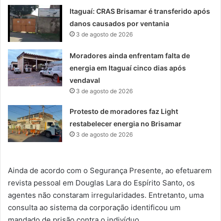
Itaguaí: CRAS Brisamar é transferido após
danos causados por ventania
3 de agosto de 2026
Moradores ainda enfrentam falta de
energia em Itaguaí cinco dias após
vendaval
3 de agosto de 2026
Protesto de moradores faz Light
restabelecer energia no Brisamar
3 de agosto de 2026
Ainda de acordo com o Segurança Presente, ao efetuarem
revista pessoal em Douglas Lara do Espírito Santo, os
agentes não constaram irregularidades. Entretanto, uma
consulta ao sistema da corporação identificou um
mandado de prisão contra o indivíduo.