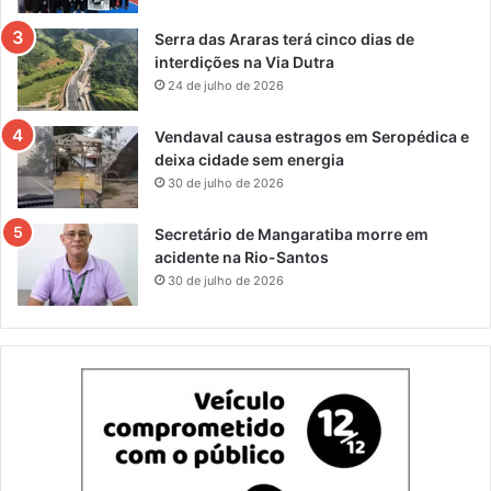
Serra das Araras terá cinco dias de
interdições na Via Dutra
24 de julho de 2026
Vendaval causa estragos em Seropédica e
deixa cidade sem energia
30 de julho de 2026
Secretário de Mangaratiba morre em
acidente na Rio-Santos
30 de julho de 2026