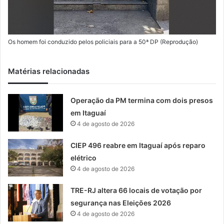
Os homem foi conduzido pelos policiais para a 50ª DP (Reprodução)
Matérias relacionadas
Operação da PM termina com dois presos
em Itaguaí
4 de agosto de 2026
CIEP 496 reabre em Itaguaí após reparo
elétrico
4 de agosto de 2026
TRE-RJ altera 66 locais de votação por
segurança nas Eleições 2026
4 de agosto de 2026