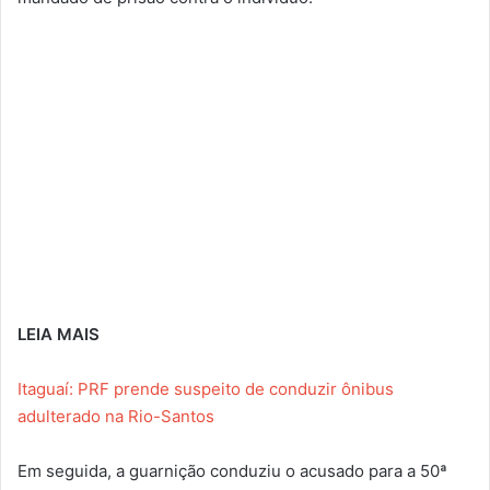
LEIA MAIS
Itaguaí: PRF prende suspeito de conduzir ônibus
adulterado na Rio-Santos
Em seguida, a guarnição conduziu o acusado para a 50ª