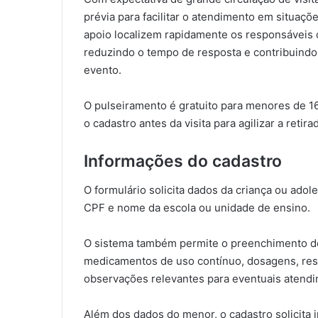
prévia para facilitar o atendimento em situaç
apoio localizem rapidamente os responsáveis c
reduzindo o tempo de resposta e contribuindo
evento.
O pulseiramento é gratuito para menores de 
o cadastro antes da visita para agilizar a retira
Informações do cadastro
O formulário solicita dados da criança ou adol
CPF e nome da escola ou unidade de ensino.
O sistema também permite o preenchimento de
medicamentos de uso contínuo, dosagens, rest
observações relevantes para eventuais atend
Além dos dados do menor, o cadastro solicita