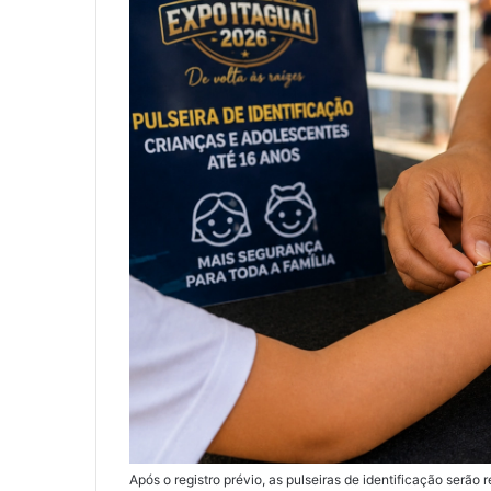
Após o registro prévio, as pulseiras de identificação serão