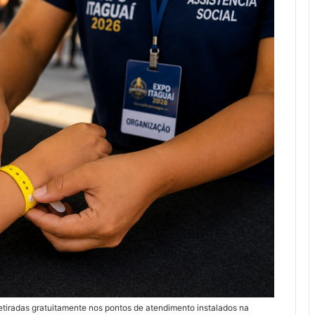
 retiradas gratuitamente nos pontos de atendimento instalados na