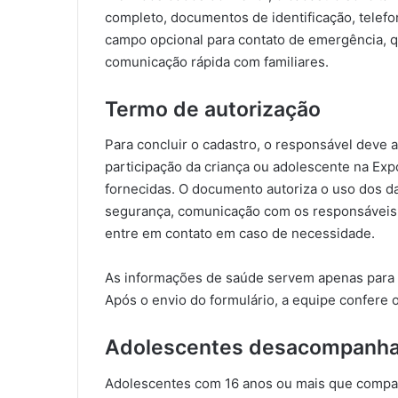
completo, documentos de identificação, telefo
campo opcional para contato de emergência, q
comunicação rápida com familiares.
Termo de autorização
Para concluir o cadastro, o responsável deve 
participação da criança ou adolescente na Exp
fornecidas. O documento autoriza o uso dos d
segurança, comunicação com os responsáveis e
entre em contato em caso de necessidade.
As informações de saúde servem apenas para 
Após o envio do formulário, a equipe confere o
Adolescentes desacompanh
Adolescentes com 16 anos ou mais que comp