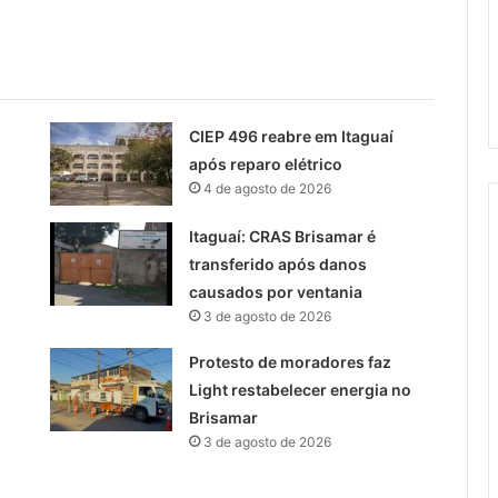
CIEP 496 reabre em Itaguaí
após reparo elétrico
4 de agosto de 2026
Itaguaí: CRAS Brisamar é
transferido após danos
causados por ventania
3 de agosto de 2026
Protesto de moradores faz
Light restabelecer energia no
Brisamar
3 de agosto de 2026