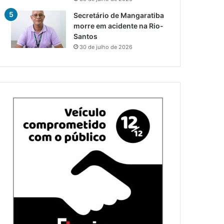
Secretário de Mangaratiba
morre em acidente na Rio-
Santos
30 de julho de 2026