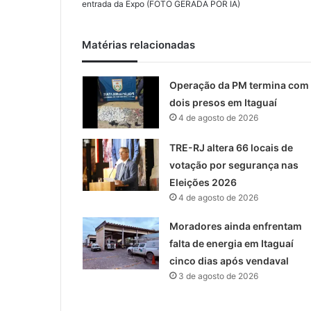
entrada da Expo (FOTO GERADA POR IA)
Matérias relacionadas
Operação da PM termina com
dois presos em Itaguaí
4 de agosto de 2026
TRE-RJ altera 66 locais de
votação por segurança nas
Eleições 2026
4 de agosto de 2026
Moradores ainda enfrentam
falta de energia em Itaguaí
cinco dias após vendaval
3 de agosto de 2026