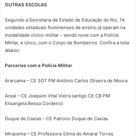
OUTRAS ESCOLAS
Segundo a Secretaria de Estado de Educação do Rio, 14
unidades estaduais fluminenses de ensino já operam na
modalidade cívico-militar – sendo nove com a Polícia
Militar, e cinco, com o Corpo de Bombeiros. Confira a lista
abaixo:
Parcerias com a Polícia Militar
Araruama – CE SGT PM Antônio Carlos Oliveira de Moura
Areal – CE Joaquim Vital Vieira (antigo CE CB PM
Elisangela Bessa Cordeiro)
Duque de Caxias – CE Patrono Duque de Caxias
Miracema – CE Professora Sônia do Amaral Torres