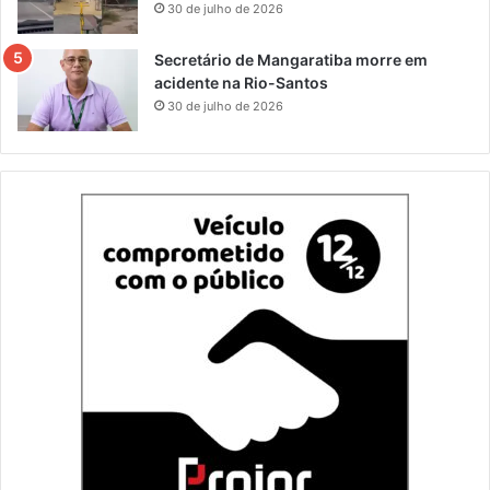
30 de julho de 2026
Secretário de Mangaratiba morre em
acidente na Rio-Santos
30 de julho de 2026