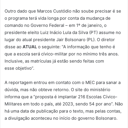
Outro dado que Marcos Custódio não soube precisar é se
o programa terá vida longa por conta da mudança de
comando no Governo Federal – em 1º de janeiro, o
presidente eleito Luiz Inácio Lula da Silva (PT) assume no
lugar do atual presidente Jair Bolsonaro (PL). O diretor
disse ao
ATUAL
o seguinte: “A informação que tenho é
que a escola será cívico-militar por no mínimo três anos.
Inclusive, as matrículas já estão sendo feitas com
esse objetivo”.
A reportagem entrou em contato com o MEC para sanar a
dúvida, mas não obteve retorno. O site do ministério
informa que a “proposta é implantar 216 Escolas Cívico-
Militares em todo o país, até 2023, sendo 54 por ano”. Não
há uma data de publicação para o texto, mas pelas contas,
a divulgação aconteceu no início do governo Bolsonaro.