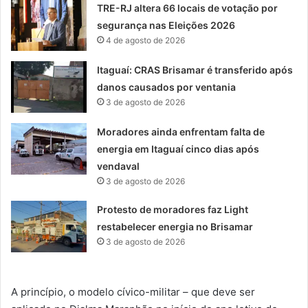
TRE-RJ altera 66 locais de votação por
segurança nas Eleições 2026
4 de agosto de 2026
Itaguaí: CRAS Brisamar é transferido após
danos causados por ventania
3 de agosto de 2026
Moradores ainda enfrentam falta de
energia em Itaguaí cinco dias após
vendaval
3 de agosto de 2026
Protesto de moradores faz Light
restabelecer energia no Brisamar
3 de agosto de 2026
A princípio, o modelo cívico-militar – que deve ser