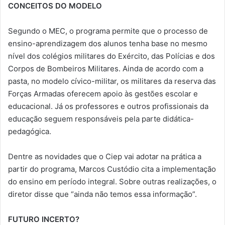
CONCEITOS DO MODELO
Segundo o MEC, o programa permite que o processo de
ensino-aprendizagem dos alunos tenha base no mesmo
nível dos colégios militares do Exército, das Polícias e dos
Corpos de Bombeiros Militares. Ainda de acordo com a
pasta, no modelo cívico-militar, os militares da reserva das
Forças Armadas oferecem apoio às gestões escolar e
educacional. Já os professores e outros profissionais da
educação seguem responsáveis pela parte didática-
pedagógica.
Dentre as novidades que o Ciep vai adotar na prática a
partir do programa, Marcos Custódio cita a implementação
do ensino em período integral. Sobre outras realizações, o
diretor disse que “ainda não temos essa informação”.
FUTURO INCERTO?