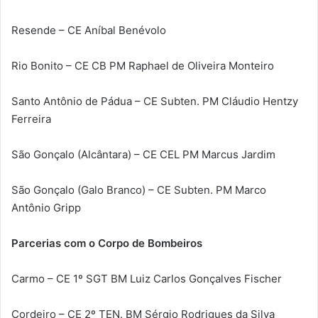
Resende – CE Aníbal Benévolo
Rio Bonito – CE CB PM Raphael de Oliveira Monteiro
Santo Antônio de Pádua – CE Subten. PM Cláudio Hentzy
Ferreira
São Gonçalo (Alcântara) – CE CEL PM Marcus Jardim
São Gonçalo (Galo Branco) – CE Subten. PM Marco
Antônio Gripp
Parcerias com o Corpo de Bombeiros
Carmo – CE 1º SGT BM Luiz Carlos Gonçalves Fischer
Cordeiro – CE 2º TEN. BM Sérgio Rodrigues da Silva