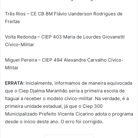
Três Rios – CE CB BM Flávio Uanderson Rodrigues de
Freitas
Volta Redonda – CIEP 403 Maria de Lourdes Giovanetti
Cívico-Militar
Miguel Pereira – CIEP 494 Alexandre Carvalho Cívico-
Militar
ERRATA:
Inicialmente, informamos de maneira equivocada
que o Ciep Djalma Maranhão seria a primeira escola de
Itaguaí a receber o modelo cívico-militar. Na verdade, é a
primeira unidade estadual, já que o Ciep 300
Municipalizado Prefeito Vicente Cicarino adota o programa
desde o início deste ano. O erro foi corrigido.