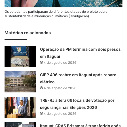
Os estudantes participaram de diferentes etapas do projeto sobre
sustentabilidade e mudanças climáticas (Divulgação)
Matérias relacionadas
Operação da PM termina com dois presos
em Itaguaí
4 de agosto de 2026
CIEP 496 reabre em Itaguaí após reparo
elétrico
4 de agosto de 2026
TRE-RJ altera 66 locais de votação por
segurança nas Eleições 2026
4 de agosto de 2026
Itaguaí: CRAS Brisamar é transferido após