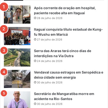
Após corrente de oração em hospital,
paciente recebe alta em Itaguaí
28 de julho de 2026
Itaguaí conquista título estadual de Kung-
fu Wushu em Maricá
27 de julho de 2026
Serra das Araras terá cinco dias de
interdições na Via Dutra
24 de julho de 2026
Vendaval causa estragos em Seropédica e
deixa cidade sem energia
30 de julho de 2026
Secretário de Mangaratiba morre em
acidente na Rio-Santos
30 de julho de 2026