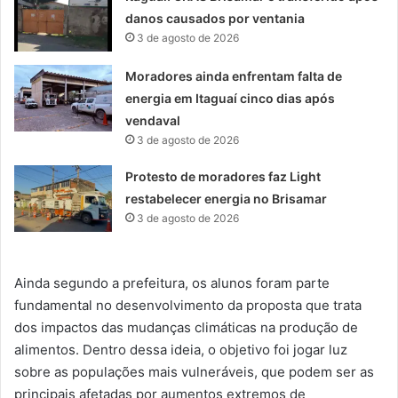
danos causados por ventania
3 de agosto de 2026
Moradores ainda enfrentam falta de
energia em Itaguaí cinco dias após
vendaval
3 de agosto de 2026
Protesto de moradores faz Light
restabelecer energia no Brisamar
3 de agosto de 2026
Ainda segundo a prefeitura, os alunos foram parte
fundamental no desenvolvimento da proposta que trata
dos impactos das mudanças climáticas na produção de
alimentos. Dentro dessa ideia, o objetivo foi jogar luz
sobre as populações mais vulneráveis, que podem ser as
principais afetadas por aumentos extremos de