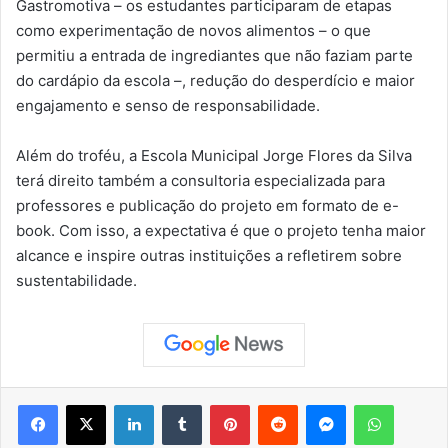
Gastromotiva – os estudantes participaram de etapas
como experimentação de novos alimentos – o que
permitiu a entrada de ingrediantes que não faziam parte
do cardápio da escola –, redução do desperdício e maior
engajamento e senso de responsabilidade.
Além do troféu, a Escola Municipal Jorge Flores da Silva
terá direito também a consultoria especializada para
professores e publicação do projeto em formato de e-
book. Com isso, a expectativa é que o projeto tenha maior
alcance e inspire outras instituições a refletirem sobre
sustentabilidade.
Facebook
X
Linkedin
Tumblr
Pinterest
Reddit
Messenger
WhatsApp