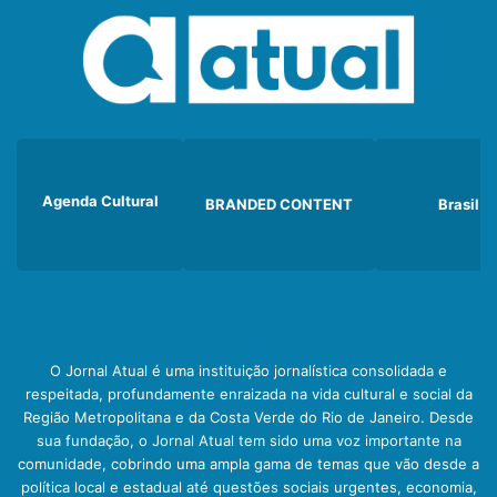
Agenda Cultural
BRANDED CONTENT
Brasil
O Jornal Atual é uma instituição jornalística consolidada e
respeitada, profundamente enraizada na vida cultural e social da
Região Metropolitana e da Costa Verde do Rio de Janeiro. Desde
sua fundação, o Jornal Atual tem sido uma voz importante na
comunidade, cobrindo uma ampla gama de temas que vão desde a
política local e estadual até questões sociais urgentes, economia,