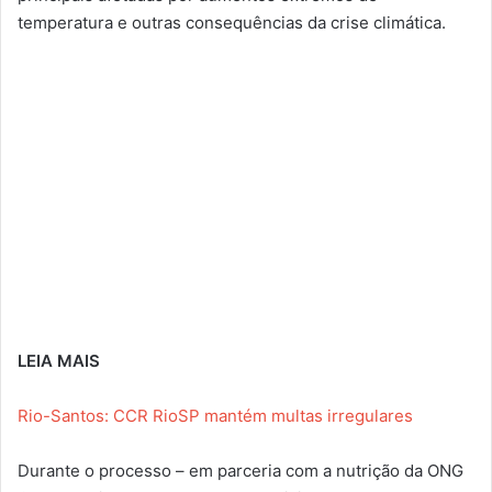
temperatura e outras consequências da crise climática.
LEIA MAIS
Rio-Santos: CCR RioSP mantém multas irregulares
Durante o processo – em parceria com a nutrição da ONG