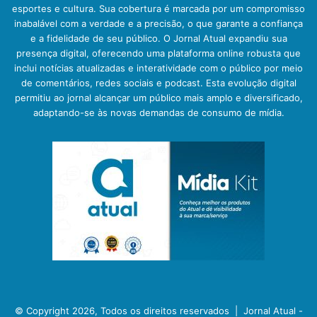
esportes e cultura. Sua cobertura é marcada por um compromisso
inabalável com a verdade e a precisão, o que garante a confiança
e a fidelidade de seu público. O Jornal Atual expandiu sua
presença digital, oferecendo uma plataforma online robusta que
inclui notícias atualizadas e interatividade com o público por meio
de comentários, redes sociais e podcast. Esta evolução digital
permitiu ao jornal alcançar um público mais amplo e diversificado,
adaptando-se às novas demandas de consumo de mídia.
© Copyright 2026, Todos os direitos reservados |
Jornal Atual -