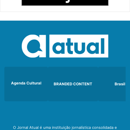
Agenda Cultural
BRANDED CONTENT
Brasil
O Jornal Atual é uma instituição jornalística consolidada e