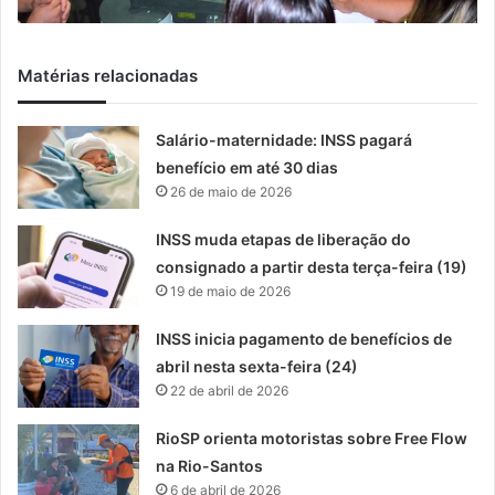
Matérias relacionadas
Salário-maternidade: INSS pagará
benefício em até 30 dias
26 de maio de 2026
INSS muda etapas de liberação do
consignado a partir desta terça-feira (19)
19 de maio de 2026
INSS inicia pagamento de benefícios de
abril nesta sexta-feira (24)
22 de abril de 2026
RioSP orienta motoristas sobre Free Flow
na Rio-Santos
6 de abril de 2026