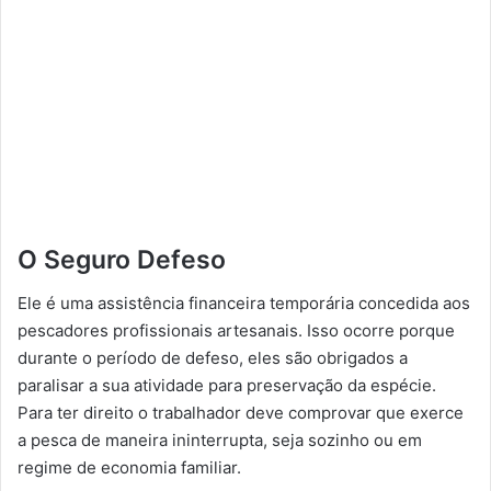
O Seguro Defeso
Ele é uma assistência financeira temporária concedida aos
pescadores profissionais artesanais. Isso ocorre porque
durante o período de defeso, eles são obrigados a
paralisar a sua atividade para preservação da espécie.
Para ter direito o trabalhador deve comprovar que exerce
a pesca de maneira ininterrupta, seja sozinho ou em
regime de economia familiar.