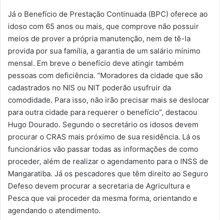
Já o Benefício de Prestação Continuada (BPC) oferece ao
idoso com 65 anos ou mais, que comprove não possuir
meios de prover a própria manutenção, nem de tê-la
provida por sua família, a garantia de um salário mínimo
mensal. Em breve o benefício deve atingir também
pessoas com deficiência. “Moradores da cidade que são
cadastrados no NIS ou NIT poderão usufruir da
comodidade. Para isso, não irão precisar mais se deslocar
para outra cidade para requerer o benefício”, destacou
Hugo Dourado. Segundo o secretário os idosos devem
procurar o CRAS mais próximo de sua residência. Lá os
funcionários vão passar todas as informações de como
proceder, além de realizar o agendamento para o INSS de
Mangaratiba. Já os pescadores que têm direito ao Seguro
Defeso devem procurar a secretaria de Agricultura e
Pesca que vai proceder da mesma forma, orientando e
agendando o atendimento.