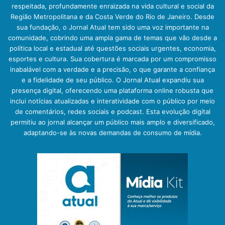
respeitada, profundamente enraizada na vida cultural e social da
Região Metropolitana e da Costa Verde do Rio de Janeiro. Desde
sua fundação, o Jornal Atual tem sido uma voz importante na
comunidade, cobrindo uma ampla gama de temas que vão desde a
política local e estadual até questões sociais urgentes, economia,
esportes e cultura. Sua cobertura é marcada por um compromisso
inabalável com a verdade e a precisão, o que garante a confiança
e a fidelidade de seu público. O Jornal Atual expandiu sua
presença digital, oferecendo uma plataforma online robusta que
inclui notícias atualizadas e interatividade com o público por meio
de comentários, redes sociais e podcast. Esta evolução digital
permitiu ao jornal alcançar um público mais amplo e diversificado,
adaptando-se às novas demandas de consumo de mídia.