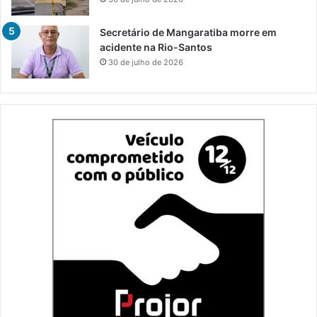
Secretário de Mangaratiba morre em
acidente na Rio-Santos
30 de julho de 2026