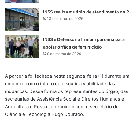
INSS realiza mutirão de atendimento no RJ
13 de março de 2026
INSS e Defensoria firmam parceria para
apoiar órfãos de feminicídio
9 de março de 2026
A parceria foi fechada nesta segunda-feira (1) durante um
encontro com o intuito de discutir a viabilidade das
mudanças. Dessa forma os representantes do órgão, das
secretarias de Assistência Social e Direitos Humanos e
Agricultura e Pesca se reuniram com o secretário de
Ciência e Tecnologia Hugo Dourado.