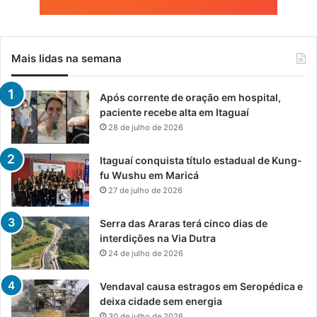
Mais lidas na semana
Após corrente de oração em hospital,
paciente recebe alta em Itaguaí
28 de julho de 2026
Itaguaí conquista título estadual de Kung-
fu Wushu em Maricá
27 de julho de 2026
Serra das Araras terá cinco dias de
interdições na Via Dutra
24 de julho de 2026
Vendaval causa estragos em Seropédica e
deixa cidade sem energia
30 de julho de 2026