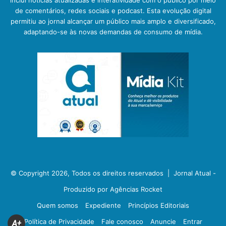
de comentários, redes sociais e podcast. Esta evolução digital
permitiu ao jornal alcançar um público mais amplo e diversificado,
adaptando-se às novas demandas de consumo de mídia.
© Copyright 2026, Todos os direitos reservados |
Jornal Atual -
Produzido por Agências Rocket
Quem somos
Expediente
Princípios Editoriais
Política de Privacidade
Fale conosco
Anuncie
Entrar
A+