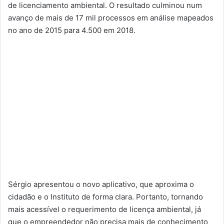
de licenciamento ambiental. O resultado culminou num
avanço de mais de 17 mil processos em análise mapeados
no ano de 2015 para 4.500 em 2018.
Sérgio apresentou o novo aplicativo, que aproxima o
cidadão e o Instituto de forma clara. Portanto, tornando
mais acessível o requerimento de licença ambiental, já
que o empreendedor não precisa mais de conhecimento