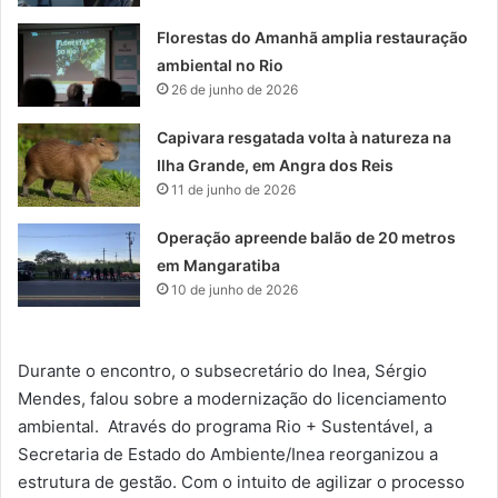
Florestas do Amanhã amplia restauração
ambiental no Rio
26 de junho de 2026
Capivara resgatada volta à natureza na
Ilha Grande, em Angra dos Reis
11 de junho de 2026
Operação apreende balão de 20 metros
em Mangaratiba
10 de junho de 2026
Durante o encontro, o subsecretário do Inea, Sérgio
Mendes, falou sobre a modernização do licenciamento
ambiental. Através do programa Rio + Sustentável, a
Secretaria de Estado do Ambiente/Inea reorganizou a
estrutura de gestão. Com o intuito de agilizar o processo