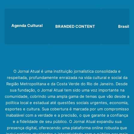
Agenda Cultural
BRANDED CONTENT
Brasil
O Jornal Atual é uma instituição jornalística consolidada e
respeitada, profundamente enraizada na vida cultural e social da
Região Metropolitana e da Costa Verde do Rio de Janeiro. Desde
sua fundação, o Jornal Atual tem sido uma voz importante na
comunidade, cobrindo uma ampla gama de temas que vão desde a
política local e estadual até questões sociais urgentes, economia,
esportes e cultura. Sua cobertura é marcada por um compromisso
inabalável com a verdade e a precisão, o que garante a confiança
e a fidelidade de seu público. O Jornal Atual expandiu sua
presença digital, oferecendo uma plataforma online robusta que
inclui notícias atualizadas e interatividade com o público por meio