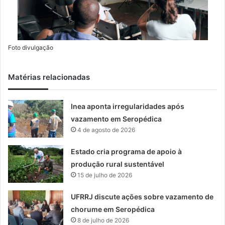
Foto divulgação
Matérias relacionadas
Inea aponta irregularidades após
vazamento em Seropédica
4 de agosto de 2026
Estado cria programa de apoio à
produção rural sustentável
15 de julho de 2026
UFRRJ discute ações sobre vazamento de
chorume em Seropédica
8 de julho de 2026