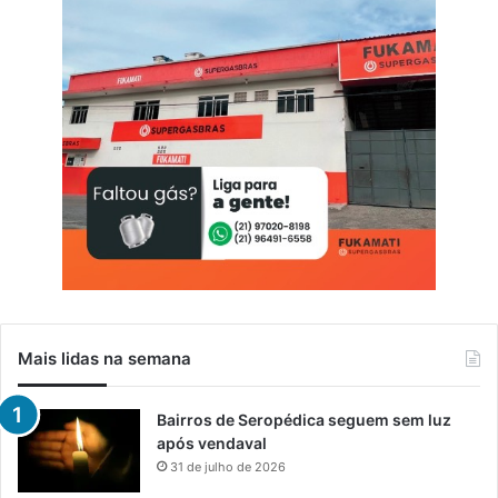
Mais lidas na semana
Bairros de Seropédica seguem sem luz
após vendaval
31 de julho de 2026