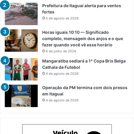
Prefeitura de Itaguaí alerta para ventos
fortes
5 de agosto de 2026
Horas iguais 10:10 — Significado
completo, mensagem dos anjos e o que
fazer quando você vê esse horário
6 de junho de 2026
Mangaratiba sediará a 1ª Copa Bris Belga
Cathala de Futebol
4 de agosto de 2026
Operação da PM termina com dois presos
em Itaguaí
4 de agosto de 2026