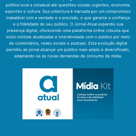
política local e estadual até questões sociais urgentes, economia,
esportes e cultura. Sua cobertura é marcada por um compromisso
inabalável com a verdade e a precisão, o que garante a confiança
e a fidelidade de seu público. O Jornal Atual expandiu sua
presença digital, oferecendo uma plataforma online robusta que
inclui notícias atualizadas e interatividade com o público por meio
de comentários, redes sociais e podcast. Esta evolução digital
permitiu ao jornal alcançar um público mais amplo e diversificado,
adaptando-se às novas demandas de consumo de mídia.