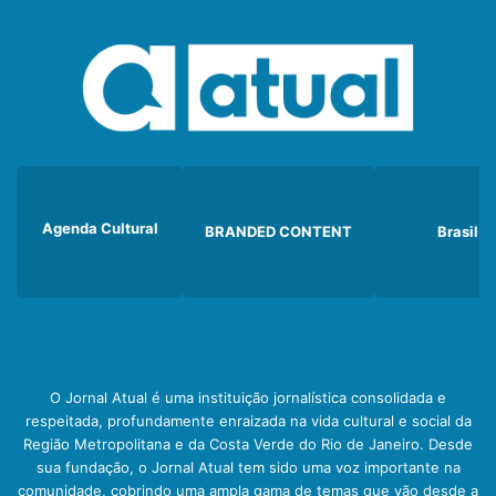
Agenda Cultural
BRANDED CONTENT
Brasil
O Jornal Atual é uma instituição jornalística consolidada e
respeitada, profundamente enraizada na vida cultural e social da
Região Metropolitana e da Costa Verde do Rio de Janeiro. Desde
sua fundação, o Jornal Atual tem sido uma voz importante na
comunidade, cobrindo uma ampla gama de temas que vão desde a