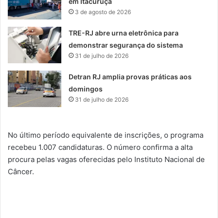
em Itacuruçá
3 de agosto de 2026
TRE-RJ abre urna eletrônica para
demonstrar segurança do sistema
31 de julho de 2026
Detran RJ amplia provas práticas aos
domingos
31 de julho de 2026
No último período equivalente de inscrições, o programa
recebeu 1.007 candidaturas. O número confirma a alta
procura pelas vagas oferecidas pelo Instituto Nacional de
Câncer.