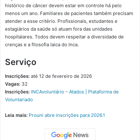
histórico de câncer devem estar em controle há pelo
menos um ano. Familiares de pacientes também precisam
atender a esse critério. Profissionais, estudantes e
estagiários da saúde só atuam fora das unidades
hospitalares. Todos devem respeitar a diversidade de
crenças e a filosofia laica do Inca.
Serviço
Inscrições:
até 12 de fevereiro de 2026
Vagas:
32
Inscrições:
INCAvoluntário – Atados | Plataforma de
Voluntariado
Leia mais:
Prouni abre inscrições para 2026.1