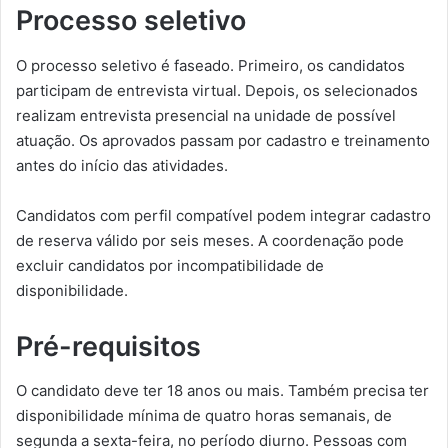
Processo seletivo
O processo seletivo é faseado. Primeiro, os candidatos
participam de entrevista virtual. Depois, os selecionados
realizam entrevista presencial na unidade de possível
atuação. Os aprovados passam por cadastro e treinamento
antes do início das atividades.
Candidatos com perfil compatível podem integrar cadastro
de reserva válido por seis meses. A coordenação pode
excluir candidatos por incompatibilidade de
disponibilidade.
Pré-requisitos
O candidato deve ter 18 anos ou mais. Também precisa ter
disponibilidade mínima de quatro horas semanais, de
segunda a sexta-feira, no período diurno. Pessoas com