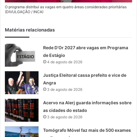
O programa distribui as vagas em quatro áreas consideradas prioritárias
(DIVULGAÇÃO / INCA)
Matérias relacionadas
Rede D’Or 2027 abre vagas em Programa
de Estágio
4 de agosto de 2026
Justiça Eleitoral cassa prefeito e vice de
Angra
3 de agosto de 2026
Acervo na Alerj guarda informações sobre
as cidades do estado
3 de agosto de 2026
Tomógrafo Móvel faz mais de 500 exames