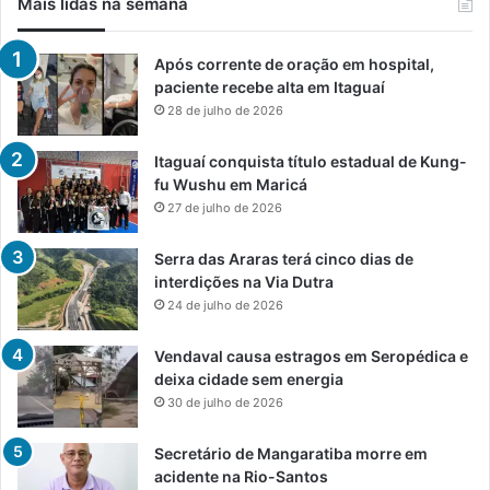
Mais lidas na semana
Após corrente de oração em hospital,
paciente recebe alta em Itaguaí
28 de julho de 2026
Itaguaí conquista título estadual de Kung-
fu Wushu em Maricá
27 de julho de 2026
Serra das Araras terá cinco dias de
interdições na Via Dutra
24 de julho de 2026
Vendaval causa estragos em Seropédica e
deixa cidade sem energia
30 de julho de 2026
Secretário de Mangaratiba morre em
acidente na Rio-Santos