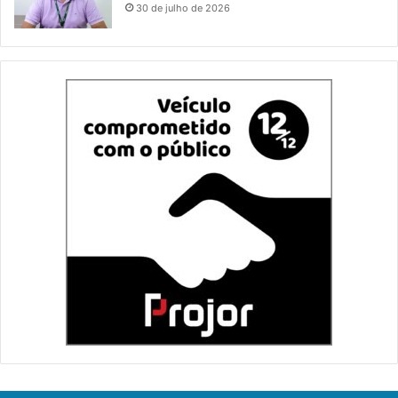
30 de julho de 2026