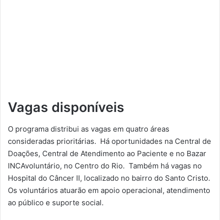
Vagas disponíveis
O programa distribui as vagas em quatro áreas
consideradas prioritárias. Há oportunidades na Central de
Doações, Central de Atendimento ao Paciente e no Bazar
INCAvoluntário, no Centro do Rio. Também há vagas no
Hospital do Câncer II, localizado no bairro do Santo Cristo.
Os voluntários atuarão em apoio operacional, atendimento
ao público e suporte social.