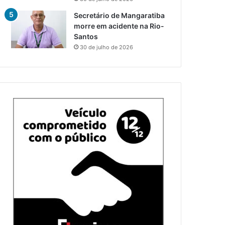
Secretário de Mangaratiba
morre em acidente na Rio-
Santos
30 de julho de 2026