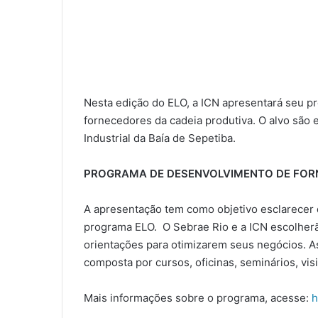
Nesta edição do ELO, a ICN apresentará seu p
fornecedores da cadeia produtiva. O alvo são
Industrial da Baía de Sepetiba.
PROGRAMA DE DESENVOLVIMENTO DE FO
A apresentação tem como objetivo esclarecer
programa ELO. O Sebrae Rio e a ICN escolher
orientações para otimizarem seus negócios. As
composta por cursos, oficinas, seminários, visit
Mais informações sobre o programa, acesse:
h