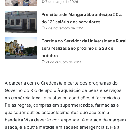
7 de março de 2026
Prefeitura de Mangaratiba antecipa 50%
do 13º salário dos servidores
7 de novembro de 2025
Corrida do Servidor da Universidade Rural
será realizada no próximo dia 23 de
outubro
21 de outubro de 2025
A parceria com o Credcesta é parte dos programas do
Governo do Rio de apoio à aquisição de bens e serviços
no comércio local, a custos ou condições diferenciadas.
Pelas regras, compras em supermercados, farmácias e
quaisquer outros estabelecimentos que aceitem a
bandeira Visa deverão corresponder à metade da margem
usada, e a outra metade em saques emergenciais. Há a