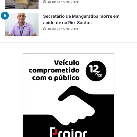
30 de julho de 2026
Secretário de Mangaratiba morre em
acidente na Rio-Santos
30 de julho de 2026