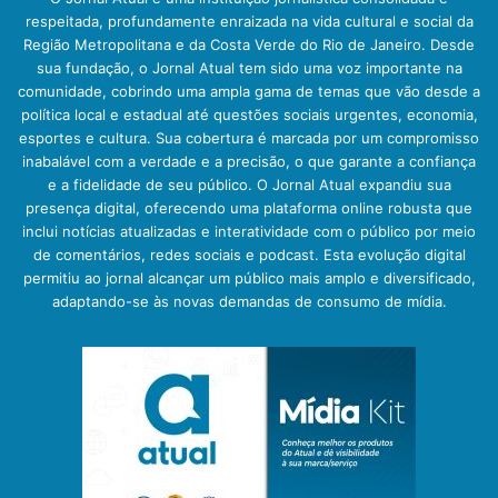
respeitada, profundamente enraizada na vida cultural e social da
Região Metropolitana e da Costa Verde do Rio de Janeiro. Desde
sua fundação, o Jornal Atual tem sido uma voz importante na
comunidade, cobrindo uma ampla gama de temas que vão desde a
política local e estadual até questões sociais urgentes, economia,
esportes e cultura. Sua cobertura é marcada por um compromisso
inabalável com a verdade e a precisão, o que garante a confiança
e a fidelidade de seu público. O Jornal Atual expandiu sua
presença digital, oferecendo uma plataforma online robusta que
inclui notícias atualizadas e interatividade com o público por meio
de comentários, redes sociais e podcast. Esta evolução digital
permitiu ao jornal alcançar um público mais amplo e diversificado,
adaptando-se às novas demandas de consumo de mídia.