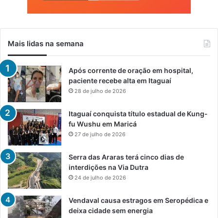
Mais lidas na semana
Após corrente de oração em hospital,
paciente recebe alta em Itaguaí
28 de julho de 2026
Itaguaí conquista título estadual de Kung-
fu Wushu em Maricá
27 de julho de 2026
Serra das Araras terá cinco dias de
interdições na Via Dutra
24 de julho de 2026
Vendaval causa estragos em Seropédica e
deixa cidade sem energia