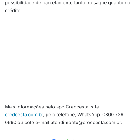
possibilidade de parcelamento tanto no saque quanto no
crédito.
Mais informações pelo app Credcesta, site
credcesta.com.br
, pelo telefone, WhatsApp: 0800 729
0660 ou pelo e-mail atendimento@credcesta.com.br.