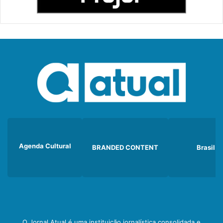
Agenda Cultural
BRANDED CONTENT
Brasil
O Jornal Atual é uma instituição jornalística consolidada e