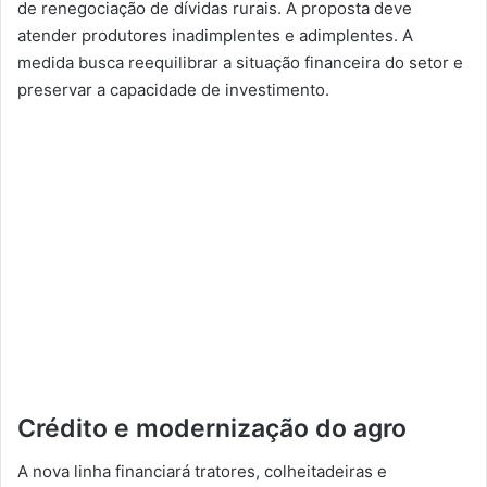
de renegociação de dívidas rurais. A proposta deve
atender produtores inadimplentes e adimplentes. A
medida busca reequilibrar a situação financeira do setor e
preservar a capacidade de investimento.
Crédito e modernização do agro
A nova linha financiará tratores, colheitadeiras e