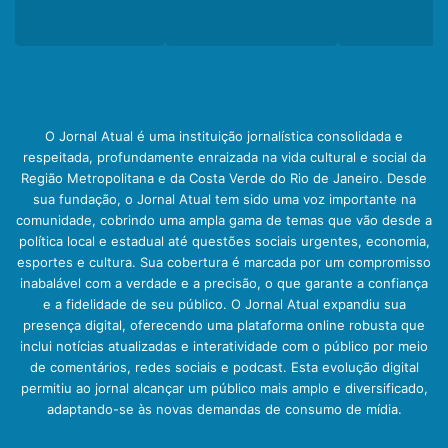
O Jornal Atual é uma instituição jornalística consolidada e
respeitada, profundamente enraizada na vida cultural e social da
Região Metropolitana e da Costa Verde do Rio de Janeiro. Desde
sua fundação, o Jornal Atual tem sido uma voz importante na
comunidade, cobrindo uma ampla gama de temas que vão desde a
política local e estadual até questões sociais urgentes, economia,
esportes e cultura. Sua cobertura é marcada por um compromisso
inabalável com a verdade e a precisão, o que garante a confiança
e a fidelidade de seu público. O Jornal Atual expandiu sua
presença digital, oferecendo uma plataforma online robusta que
inclui notícias atualizadas e interatividade com o público por meio
de comentários, redes sociais e podcast. Esta evolução digital
permitiu ao jornal alcançar um público mais amplo e diversificado,
adaptando-se às novas demandas de consumo de mídia.