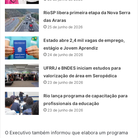
RioSP libera primeira etapa da Nova Serra
das Araras
25 de junho de 2026
Estado abre 2,4 mil vagas de emprego,
estágio e Jovem Aprendiz
24 de junho de 2026
UFRRJ e BNDES iniciam estudos para
valorização de área em Seropédica
23 de junho de 2026
Rio lança programa de capacitação para
profissionais da educação
23 de junho de 2026
O Executivo também informou que elabora um programa