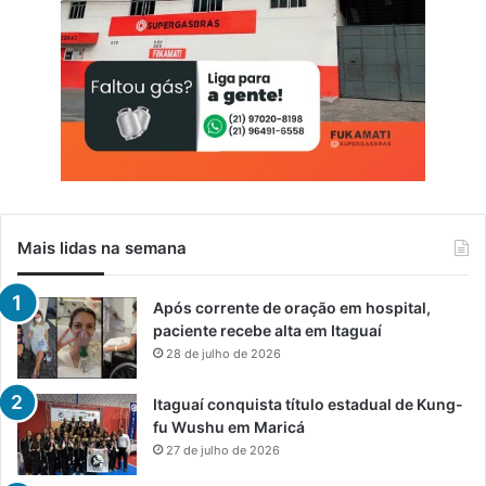
Mais lidas na semana
Após corrente de oração em hospital,
paciente recebe alta em Itaguaí
28 de julho de 2026
Itaguaí conquista título estadual de Kung-
fu Wushu em Maricá
27 de julho de 2026