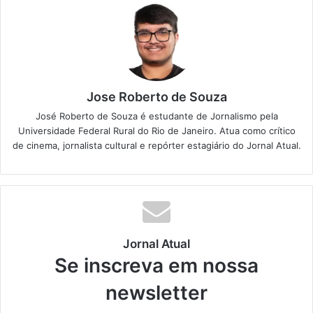
Jose Roberto de Souza
José Roberto de Souza é estudante de Jornalismo pela
Universidade Federal Rural do Rio de Janeiro. Atua como crítico
de cinema, jornalista cultural e repórter estagiário do Jornal Atual.
Jornal Atual
Se inscreva em nossa
newsletter