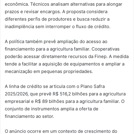
econômica. Técnicos analisam alternativas para alongar
prazos e revisar encargos. A proposta considera
diferentes perfis de produtores e busca reduzir a
inadimplência sem interromper o fluxo de crédito.
A política também prevê ampliação do acesso ao
financiamento para a agricultura familiar. Cooperativas
poderão acessar diretamente recursos da Finep. A medida
tende a facilitar a aquisição de equipamentos e ampliar a
mecanização em pequenas propriedades.
A linha de crédito se articula com o Plano Safra
2025/2026, que prevê R$ 516,2 bilhões para a agricultura
empresarial e R$ 89 bilhões para a agricultura familiar. O
conjunto de instrumentos amplia a oferta de
financiamento ao setor.
O anúncio ocorre em um contexto de crescimento do