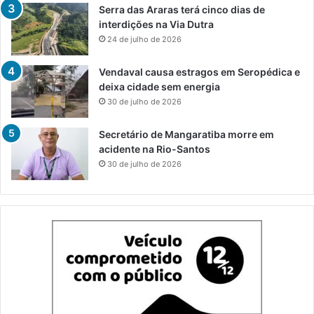
Serra das Araras terá cinco dias de
interdições na Via Dutra
24 de julho de 2026
Vendaval causa estragos em Seropédica e
deixa cidade sem energia
30 de julho de 2026
Secretário de Mangaratiba morre em
acidente na Rio-Santos
30 de julho de 2026