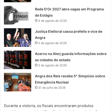
Rede D’Or 2027 abre vagas em Programa
de Estágio
4 de agosto de 2026
Justiça Eleitoral cassa prefeito e vice de
Angra
3 de agosto de 2026
Acervo na Alerj guarda informações sobre
as cidades do estado
3 de agosto de 2026
Angra dos Reis recebe 5º Simpósio sobre
Emergência Nuclear
31 de julho de 2026
Durante a vistoria, os fiscais encontraram produtos