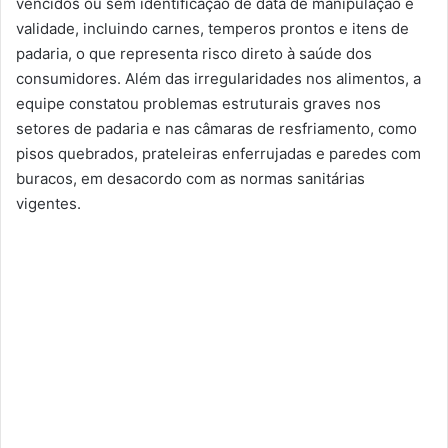
vencidos ou sem identificação de data de manipulação e
validade, incluindo carnes, temperos prontos e itens de
padaria, o que representa risco direto à saúde dos
consumidores. Além das irregularidades nos alimentos, a
equipe constatou problemas estruturais graves nos
setores de padaria e nas câmaras de resfriamento, como
pisos quebrados, prateleiras enferrujadas e paredes com
buracos, em desacordo com as normas sanitárias
vigentes.