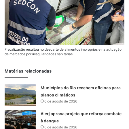
Fiscalização resultou no descarte de alimentos impróprios e na autuação
de mercados por irregularidades sanitárias
Matérias relacionadas
Municípios do Rio recebem oficinas para
planos climáticos
6 de agosto de 2026
Alerj aprova projeto que reforça combate
à dengue
6 de agosto de 2026