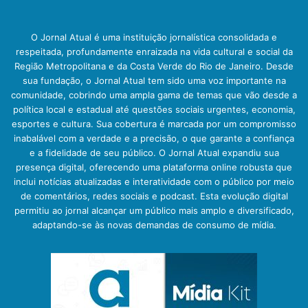
O Jornal Atual é uma instituição jornalística consolidada e
respeitada, profundamente enraizada na vida cultural e social da
Região Metropolitana e da Costa Verde do Rio de Janeiro. Desde
sua fundação, o Jornal Atual tem sido uma voz importante na
comunidade, cobrindo uma ampla gama de temas que vão desde a
política local e estadual até questões sociais urgentes, economia,
esportes e cultura. Sua cobertura é marcada por um compromisso
inabalável com a verdade e a precisão, o que garante a confiança
e a fidelidade de seu público. O Jornal Atual expandiu sua
presença digital, oferecendo uma plataforma online robusta que
inclui notícias atualizadas e interatividade com o público por meio
de comentários, redes sociais e podcast. Esta evolução digital
permitiu ao jornal alcançar um público mais amplo e diversificado,
adaptando-se às novas demandas de consumo de mídia.