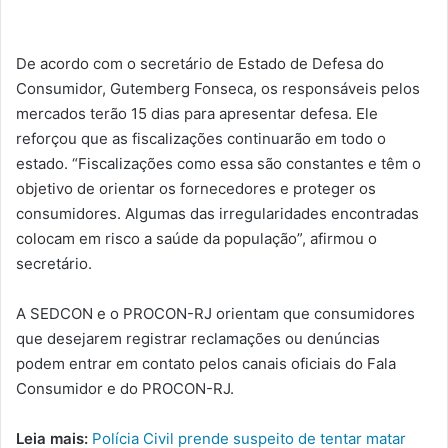
De acordo com o secretário de Estado de Defesa do
Consumidor, Gutemberg Fonseca, os responsáveis pelos
mercados terão 15 dias para apresentar defesa. Ele
reforçou que as fiscalizações continuarão em todo o
estado. “Fiscalizações como essa são constantes e têm o
objetivo de orientar os fornecedores e proteger os
consumidores. Algumas das irregularidades encontradas
colocam em risco a saúde da população”, afirmou o
secretário.
A SEDCON e o PROCON-RJ orientam que consumidores
que desejarem registrar reclamações ou denúncias
podem entrar em contato pelos canais oficiais do Fala
Consumidor e do PROCON-RJ.
Leia mais:
Polícia Civil prende suspeito de tentar matar