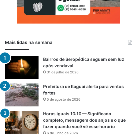
Mais lidas na semana
Bairros de Seropédica seguem sem luz
após vendaval
31 de julho de 2026
Prefeitura de Itaguaí alerta para ventos
fortes
5 de agosto de 2026
Horas iguais 10:10 — Significado
completo, mensagem dos anjos e o que
fazer quando você vê esse horário
6 de junho de 2026