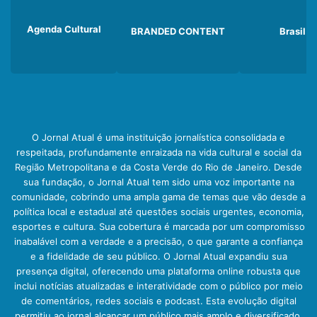
Agenda Cultural
BRANDED CONTENT
Brasil
O Jornal Atual é uma instituição jornalística consolidada e
respeitada, profundamente enraizada na vida cultural e social da
Região Metropolitana e da Costa Verde do Rio de Janeiro. Desde
sua fundação, o Jornal Atual tem sido uma voz importante na
comunidade, cobrindo uma ampla gama de temas que vão desde a
política local e estadual até questões sociais urgentes, economia,
esportes e cultura. Sua cobertura é marcada por um compromisso
inabalável com a verdade e a precisão, o que garante a confiança
e a fidelidade de seu público. O Jornal Atual expandiu sua
presença digital, oferecendo uma plataforma online robusta que
inclui notícias atualizadas e interatividade com o público por meio
de comentários, redes sociais e podcast. Esta evolução digital
permitiu ao jornal alcançar um público mais amplo e diversificado,