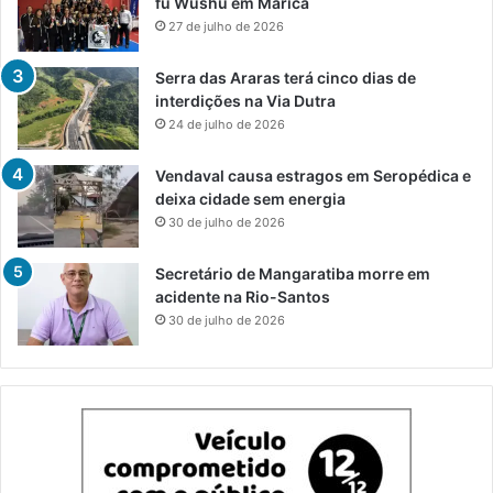
fu Wushu em Maricá
27 de julho de 2026
Serra das Araras terá cinco dias de
interdições na Via Dutra
24 de julho de 2026
Vendaval causa estragos em Seropédica e
deixa cidade sem energia
30 de julho de 2026
Secretário de Mangaratiba morre em
acidente na Rio-Santos
30 de julho de 2026