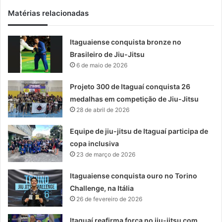
Matérias relacionadas
Itaguaiense conquista bronze no
Brasileiro de Jiu-Jitsu
6 de maio de 2026
Projeto 300 de Itaguaí conquista 26
medalhas em competição de Jiu-Jitsu
28 de abril de 2026
Equipe de jiu-jitsu de Itaguaí participa de
copa inclusiva
23 de março de 2026
Itaguaiense conquista ouro no Torino
Challenge, na Itália
26 de fevereiro de 2026
Itaguaí reafirma força no jiu-jitsu com