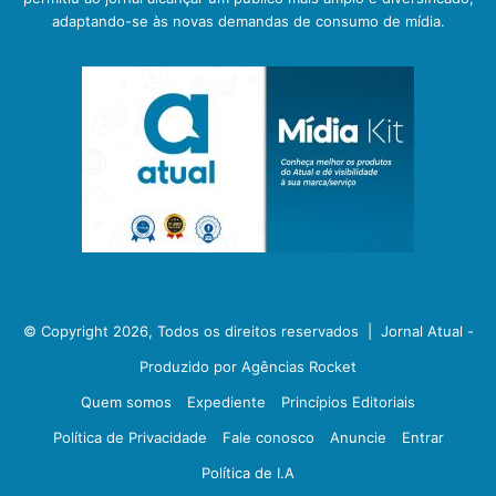
adaptando-se às novas demandas de consumo de mídia.
© Copyright 2026, Todos os direitos reservados |
Jornal Atual -
Produzido por Agências Rocket
Quem somos
Expediente
Princípios Editoriais
Política de Privacidade
Fale conosco
Anuncie
Entrar
Política de I.A