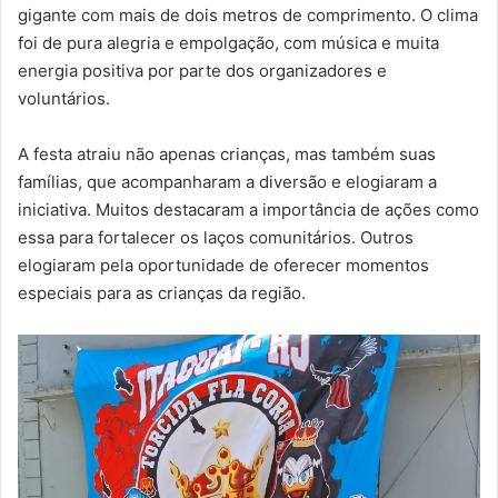
gigante com mais de dois metros de comprimento. O clima
foi de pura alegria e empolgação, com música e muita
energia positiva por parte dos organizadores e
voluntários.
A festa atraiu não apenas crianças, mas também suas
famílias, que acompanharam a diversão e elogiaram a
iniciativa. Muitos destacaram a importância de ações como
essa para fortalecer os laços comunitários. Outros
elogiaram pela oportunidade de oferecer momentos
especiais para as crianças da região.