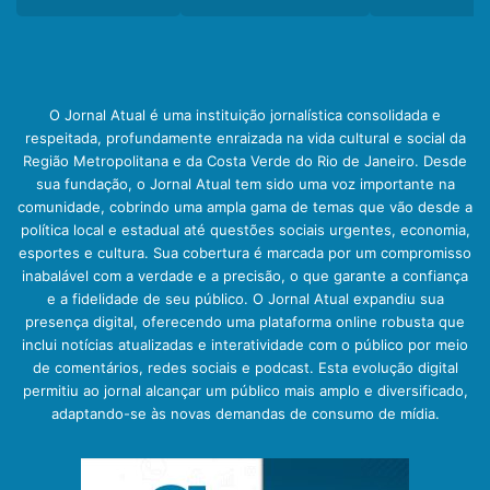
O Jornal Atual é uma instituição jornalística consolidada e
respeitada, profundamente enraizada na vida cultural e social da
Região Metropolitana e da Costa Verde do Rio de Janeiro. Desde
sua fundação, o Jornal Atual tem sido uma voz importante na
comunidade, cobrindo uma ampla gama de temas que vão desde a
política local e estadual até questões sociais urgentes, economia,
esportes e cultura. Sua cobertura é marcada por um compromisso
inabalável com a verdade e a precisão, o que garante a confiança
e a fidelidade de seu público. O Jornal Atual expandiu sua
presença digital, oferecendo uma plataforma online robusta que
inclui notícias atualizadas e interatividade com o público por meio
de comentários, redes sociais e podcast. Esta evolução digital
permitiu ao jornal alcançar um público mais amplo e diversificado,
adaptando-se às novas demandas de consumo de mídia.